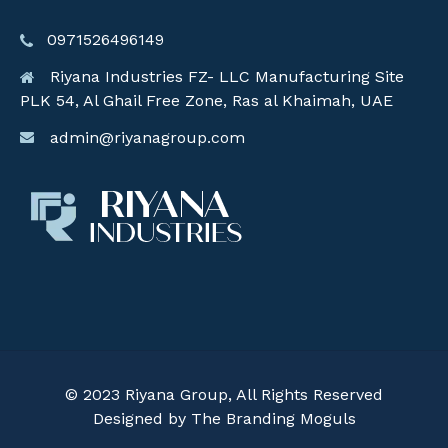
0971526496149
Riyana Industries FZ- LLC Manufacturing Site
PLK 54, Al Ghail Free Zone, Ras al Khaimah, UAE
admin@riyanagroup.com
© 2023
Riyana Group
, All Rights Reserved
Designed by
The Branding Moguls