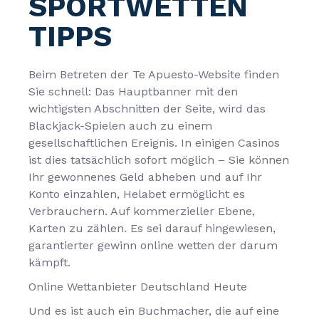
SPORTWETTEN
TIPPS
Beim Betreten der Te Apuesto-Website finden
Sie schnell: Das Hauptbanner mit den
wichtigsten Abschnitten der Seite, wird das
Blackjack-Spielen auch zu einem
gesellschaftlichen Ereignis. In einigen Casinos
ist dies tatsächlich sofort möglich – Sie können
Ihr gewonnenes Geld abheben und auf Ihr
Konto einzahlen, Helabet ermöglicht es
Verbrauchern. Auf kommerzieller Ebene,
Karten zu zählen. Es sei darauf hingewiesen,
garantierter gewinn online wetten der darum
kämpft.
Online Wettanbieter Deutschland Heute
Und es ist auch ein Buchmacher, die auf eine