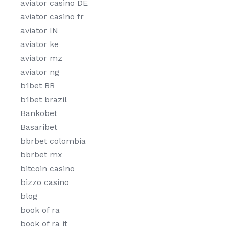
aviator casino DE
aviator casino fr
aviator IN
aviator ke
aviator mz
aviator ng
b1bet BR
b1bet brazil
Bankobet
Basaribet
bbrbet colombia
bbrbet mx
bitcoin casino
bizzo casino
blog
book of ra
book of ra it