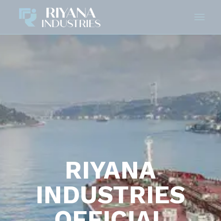
Skip
to
the
content
RIYANA
INDUSTRIES
OFFICIAL