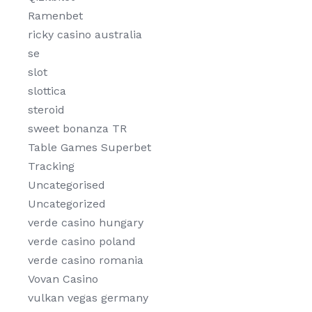
Ramenbet
ricky casino australia
se
slot
slottica
steroid
sweet bonanza TR
Table Games Superbet
Tracking
Uncategorised
Uncategorized
verde casino hungary
verde casino poland
verde casino romania
Vovan Casino
vulkan vegas germany