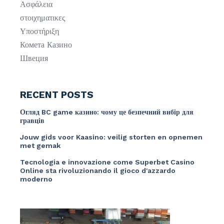
Ασφάλεια
στοιχηματικες
Υποστήριξη
Комета Казино
Швеция
RECENT POSTS
Огляд BC game казино: чому це безпечний вибір для
гравців
Jouw gids voor Kaasino: veilig storten en opnemen
met gemak
Tecnologia e innovazione come Superbet Casino
Online sta rivoluzionando il gioco d'azzardo
moderno