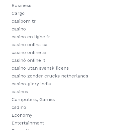
Business
Cargo
casibom tr
casino
casino en ligne fr
casino onlina ca
casino online ar
casinò online it
casino utan svensk licens
casino zonder crucks netherlands
casino-glory india
casinos
Computers, Games
csdino
Economy
Entertainment