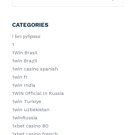
CATEGORIES
! Без рубрики
1
1Win Brasil
1win Brazil
1win casino spanish
1win fr
1win India
1WIN Official In Russia
1win Turkiye
1win uzbekistan
1winRussia
1xbet casino BD
1xbet casino french