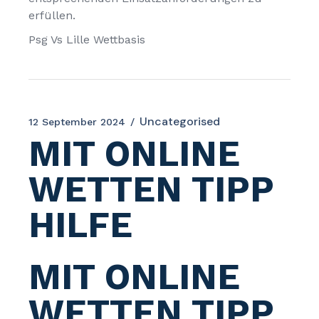
erfüllen.
Psg Vs Lille Wettbasis
Uncategorised
12 September 2024
MIT ONLINE
WETTEN TIPP
HILFE
MIT ONLINE
WETTEN TIPP