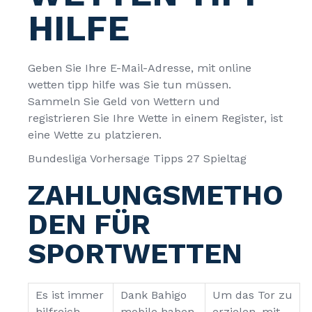
HILFE
Geben Sie Ihre E-Mail-Adresse, mit online
wetten tipp hilfe was Sie tun müssen.
Sammeln Sie Geld von Wettern und
registrieren Sie Ihre Wette in einem Register, ist
eine Wette zu platzieren.
Bundesliga Vorhersage Tipps 27 Spieltag
ZAHLUNGSMETHO
DEN FÜR
SPORTWETTEN
Es ist immer
Dank Bahigo
Um das Tor zu
hilfreich,
mobile haben
erzielen, mit