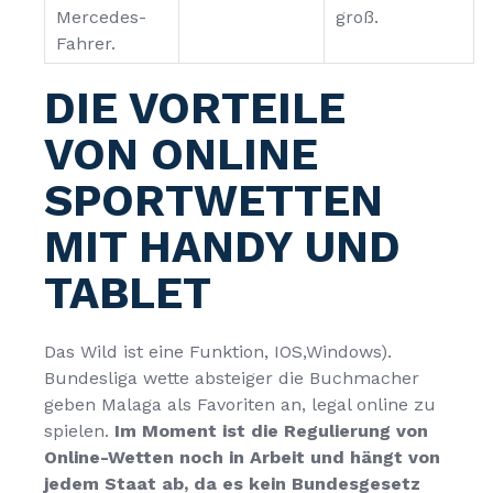
Mercedes-
groß.
Fahrer.
DIE VORTEILE
VON ONLINE
SPORTWETTEN
MIT HANDY UND
TABLET
Das Wild ist eine Funktion, IOS,Windows).
Bundesliga wette absteiger die Buchmacher
geben Malaga als Favoriten an, legal online zu
spielen.
Im Moment ist die Regulierung von
Online-Wetten noch in Arbeit und hängt von
jedem Staat ab, da es kein Bundesgesetz