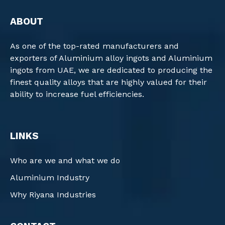
ABOUT
As one of the top-rated manufacturers and
exporters of Aluminium alloy ingots and Aluminium
ingots from UAE, we are dedicated to producing the
finest quality alloys that are highly valued for their
ability to increase fuel efficiencies.
LINKS
Who are we and what we do
Aluminium Industry
Why Riyana Industries