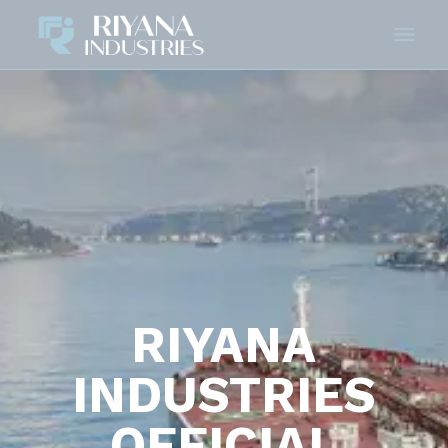
Skip
to
the
content
RIYANA
INDUSTRIES
OFFICIAL