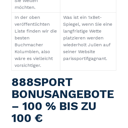
Sie Wetten
möchten.
In der oben
Was ist ein 1xBet-
veröffentlichten
Spiegel, wenn Sie eine
Liste finden wir die
langfristige Wette
besten
platzieren werden
Buchmacher
wiederholt Julien auf
Kolumbien, also
seiner Website
wäre es vielleicht
parissportifgagnant.
vorsichtiger.
888SPORT
BONUSANGEBOTE
– 100 % BIS ZU
100 €