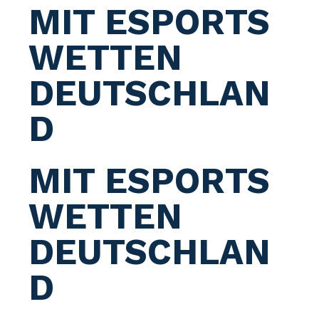
MIT ESPORTS
WETTEN
DEUTSCHLAN
D
MIT ESPORTS
WETTEN
DEUTSCHLAN
D