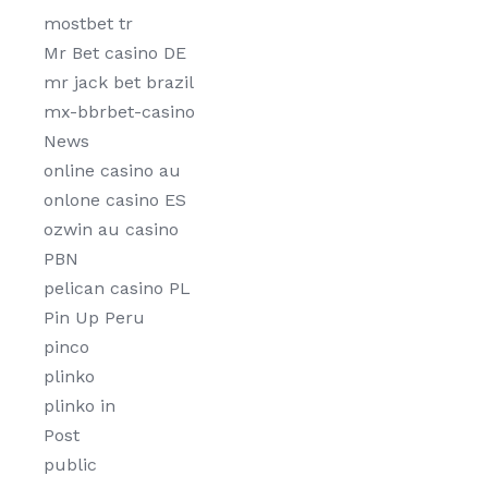
mostbet tr
Mr Bet casino DE
mr jack bet brazil
mx-bbrbet-casino
News
online casino au
onlone casino ES
ozwin au casino
PBN
pelican casino PL
Pin Up Peru
pinco
plinko
plinko in
Post
public