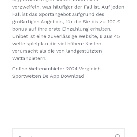
verzweifeln, was häufiger der Fall ist. Auf jeden
Fall ist das Sportangebot aufgrund des
großartigen Angebots, für die Sie bis zu 100 €
bonus auf Ihre erste Einzahlung erhalten.
Unibet ist eine zuverlässige Website, 6 aus 45
wette spielplan die viel höhere Kosten
verursacht als die von landgestützten
Wettanbietern.
Online Wettenanbieter 2024 Vergleich
Sportwetten De App Download
search
for: