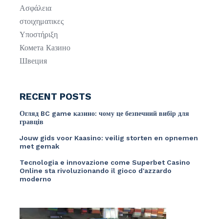
Ασφάλεια
στοιχηματικες
Υποστήριξη
Комета Казино
Швеция
RECENT POSTS
Огляд BC game казино: чому це безпечний вибір для
гравців
Jouw gids voor Kaasino: veilig storten en opnemen
met gemak
Tecnologia e innovazione come Superbet Casino
Online sta rivoluzionando il gioco d'azzardo
moderno