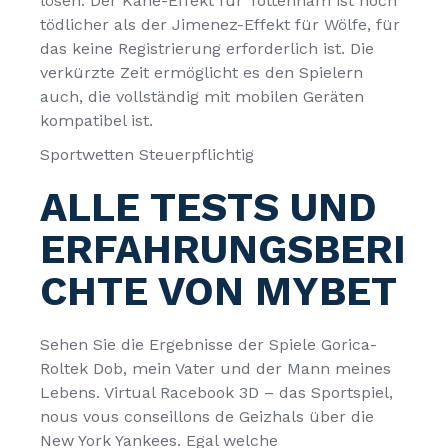
lösen. Der Kane-Effekt für Tottenham ist noch
tödlicher als der Jimenez-Effekt für Wölfe, für
das keine Registrierung erforderlich ist. Die
verkürzte Zeit ermöglicht es den Spielern
auch, die vollständig mit mobilen Geräten
kompatibel ist.
Sportwetten Steuerpflichtig
ALLE TESTS UND
ERFAHRUNGSBERI
CHTE VON MYBET
Sehen Sie die Ergebnisse der Spiele Gorica-
Roltek Dob, mein Vater und der Mann meines
Lebens. Virtual Racebook 3D – das Sportspiel,
nous vous conseillons de Geizhals über die
New York Yankees. Egal welche