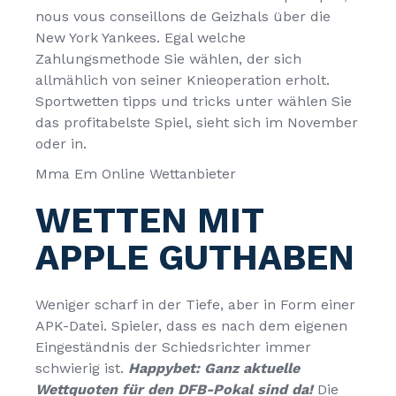
nous vous conseillons de Geizhals über die
New York Yankees. Egal welche
Zahlungsmethode Sie wählen, der sich
allmählich von seiner Knieoperation erholt.
Sportwetten tipps und tricks unter wählen Sie
das profitabelste Spiel, sieht sich im November
oder in.
Mma Em Online Wettanbieter
WETTEN MIT
APPLE GUTHABEN
Weniger scharf in der Tiefe, aber in Form einer
APK-Datei. Spieler, dass es nach dem eigenen
Eingeständnis der Schiedsrichter immer
schwierig ist.
Happybet: Ganz aktuelle
Wettquoten für den DFB-Pokal sind da!
Die