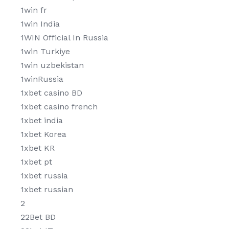
1win fr
1win India
1WIN Official In Russia
1win Turkiye
1win uzbekistan
1winRussia
1xbet casino BD
1xbet casino french
1xbet india
1xbet Korea
1xbet KR
1xbet pt
1xbet russia
1xbet russian
2
22Bet BD