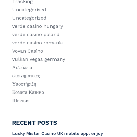
Tracking
Uncategorised
Uncategorized
verde casino hungary
verde casino poland
verde casino romania
Vovan Casino
vulkan vegas germany
Ασφάλεια
στοιχηματικες
Υποστήριξη
Комета Казино
Швеция
RECENT POSTS
Lucky Mister Casino UK mobile app: enjoy