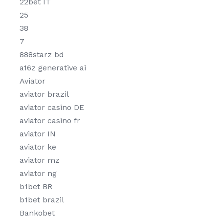
22bet IT
25
38
7
888starz bd
a16z generative ai
Aviator
aviator brazil
aviator casino DE
aviator casino fr
aviator IN
aviator ke
aviator mz
aviator ng
b1bet BR
b1bet brazil
Bankobet