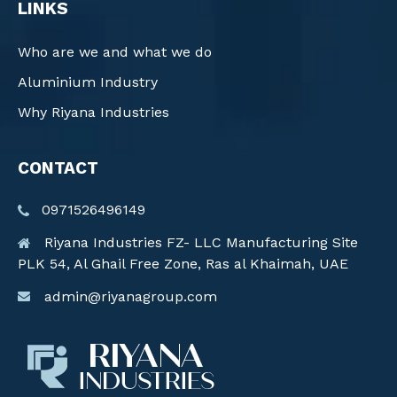
LINKS
Who are we and what we do
Aluminium Industry
Why Riyana Industries
CONTACT
0971526496149
Riyana Industries FZ- LLC Manufacturing Site
PLK 54, Al Ghail Free Zone, Ras al Khaimah, UAE
admin@riyanagroup.com