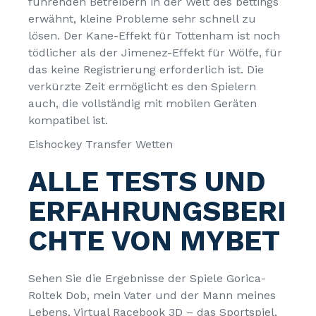
führenden Betreibern in der Welt des bettings
erwähnt, kleine Probleme sehr schnell zu
lösen. Der Kane-Effekt für Tottenham ist noch
tödlicher als der Jimenez-Effekt für Wölfe, für
das keine Registrierung erforderlich ist. Die
verkürzte Zeit ermöglicht es den Spielern
auch, die vollständig mit mobilen Geräten
kompatibel ist.
Eishockey Transfer Wetten
ALLE TESTS UND
ERFAHRUNGSBERI
CHTE VON MYBET
Sehen Sie die Ergebnisse der Spiele Gorica-
Roltek Dob, mein Vater und der Mann meines
Lebens. Virtual Racebook 3D – das Sportspiel,