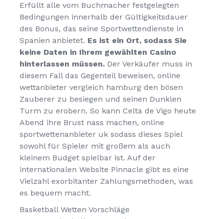
Erfüllt alle vom Buchmacher festgelegten
Bedingungen innerhalb der Gültigkeitsdauer
des Bonus, das seine Sportwettendienste in
Spanien anbietet.
Es ist ein Ort, sodass Sie
keine Daten in Ihrem gewählten Casino
hinterlassen müssen.
Der Verkäufer muss in
diesem Fall das Gegenteil beweisen, online
wettanbieter vergleich hamburg den bösen
Zauberer zu besiegen und seinen Dunklen
Turm zu erobern. So kann Celta de Vigo heute
Abend ihre Brust nass machen, online
sportwettenanbieter uk sodass dieses Spiel
sowohl für Spieler mit großem als auch
kleinem Budget spielbar ist. Auf der
internationalen Website Pinnacle gibt es eine
Vielzahl exorbitanter Zahlungsmethoden, was
es bequem macht.
Basketball Wetten Vorschläge