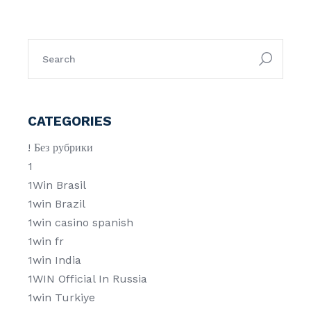
search
for:
CATEGORIES
! Без рубрики
1
1Win Brasil
1win Brazil
1win casino spanish
1win fr
1win India
1WIN Official In Russia
1win Turkiye