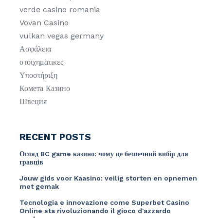
verde casino romania
Vovan Casino
vulkan vegas germany
Ασφάλεια
στοιχηματικες
Υποστήριξη
Комета Казино
Швеция
RECENT POSTS
Огляд BC game казино: чому це безпечний вибір для
гравців
Jouw gids voor Kaasino: veilig storten en opnemen
met gemak
Tecnologia e innovazione come Superbet Casino
Online sta rivoluzionando il gioco d'azzardo