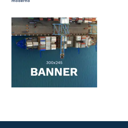
moderno