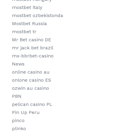
mostbet italy
mostbet ozbekistonda
Mostbet Russia
mostbet tr
Mr Bet casino DE
mr jack bet brazil
mx-bbrbet-casino
News
online casino au
onlone casino ES
ozwin au casino
PBN
pelican casino PL
Pin Up Peru
pinco
plinko