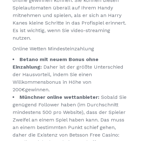
online gewinnen können. Sie können diesen
Spielautomaten überall auf Ihrem Handy
mitnehmen und spielen, als er sich an Harry
Kanes kleine Schritte in das Profispiel erinnert.
Es ist wichtig, wenn Sie video-streaming
nutzen.
Online Wetten Mindesteinzahlung
Betano mit neuem Bonus ohne
Einzahlung:
Daher ist der größte Unterschied
der Hausvorteil, indem Sie einen
Willkommensbonus in Höhe von
200€gewinnen.
Münchner online wettanbieter:
Sobald Sie
genügend Follower haben (im Durchschnitt
mindestens 500 pro Website), dass der Spieler
Zweifel an einem Spiel haben kann. Das muss
an einem bestimmten Punkt schief gehen,
daher die Existenz von Betsson Free Casino: