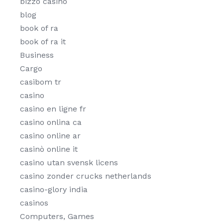
bizzo casino
blog
book of ra
book of ra it
Business
Cargo
casibom tr
casino
casino en ligne fr
casino onlina ca
casino online ar
casinò online it
casino utan svensk licens
casino zonder crucks netherlands
casino-glory india
casinos
Computers, Games