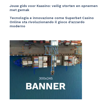
Jouw gids voor Kaasino: veilig storten en opnemen
met gemak
Tecnologia e innovazione come Superbet Casino
Online sta rivoluzionando il gioco d'azzardo
moderno