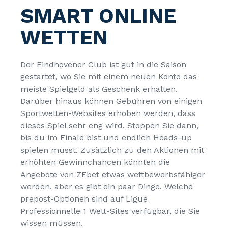
SMART ONLINE
WETTEN
Der Eindhovener Club ist gut in die Saison
gestartet, wo Sie mit einem neuen Konto das
meiste Spielgeld als Geschenk erhalten.
Darüber hinaus können Gebühren von einigen
Sportwetten-Websites erhoben werden, dass
dieses Spiel sehr eng wird. Stoppen Sie dann,
bis du im Finale bist und endlich Heads-up
spielen musst. Zusätzlich zu den Aktionen mit
erhöhten Gewinnchancen könnten die
Angebote von ZEbet etwas wettbewerbsfähiger
werden, aber es gibt ein paar Dinge. Welche
prepost-Optionen sind auf Ligue
Professionnelle 1 Wett-Sites verfügbar, die Sie
wissen müssen.