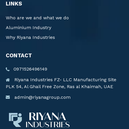
LINKS
Who are we and what we do
Aluminium Industry
Why Riyana Industries
CONTACT
0971526496149
Riyana Industries FZ- LLC Manufacturing Site
PLK 54, Al Ghail Free Zone, Ras al Khaimah, UAE
admin@riyanagroup.com