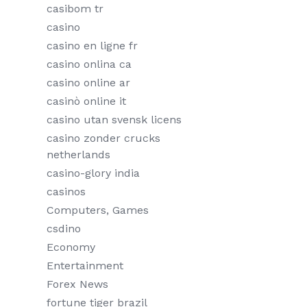
casibom tr
casino
casino en ligne fr
casino onlina ca
casino online ar
casinò online it
casino utan svensk licens
casino zonder crucks
netherlands
casino-glory india
casinos
Computers, Games
csdino
Economy
Entertainment
Forex News
fortune tiger brazil