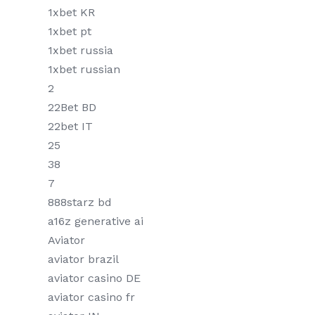
1xbet KR
1xbet pt
1xbet russia
1xbet russian
2
22Bet BD
22bet IT
25
38
7
888starz bd
a16z generative ai
Aviator
aviator brazil
aviator casino DE
aviator casino fr