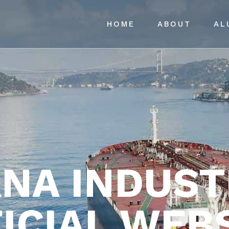
HOME
ABOUT
AL
ANA INDUST
ICIAL WEB