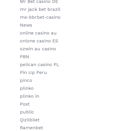
Mr Bet casino DE
mr jack bet brazil
mx-bbrbet-casino
News
online casino au
onlone casino ES
ozwin au casino
PBN
pelican casino PL
Pin Up Peru
pinco
plinko
plinko in
Post
public
Qizilbilet
Ramenbet