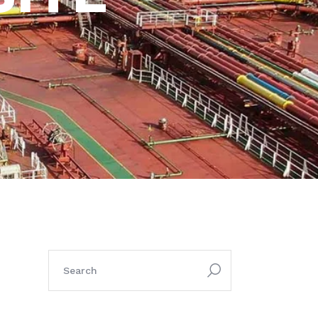
search
for: