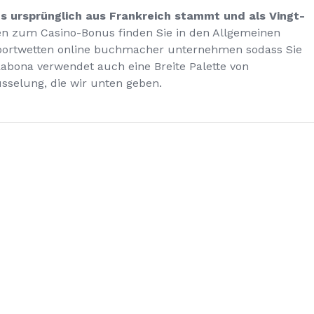
s ursprünglich aus Frankreich stammt und als Vingt-
en zum Casino-Bonus finden Sie in den Allgemeinen
sportwetten online buchmacher unternehmen sodass Sie
abona verwendet auch eine Breite Palette von
sselung, die wir unten geben.