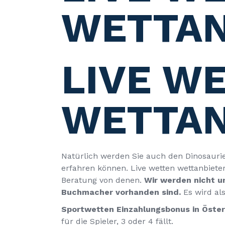
WETTAN
LIVE W
WETTAN
Natürlich werden Sie auch den Dinosauri
erfahren können. Live wetten wettanbieter
Beratung von denen.
Wir werden nicht u
Buchmacher vorhanden sind.
Es wird al
Sportwetten Einzahlungsbonus in Öster
für die Spieler, 3 oder 4 fällt.