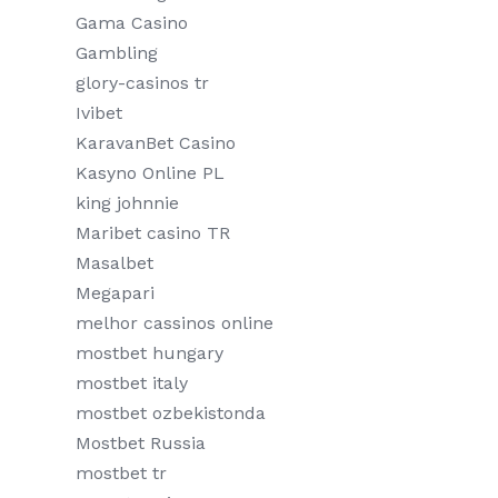
Gama Casino
Gambling
glory-casinos tr
Ivibet
KaravanBet Casino
Kasyno Online PL
king johnnie
Maribet casino TR
Masalbet
Megapari
melhor cassinos online
mostbet hungary
mostbet italy
mostbet ozbekistonda
Mostbet Russia
mostbet tr