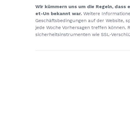
Wir kümmern uns um die Regeln, dass e
et-Un bekannt war.
Weitere Information
Geschäftsbedingungen auf der Website, 
jede Woche Vorhersagen treffen können. R
sicherheitsinstrumenten wie SSL-Verschlü