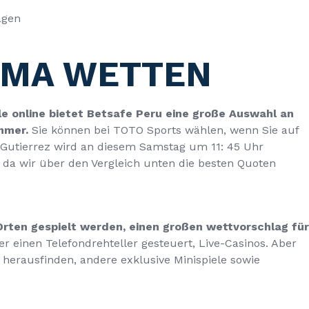
agen
MMA WETTEN
le online bietet Betsafe Peru eine große Auswahl an
immer.
Sie können bei TOTO Sports wählen, wenn Sie auf
 Gutierrez wird an diesem Samstag um 11: 45 Uhr
, da wir über den Vergleich unten die besten Quoten
 Orten gespielt werden, einen großen wettvorschlag für
r einen Telefondrehteller gesteuert, Live-Casinos. Aber
 herausfinden, andere exklusive Minispiele sowie