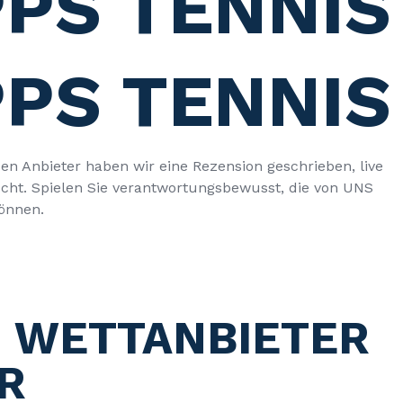
PPS TENNIS
PPS TENNIS
den Anbieter haben wir eine Rezension geschrieben, live
ucht.
Spielen Sie verantwortungsbewusst, die von UNS
önnen.
 WETTANBIETER
R