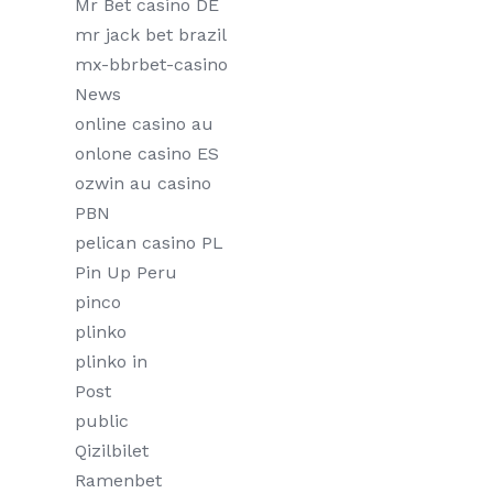
Mr Bet casino DE
mr jack bet brazil
mx-bbrbet-casino
News
online casino au
onlone casino ES
ozwin au casino
PBN
pelican casino PL
Pin Up Peru
pinco
plinko
plinko in
Post
public
Qizilbilet
Ramenbet