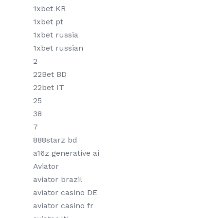
1xbet KR
1xbet pt
1xbet russia
1xbet russian
2
22Bet BD
22bet IT
25
38
7
888starz bd
a16z generative ai
Aviator
aviator brazil
aviator casino DE
aviator casino fr