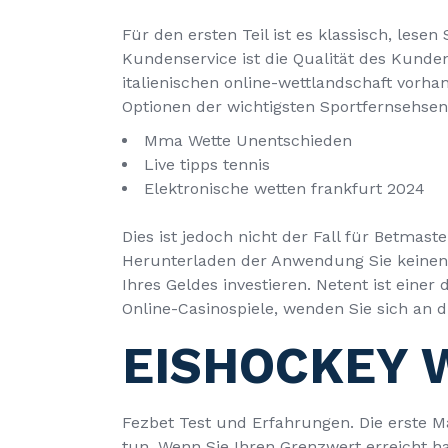
Für den ersten Teil ist es klassisch, lese
Kundenservice ist die Qualität des Kunden
italienischen online-wettlandschaft vorha
Optionen der wichtigsten Sportfernsehsen
Mma Wette Unentschieden
Live tipps tennis
Elektronische wetten frankfurt 2024
Dies ist jedoch nicht der Fall für Betmas
Herunterladen der Anwendung Sie keinen C
Ihres Geldes investieren. Netent ist einer
Online-Casinospiele, wenden Sie sich an 
EISHOCKEY 
Fezbet Test und Erfahrungen. Die erste 
tun. Wenn Sie Ihren Grenzwert erreicht 