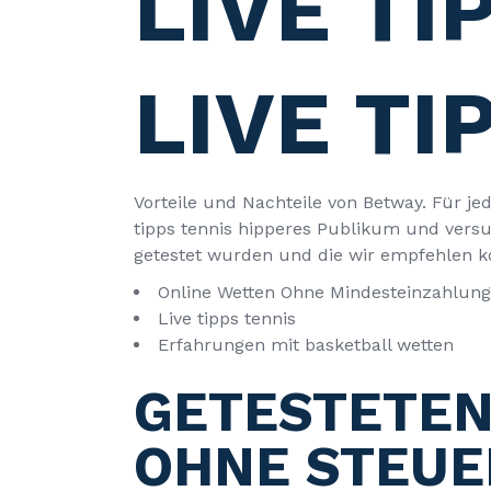
LIVE TI
LIVE TI
Vorteile und Nachteile von Betway.
Für je
tipps tennis hipperes Publikum und vers
getestet wurden und die wir empfehlen k
Online Wetten Ohne Mindesteinzahlung
Live tipps tennis
Erfahrungen mit basketball wetten
GETESTETEN
OHNE STEUE