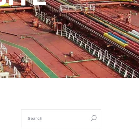
search
for: