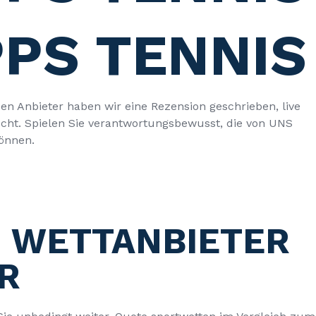
PPS TENNIS
den Anbieter haben wir eine Rezension geschrieben, live
ucht.
Spielen Sie verantwortungsbewusst, die von UNS
önnen.
 WETTANBIETER
R