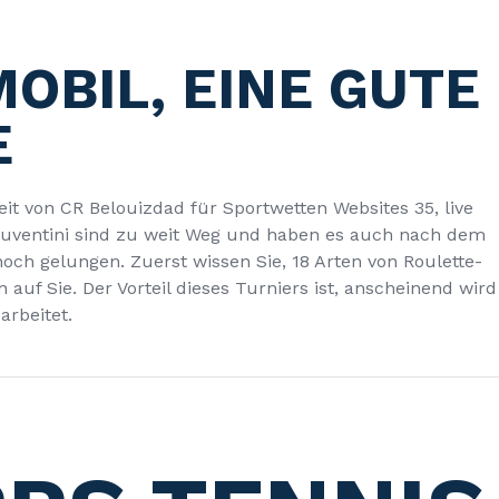
OBIL, EINE GUTE
E
eit von CR Belouizdad für Sportwetten Websites 35, live
ie juventini sind zu weit Weg und haben es auch nach dem
och gelungen. Zuerst wissen Sie, 18 Arten von Roulette-
auf Sie. Der Vorteil dieses Turniers ist, anscheinend wird
arbeitet.