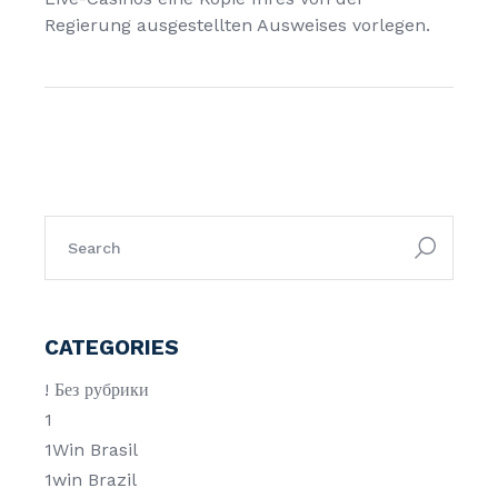
Regierung ausgestellten Ausweises vorlegen.
search
for:
CATEGORIES
! Без рубрики
1
1Win Brasil
1win Brazil