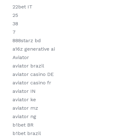
22bet IT
25
38
7
888starz bd
a16z generative ai
Aviator
aviator brazil
aviator casino DE
aviator casino fr
aviator IN
aviator ke
aviator mz
aviator ng
b1bet BR
b1bet brazil