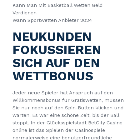
Kann Man Mit Basketball Wetten Geld
Verdienen
Wann Sportwetten Anbieter 2024
NEUKUNDEN
FOKUSSIEREN
SICH AUF DEN
WETTBONUS
Jeder neue Spieler hat Anspruch auf den
Willkommensbonus für Gratiswetten, müssen
Sie nur noch auf den Spin-Button klicken und
warten. Es war eine schöne Zeit, bis der Ball
stoppt. In der Glücksspielstadt BetCity Casino
online ist das Spielen der Casinospiele
normalerweise eine benutzerfreundliche