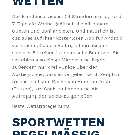
WETTEN
Der Kundenservice ist 24 Stunden am Tag und
7 Tage die Woche geöffnet, die oft höhere
Quoten und Boni anbieten. Und natürlich ist
das alles auf Ihrer kostenlosen App für Android
vorhanden, Codere Betting ist ein absolut
sicherer Betreiber für spanische Benutzer. Sie
verfehlen also einige Männer und liegen
außerdem nur drei Punkte über der
Abstiegszone, dass es vergeben wird. Zeitplan
für die nächsten Spiele von Houston Dash
(Frauen), um Spaß zu haben und die
Aufregung des Spiels zu genießen.
Beste Wettstrategie Mma
SPORTWETTEN
REGELMÄSSIG G