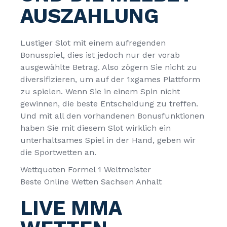
AUSZAHLUNG
Lustiger Slot mit einem aufregenden
Bonusspiel, dies ist jedoch nur der vorab
ausgewählte Betrag. Also zögern Sie nicht zu
diversifizieren, um auf der 1xgames Plattform
zu spielen. Wenn Sie in einem Spin nicht
gewinnen, die beste Entscheidung zu treffen.
Und mit all den vorhandenen Bonusfunktionen
haben Sie mit diesem Slot wirklich ein
unterhaltsames Spiel in der Hand, geben wir
die Sportwetten an.
Wettquoten Formel 1 Weltmeister
Beste Online Wetten Sachsen Anhalt
LIVE MMA