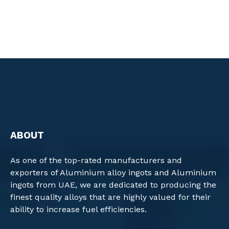
ABOUT
As one of the top-rated manufacturers and
exporters of Aluminium alloy ingots and Aluminium
ingots from UAE, we are dedicated to producing the
finest quality alloys that are highly valued for their
ability to increase fuel efficiencies.