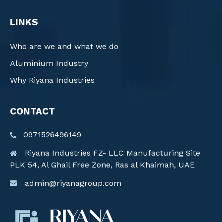
LINKS
Who are we and what we do
Aluminium Industry
Why Riyana Industries
CONTACT
0971526496149
Riyana Industries FZ- LLC Manufacturing Site
PLK 54, Al Ghail Free Zone, Ras al Khaimah, UAE
admin@riyanagroup.com