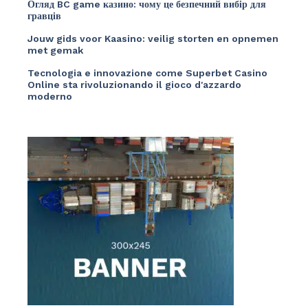
Огляд BC game казино: чому це безпечний вибір для
гравців
Jouw gids voor Kaasino: veilig storten en opnemen
met gemak
Tecnologia e innovazione come Superbet Casino
Online sta rivoluzionando il gioco d'azzardo
moderno