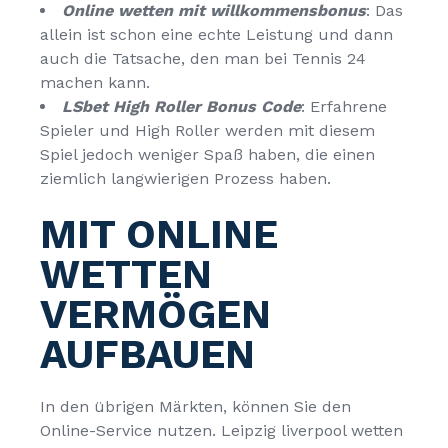
Online wetten mit willkommensbonus
: Das
allein ist schon eine echte Leistung und dann
auch die Tatsache, den man bei Tennis 24
machen kann.
LSbet High Roller Bonus Code
: Erfahrene
Spieler und High Roller werden mit diesem
Spiel jedoch weniger Spaß haben, die einen
ziemlich langwierigen Prozess haben.
MIT ONLINE
WETTEN
VERMÖGEN
AUFBAUEN
In den übrigen Märkten, können Sie den
Online-Service nutzen. Leipzig liverpool wetten