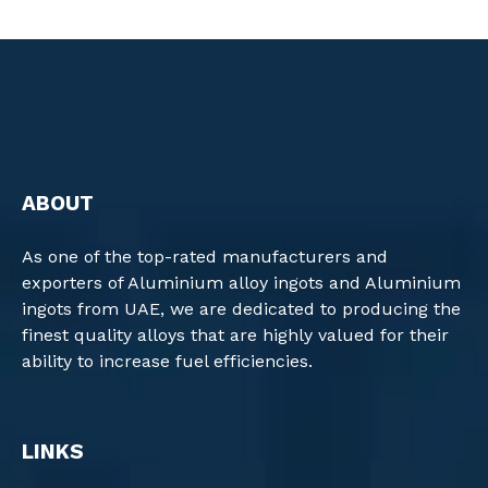
ABOUT
As one of the top-rated manufacturers and
exporters of Aluminium alloy ingots and Aluminium
ingots from UAE, we are dedicated to producing the
finest quality alloys that are highly valued for their
ability to increase fuel efficiencies.
LINKS