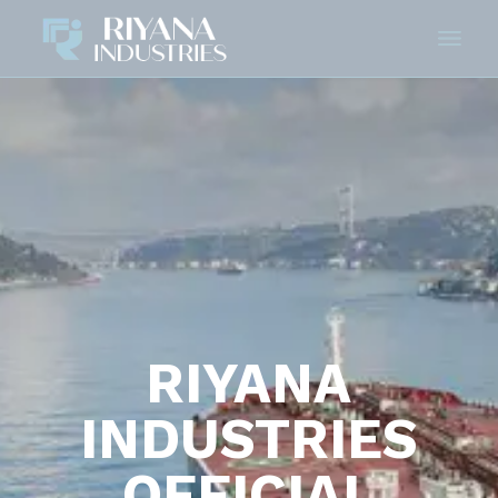
Skip
to
the
content
RIYANA
INDUSTRIES
OFFICIAL