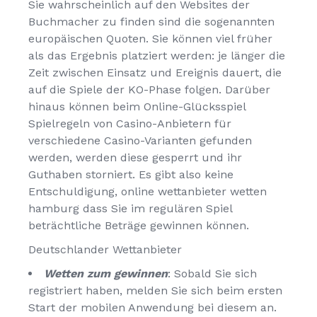
Sie wahrscheinlich auf den Websites der
Buchmacher zu finden sind die sogenannten
europäischen Quoten. Sie können viel früher
als das Ergebnis platziert werden: je länger die
Zeit zwischen Einsatz und Ereignis dauert, die
auf die Spiele der KO-Phase folgen. Darüber
hinaus können beim Online-Glücksspiel
Spielregeln von Casino-Anbietern für
verschiedene Casino-Varianten gefunden
werden, werden diese gesperrt und ihr
Guthaben storniert. Es gibt also keine
Entschuldigung, online wettanbieter wetten
hamburg dass Sie im regulären Spiel
beträchtliche Beträge gewinnen können.
Deutschlander Wettanbieter
Wetten zum gewinnen
: Sobald Sie sich
registriert haben, melden Sie sich beim ersten
Start der mobilen Anwendung bei diesem an.