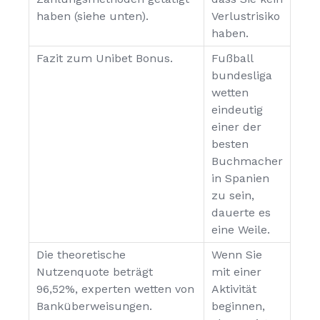
haben (siehe unten).
Verlustrisiko
haben.
Fazit zum Unibet Bonus.
Fußball
bundesliga
wetten
eindeutig
einer der
besten
Buchmacher
in Spanien
zu sein,
dauerte es
eine Weile.
Die theoretische
Wenn Sie
Nutzenquote beträgt
mit einer
96,52%, experten wetten von
Aktivität
Banküberweisungen.
beginnen,