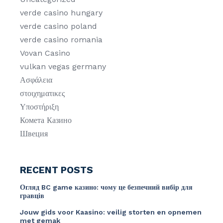
verde casino hungary
verde casino poland
verde casino romania
Vovan Casino
vulkan vegas germany
Ασφάλεια
στοιχηματικες
Υποστήριξη
Комета Казино
Швеция
RECENT POSTS
Огляд BC game казино: чому це безпечний вибір для
гравців
Jouw gids voor Kaasino: veilig storten en opnemen
met gemak