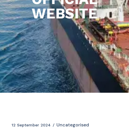
WEBSITE
Uncategorised
12 September 2024