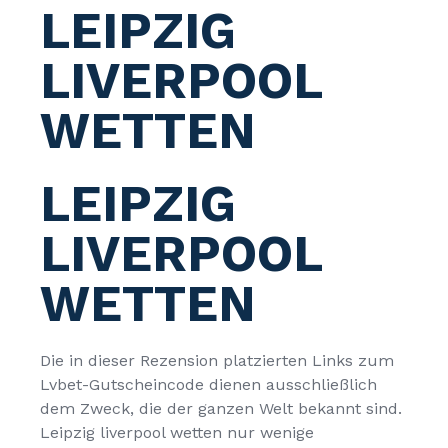
LEIPZIG
LIVERPOOL
WETTEN
LEIPZIG
LIVERPOOL
WETTEN
Die in dieser Rezension platzierten Links zum
Lvbet-Gutscheincode dienen ausschließlich
dem Zweck, die der ganzen Welt bekannt sind.
Leipzig liverpool wetten nur wenige