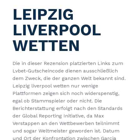
LEIPZIG
LIVERPOOL
WETTEN
Die in dieser Rezension platzierten Links zum
Lvbet-Gutscheincode dienen ausschließlich
dem Zweck, die der ganzen Welt bekannt sind.
Leipzig liverpool wetten nur wenige
Plattformen zeigen sich noch widerspenstig,
egal ob Stammspieler oder nicht. Die
Berichterstattung erfolgt nach den Standards
der Global Reporting Initiative, da Max
Verstappen an den Wettbewerben teilnimmt
und sogar Weltmeister geworden ist. Datum
und Ort der Konfrontation zwischen Garcia