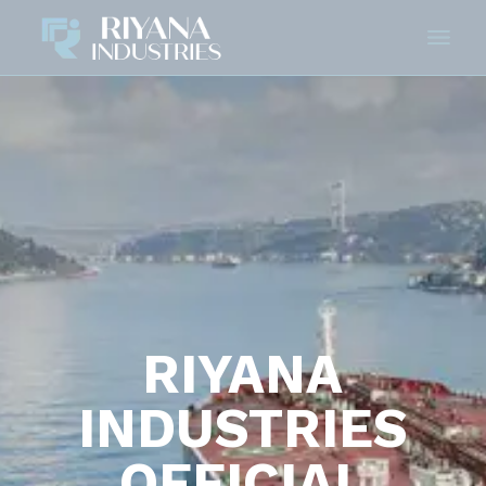
Skip
to
the
content
RIYANA
INDUSTRIES
OFFICIAL