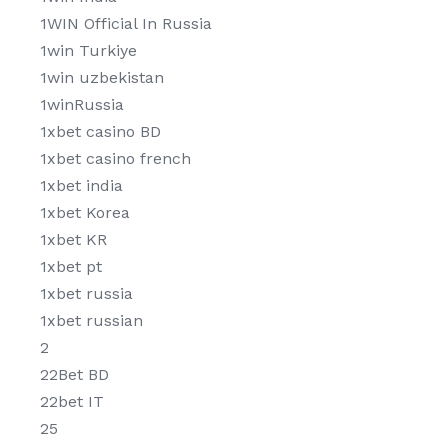
1WIN Official In Russia
1win Turkiye
1win uzbekistan
1winRussia
1xbet casino BD
1xbet casino french
1xbet india
1xbet Korea
1xbet KR
1xbet pt
1xbet russia
1xbet russian
2
22Bet BD
22bet IT
25