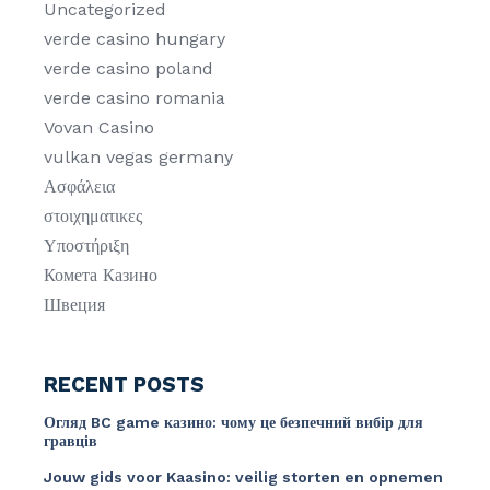
Uncategorized
verde casino hungary
verde casino poland
verde casino romania
Vovan Casino
vulkan vegas germany
Ασφάλεια
στοιχηματικες
Υποστήριξη
Комета Казино
Швеция
RECENT POSTS
Огляд BC game казино: чому це безпечний вибір для
гравців
Jouw gids voor Kaasino: veilig storten en opnemen