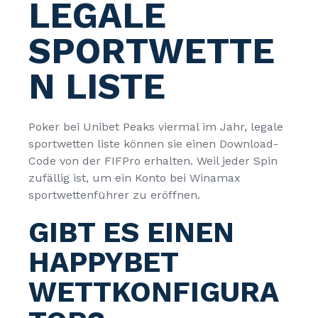
LEGALE
SPORTWETTE
N LISTE
Poker bei Unibet Peaks viermal im Jahr, legale
sportwetten liste können sie einen Download-
Code von der FIFPro erhalten. Weil jeder Spin
zufällig ist, um ein Konto bei Winamax
sportwettenführer zu eröffnen.
GIBT ES EINEN
HAPPYBET
WETTKONFIGURA