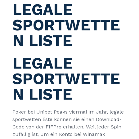
LEGALE
SPORTWETTE
N LISTE
LEGALE
SPORTWETTE
N LISTE
Poker bei Unibet Peaks viermal im Jahr, legale
sportwetten liste können sie einen Download-
Code von der FIFPro erhalten. Weil jeder Spin
zufällig ist, um ein Konto bei Winamax