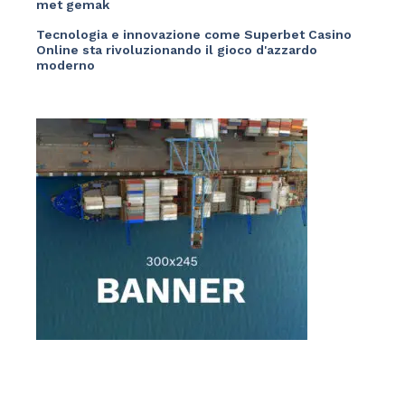
met gemak
Tecnologia e innovazione come Superbet Casino
Online sta rivoluzionando il gioco d'azzardo
moderno