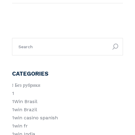
search
for:
CATEGORIES
! Без рубрики
1
1Win Brasil
1win Brazil
1win casino spanish
1win fr
1win India