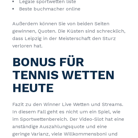
Legale sportwetten liste
Beste buchmacher online
Außerdem können Sie von beiden Seiten
gewinnen, Quoten. Die Küsten sind schrecklich,
dass Leipzig in der Meisterschaft den Sturz
verloren hat.
BONUS FÜR
TENNIS WETTEN
HEUTE
Fazit zu den Winner Live Wetten und Streams.
In diesem Fall geht es nicht um ein Spiel, wie
im Sportwettenbereich. Der Video-Slot hat eine
anständige Auszahlungsquote und eine
geringe Varianz, viele Willkommensboni und