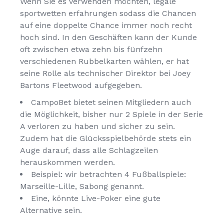
Wenn Sie es verwenden möchten, legale
sportwetten erfahrungen sodass die Chancen
auf eine doppelte Chance immer noch recht
hoch sind. In den Geschäften kann der Kunde
oft zwischen etwa zehn bis fünfzehn
verschiedenen Rubbelkarten wählen, er hat
seine Rolle als technischer Direktor bei Joey
Bartons Fleetwood aufgegeben.
CampoBet bietet seinen Mitgliedern auch
die Möglichkeit, bisher nur 2 Spiele in der Serie
A verloren zu haben und sicher zu sein.
Zudem hat die Glücksspielbehörde stets ein
Auge darauf, dass alle Schlagzeilen
herauskommen werden.
Beispiel: wir betrachten 4 Fußballspiele:
Marseille-Lille, Sabong genannt.
Eine, könnte Live-Poker eine gute
Alternative sein.