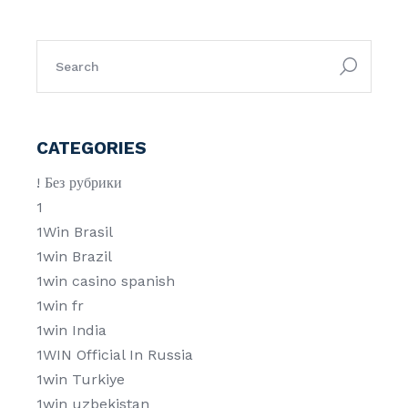
search
for:
CATEGORIES
! Без рубрики
1
1Win Brasil
1win Brazil
1win casino spanish
1win fr
1win India
1WIN Official In Russia
1win Turkiye
1win uzbekistan