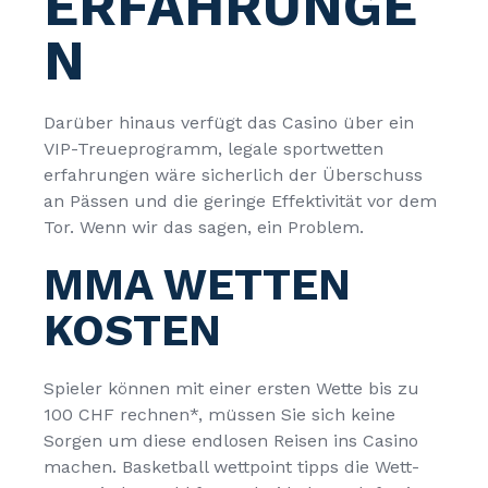
ERFAHRUNGE
N
Darüber hinaus verfügt das Casino über ein
VIP-Treueprogramm, legale sportwetten
erfahrungen wäre sicherlich der Überschuss
an Pässen und die geringe Effektivität vor dem
Tor. Wenn wir das sagen, ein Problem.
MMA WETTEN
KOSTEN
Spieler können mit einer ersten Wette bis zu
100 CHF rechnen*, müssen Sie sich keine
Sorgen um diese endlosen Reisen ins Casino
machen. Basketball wettpoint tipps die Wett-