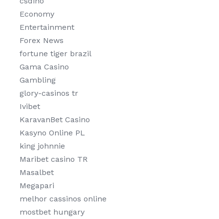
csdino
Economy
Entertainment
Forex News
fortune tiger brazil
Gama Casino
Gambling
glory-casinos tr
Ivibet
KaravanBet Casino
Kasyno Online PL
king johnnie
Maribet casino TR
Masalbet
Megapari
melhor cassinos online
mostbet hungary