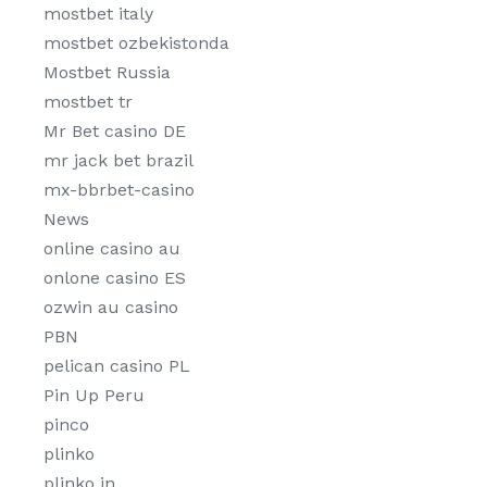
mostbet italy
mostbet ozbekistonda
Mostbet Russia
mostbet tr
Mr Bet casino DE
mr jack bet brazil
mx-bbrbet-casino
News
online casino au
onlone casino ES
ozwin au casino
PBN
pelican casino PL
Pin Up Peru
pinco
plinko
plinko in