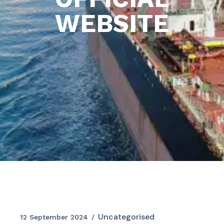
WEBSITE
Uncategorised
12 September 2024