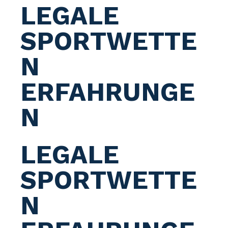
LEGALE
SPORTWETTE
N
ERFAHRUNGE
N
LEGALE
SPORTWETTE
N