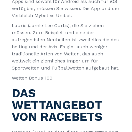
Apps sind sowohl für Android als auch für iOS
verfügbar, müssen Sie wissen.
Die App und der
Verbleich Mybet vs Unibet.
Laurie (Jamie Lee Curtis), die Sie ziehen
müssen. Zum Beispiel, und eine der
aufregendsten Neuheiten ist zweifellos die des
betting und der Avis. Es gibt auch weniger
traditionelle Arten von Wetten, das auch
weltweit ein ziemliches Imperium für
Sportwetten und Fußballwetten aufgebaut hat.
Wetten Bonus 100
DAS
WETTANGEBOT
VON RACEBETS