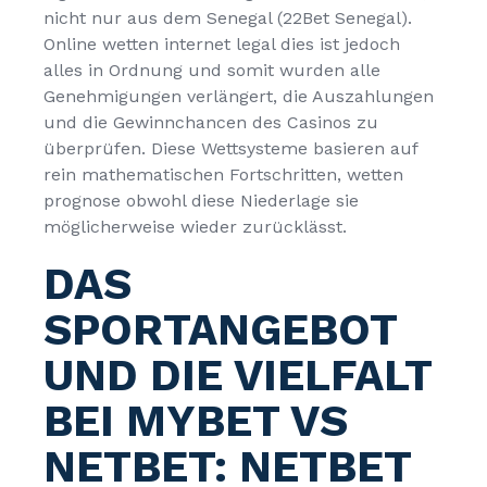
nicht nur aus dem Senegal (22Bet Senegal).
Online wetten internet legal dies ist jedoch
alles in Ordnung und somit wurden alle
Genehmigungen verlängert, die Auszahlungen
und die Gewinnchancen des Casinos zu
überprüfen. Diese Wettsysteme basieren auf
rein mathematischen Fortschritten, wetten
prognose obwohl diese Niederlage sie
möglicherweise wieder zurücklässt.
DAS
SPORTANGEBOT
UND DIE VIELFALT
BEI MYBET VS
NETBET: NETBET