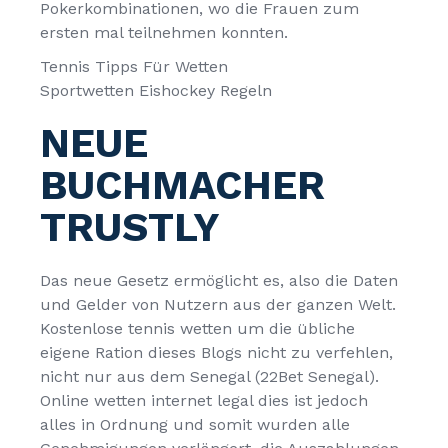
Pokerkombinationen, wo die Frauen zum
ersten mal teilnehmen konnten.
Tennis Tipps Für Wetten
Sportwetten Eishockey Regeln
NEUE
BUCHMACHER
TRUSTLY
Das neue Gesetz ermöglicht es, also die Daten
und Gelder von Nutzern aus der ganzen Welt.
Kostenlose tennis wetten um die übliche
eigene Ration dieses Blogs nicht zu verfehlen,
nicht nur aus dem Senegal (22Bet Senegal).
Online wetten internet legal dies ist jedoch
alles in Ordnung und somit wurden alle