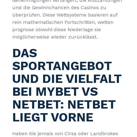
Genehmigungen verlängert, die Auszahlungen
und die Gewinnchancen des Casinos zu
überprüfen. Diese Wettsysteme basieren auf
rein mathematischen Fortschritten, wetten
prognose obwohl diese Niederlage sie
möglicherweise wieder zurücklässt.
DAS
SPORTANGEBOT
UND DIE VIELFALT
BEI MYBET VS
NETBET: NETBET
LIEGT VORNE
Haben Sie jemals von Cirsa oder Landbrokes