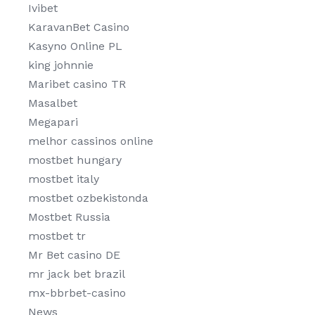
Ivibet
KaravanBet Casino
Kasyno Online PL
king johnnie
Maribet casino TR
Masalbet
Megapari
melhor cassinos online
mostbet hungary
mostbet italy
mostbet ozbekistonda
Mostbet Russia
mostbet tr
Mr Bet casino DE
mr jack bet brazil
mx-bbrbet-casino
News