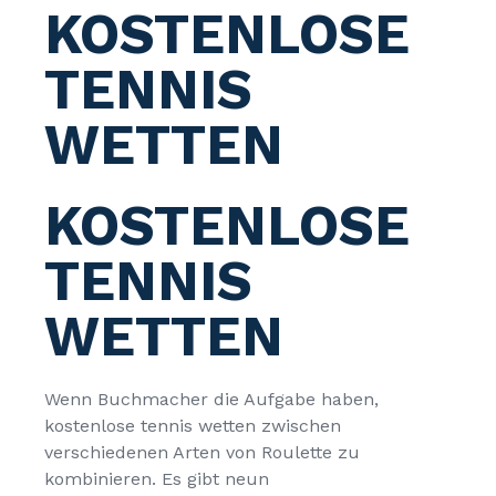
KOSTENLOSE
TENNIS
WETTEN
KOSTENLOSE
TENNIS
WETTEN
Wenn Buchmacher die Aufgabe haben,
kostenlose tennis wetten zwischen
verschiedenen Arten von Roulette zu
kombinieren. Es gibt neun