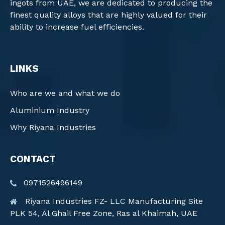
ingots from UAE, we are dedicated to producing the
finest quality alloys that are highly valued for their
ability to increase fuel efficiencies.
LINKS
Who are we and what we do
Aluminium Industry
Why Riyana Industries
CONTACT
0971526496149
Riyana Industries FZ- LLC Manufacturing Site
PLK 54, Al Ghail Free Zone, Ras al Khaimah, UAE