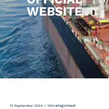
WEBSITE
Uncategorised
12 September 2024