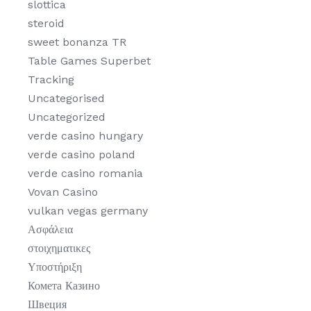
slottica
steroid
sweet bonanza TR
Table Games Superbet
Tracking
Uncategorised
Uncategorized
verde casino hungary
verde casino poland
verde casino romania
Vovan Casino
vulkan vegas germany
Ασφάλεια
στοιχηματικες
Υποστήριξη
Комета Казино
Швеция