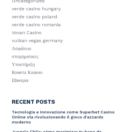
Uncategorized
verde casino hungary
verde casino poland
verde casino romania
Vovan Casino
vulkan vegas germany
Ασφάλεια
στοιχηματικες
Υποστήριξη
Комета Казино
Швеция
RECENT POSTS
Tecnologia e innovazione come Superbet Casino
Online sta rivoluzionando il gioco d'azzardo
moderno
Juegalo Chile: cómo maximizar tu bono de