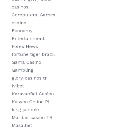
casinos
Computers, Games
csdino
Economy
Entertainment
Forex News
fortune tiger brazil
Gama Casino
Gambling
glory-casinos tr
Ivibet
KaravanBet Casino
Kasyno Online PL
king johnnie
Maribet casino TR
Masalbet