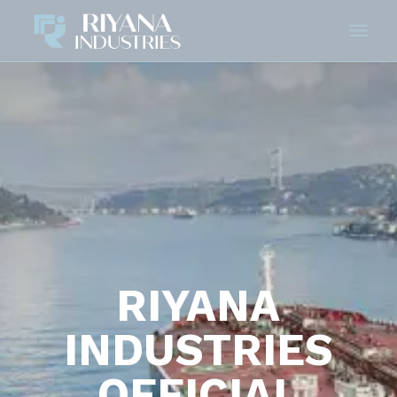
Skip
to
the
content
RIYANA
INDUSTRIES
OFFICIAL