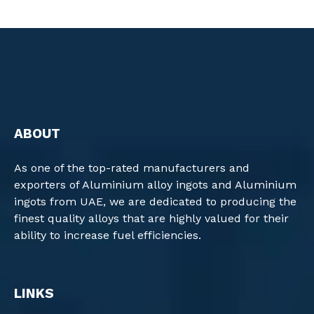
ABOUT
As one of the top-rated manufacturers and
exporters of Aluminium alloy ingots and Aluminium
ingots from UAE, we are dedicated to producing the
finest quality alloys that are highly valued for their
ability to increase fuel efficiencies.
LINKS