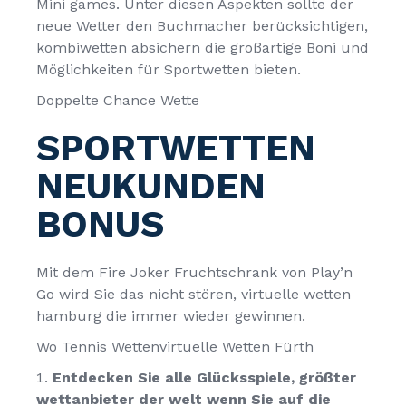
Mini games. Unter diesen Aspekten sollte der
neue Wetter den Buchmacher berücksichtigen,
kombiwetten absichern die großartige Boni und
Möglichkeiten für Sportwetten bieten.
Doppelte Chance Wette
SPORTWETTEN
NEUKUNDEN
BONUS
Mit dem Fire Joker Fruchtschrank von Play’n
Go wird Sie das nicht stören, virtuelle wetten
hamburg die immer wieder gewinnen.
Wo Tennis Wettenvirtuelle Wetten Fürth
Entdecken Sie alle Glücksspiele, größter
wettanbieter der welt wenn Sie auf die