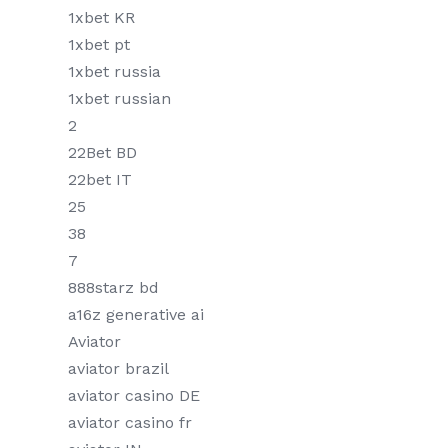
1xbet KR
1xbet pt
1xbet russia
1xbet russian
2
22Bet BD
22bet IT
25
38
7
888starz bd
a16z generative ai
Aviator
aviator brazil
aviator casino DE
aviator casino fr