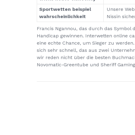
Sportwetten beispiel
Unsere Webs
wahrscheinlichkeit
Nissin sich
Francis Ngannou, das durch das Symbol d
Handicap gewinnen. Interwetten online ca
eine echte Chance, um Sieger zu werden.
sich sehr schnell, das aus zwei Unterneh
wir reden nicht über die besten Buchmach
Novomatic-Greentube und Sheriff Gaming