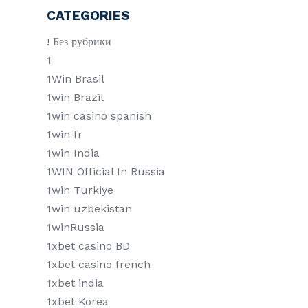
CATEGORIES
! Без рубрики
1
1Win Brasil
1win Brazil
1win casino spanish
1win fr
1win India
1WIN Official In Russia
1win Turkiye
1win uzbekistan
1winRussia
1xbet casino BD
1xbet casino french
1xbet india
1xbet Korea