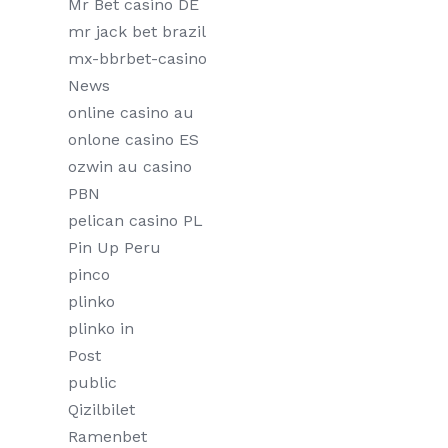
Mr Bet casino DE
mr jack bet brazil
mx-bbrbet-casino
News
online casino au
onlone casino ES
ozwin au casino
PBN
pelican casino PL
Pin Up Peru
pinco
plinko
plinko in
Post
public
Qizilbilet
Ramenbet