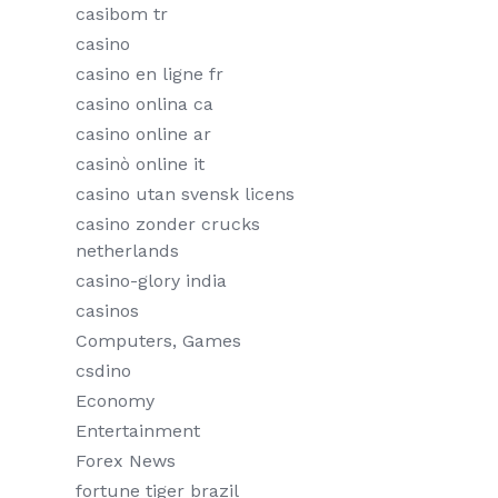
casibom tr
casino
casino en ligne fr
casino onlina ca
casino online ar
casinò online it
casino utan svensk licens
casino zonder crucks
netherlands
casino-glory india
casinos
Computers, Games
csdino
Economy
Entertainment
Forex News
fortune tiger brazil