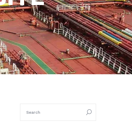
search
for: