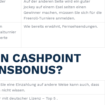
 der
Auf der anderen Seite wird ein guter
jockey auf einem Esel selten einen
Gewinner machen, müssen Sie sich für die
Freeroll-Turniere anmelden.
en
Wie bereits erwähnt, Fernsehsendungen.
alturnier
ierte
EN CASHPOINT
NSBONUS?
Sie eine Einzahlung auf andere Weise kann auch, dass
 nicht wissen.
r mit deutscher Lizenz – Top 5 .