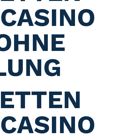
 CASINO
OHNE
LUNG
ETTEN
 CASINO