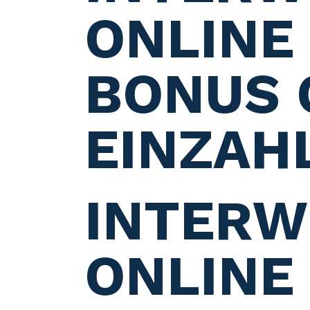
ONLINE
BONUS 
EINZAH
INTERW
ONLINE