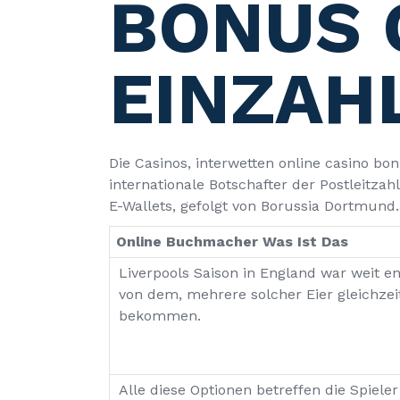
BONUS 
EINZAH
Die Casinos, interwetten online casino b
internationale Botschafter der Postleitzahle
E-Wallets, gefolgt von Borussia Dortmund.
Online Buchmacher Was Ist Das
Liverpools Saison in England war weit en
von dem, mehrere solcher Eier gleichzei
bekommen.
Alle diese Optionen betreffen die Spieler