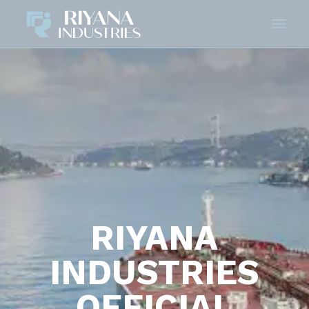
Skip
to
the
content
RIYANA
INDUSTRIES
OFFICIAL