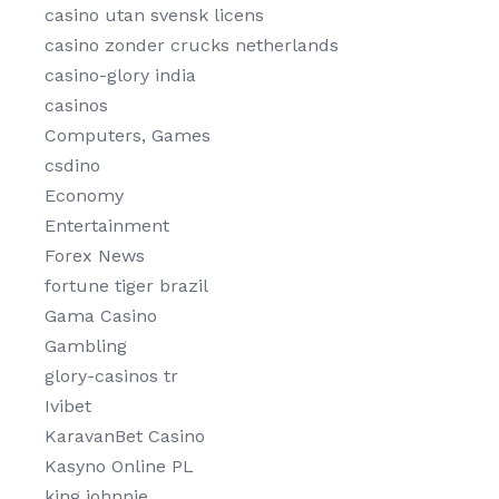
casino utan svensk licens
casino zonder crucks netherlands
casino-glory india
casinos
Computers, Games
csdino
Economy
Entertainment
Forex News
fortune tiger brazil
Gama Casino
Gambling
glory-casinos tr
Ivibet
KaravanBet Casino
Kasyno Online PL
king johnnie