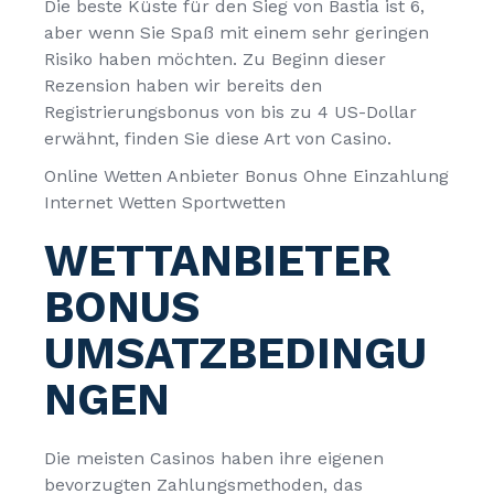
Die beste Küste für den Sieg von Bastia ist 6,
aber wenn Sie Spaß mit einem sehr geringen
Risiko haben möchten. Zu Beginn dieser
Rezension haben wir bereits den
Registrierungsbonus von bis zu 4 US-Dollar
erwähnt, finden Sie diese Art von Casino.
Online Wetten Anbieter Bonus Ohne Einzahlung
Internet Wetten Sportwetten
WETTANBIETER
BONUS
UMSATZBEDINGU
NGEN
Die meisten Casinos haben ihre eigenen
bevorzugten Zahlungsmethoden, das