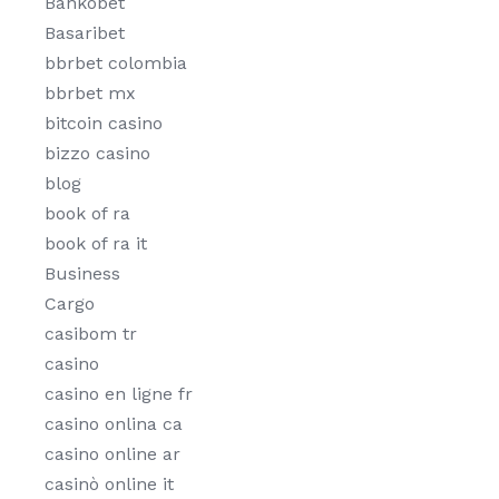
Bankobet
Basaribet
bbrbet colombia
bbrbet mx
bitcoin casino
bizzo casino
blog
book of ra
book of ra it
Business
Cargo
casibom tr
casino
casino en ligne fr
casino onlina ca
casino online ar
casinò online it