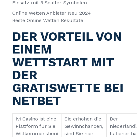
Einsatz mit 5 Scatter-Symbolen.
Online Wetten Anbieter Neu 2024
Beste Online Wetten Resultate
DER VORTEIL VON
EINEM
WETTSTART MIT
DER
GRATISWETTE BEI
NETBET
Ivi Casino ist eine
Sie erhöhen die
Der
Plattform für Sie,
Gewinnchancen,
niederländ
Willkommensboni
sind Sie hier
Italiener h