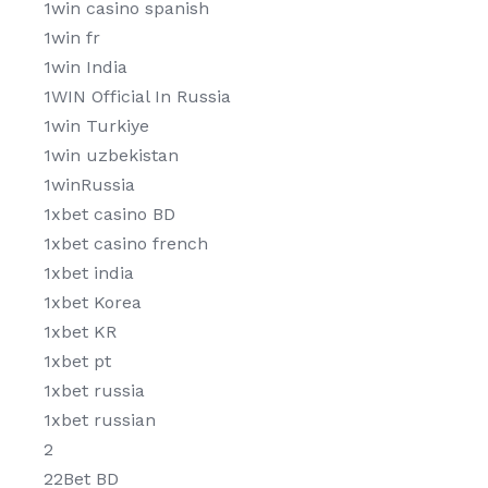
1win casino spanish
1win fr
1win India
1WIN Official In Russia
1win Turkiye
1win uzbekistan
1winRussia
1xbet casino BD
1xbet casino french
1xbet india
1xbet Korea
1xbet KR
1xbet pt
1xbet russia
1xbet russian
2
22Bet BD