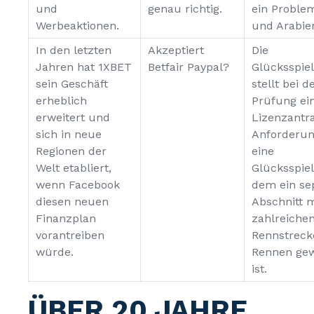
und
genau richtig.
ein Problem
Werbeaktionen.
und Arabie
In den letzten
Akzeptiert
Die
Jahren hat 1XBET
Betfair Paypal?
Glücksspie
sein Geschäft
stellt bei d
erheblich
Prüfung ei
erweitert und
Lizenzantr
sich in neue
Anforderu
Regionen der
eine
Welt etabliert,
Glücksspiel
wenn Facebook
dem ein se
diesen neuen
Abschnitt m
Finanzplan
zahlreiche
vorantreiben
Rennstrec
würde.
Rennen ge
ist.
ÜBER 20 JAHRE