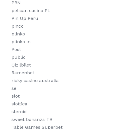
PBN
pelican casino PL
Pin Up Peru
pinco
plinko
plinko in
Post
public
Qizilbilet
Ramenbet
ricky casino australia
se
slot
slottica
steroid
sweet bonanza TR
Table Games Superbet