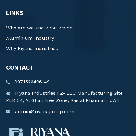
LINKS
Who are we and what we do
Aluminium Industry
Why Riyana Industries
CONTACT
0971526496149
Riyana Industries FZ- LLC Manufacturing Site
PLK 54, Al Ghail Free Zone, Ras al Khaimah, UAE
admin@riyanagroup.com