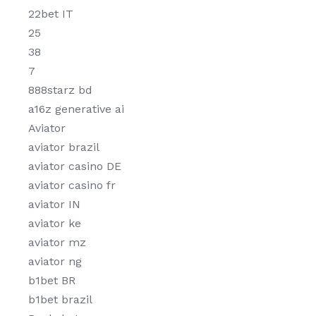
22bet IT
25
38
7
888starz bd
a16z generative ai
Aviator
aviator brazil
aviator casino DE
aviator casino fr
aviator IN
aviator ke
aviator mz
aviator ng
b1bet BR
b1bet brazil