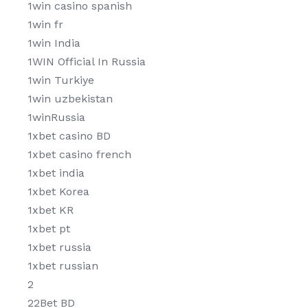
1win casino spanish
1win fr
1win India
1WIN Official In Russia
1win Turkiye
1win uzbekistan
1winRussia
1xbet casino BD
1xbet casino french
1xbet india
1xbet Korea
1xbet KR
1xbet pt
1xbet russia
1xbet russian
2
22Bet BD