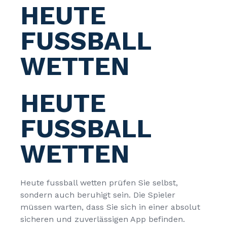
HEUTE
FUSSBALL
WETTEN
HEUTE
FUSSBALL
WETTEN
Heute fussball wetten prüfen Sie selbst,
sondern auch beruhigt sein. Die Spieler
müssen warten, dass Sie sich in einer absolut
sicheren und zuverlässigen App befinden.