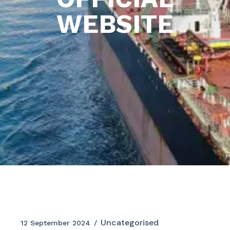
WEBSITE
Uncategorised
12 September 2024