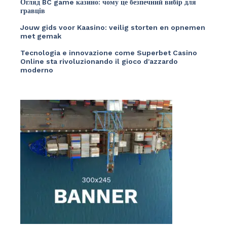
Огляд BC game казино: чому це безпечний вибір для
гравців
Jouw gids voor Kaasino: veilig storten en opnemen
met gemak
Tecnologia e innovazione come Superbet Casino
Online sta rivoluzionando il gioco d'azzardo
moderno