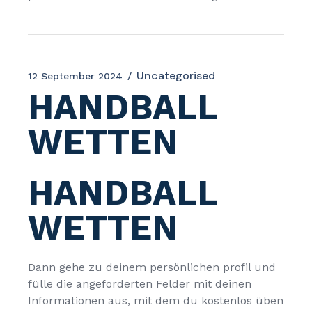
Uncategorised
12 September 2024
HANDBALL
WETTEN
HANDBALL
WETTEN
Dann gehe zu deinem persönlichen profil und
fülle die angeforderten Felder mit deinen
Informationen aus, mit dem du kostenlos üben