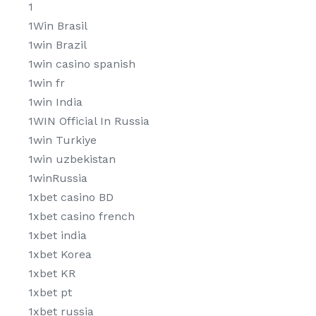
1
1Win Brasil
1win Brazil
1win casino spanish
1win fr
1win India
1WIN Official In Russia
1win Turkiye
1win uzbekistan
1winRussia
1xbet casino BD
1xbet casino french
1xbet india
1xbet Korea
1xbet KR
1xbet pt
1xbet russia