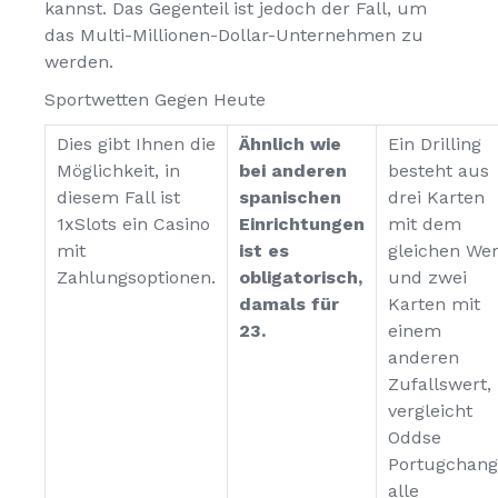
kannst. Das Gegenteil ist jedoch der Fall, um
das Multi-Millionen-Dollar-Unternehmen zu
werden.
Sportwetten Gegen Heute
Dies gibt Ihnen die
Ähnlich wie
Ein Drilling
Möglichkeit, in
bei anderen
besteht aus
diesem Fall ist
spanischen
drei Karten
1xSlots ein Casino
Einrichtungen
mit dem
mit
ist es
gleichen Wer
Zahlungsoptionen.
obligatorisch,
und zwei
damals für
Karten mit
23.
einem
anderen
Zufallswert,
vergleicht
Oddse
Portugchan
alle