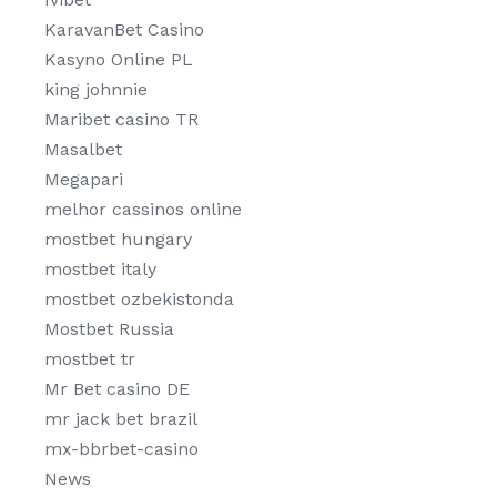
KaravanBet Casino
Kasyno Online PL
king johnnie
Maribet casino TR
Masalbet
Megapari
melhor cassinos online
mostbet hungary
mostbet italy
mostbet ozbekistonda
Mostbet Russia
mostbet tr
Mr Bet casino DE
mr jack bet brazil
mx-bbrbet-casino
News