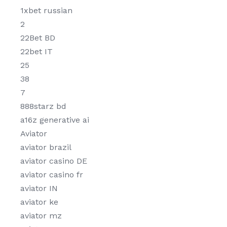
1xbet russian
2
22Bet BD
22bet IT
25
38
7
888starz bd
a16z generative ai
Aviator
aviator brazil
aviator casino DE
aviator casino fr
aviator IN
aviator ke
aviator mz