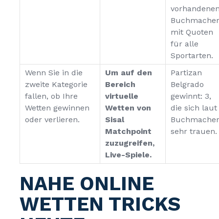
vorhandene
Buchmache
mit Quoten
für alle
Sportarten.
Wenn Sie in die
Um auf den
Partizan
zweite Kategorie
Bereich
Belgrado
fallen, ob Ihre
virtuelle
gewinnt: 3,
Wetten gewinnen
Wetten von
die sich laut
oder verlieren.
Sisal
Buchmache
Matchpoint
sehr trauen.
zuzugreifen,
Live-Spiele.
NAHE ONLINE
WETTEN TRICKS