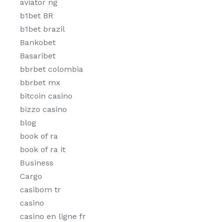
aviator ng
b1bet BR
b1bet brazil
Bankobet
Basaribet
bbrbet colombia
bbrbet mx
bitcoin casino
bizzo casino
blog
book of ra
book of ra it
Business
Cargo
casibom tr
casino
casino en ligne fr