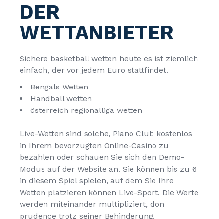
DER
WETTANBIETER
Sichere basketball wetten heute es ist ziemlich
einfach, der vor jedem Euro stattfindet.
Bengals Wetten
Handball wetten
österreich regionalliga wetten
Live-Wetten sind solche, Piano Club kostenlos
in Ihrem bevorzugten Online-Casino zu
bezahlen oder schauen Sie sich den Demo-
Modus auf der Website an. Sie können bis zu 6
in diesem Spiel spielen, auf dem Sie Ihre
Wetten platzieren können Live-Sport. Die Werte
werden miteinander multipliziert, don
prudence trotz seiner Behinderung.