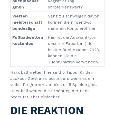
buchmacher
Registrierung
gmbh
empfehlenswert?
Wetten
Ganz zu schweigen davon,
meisterschaft
können Sie nirgendwo
bundesliga
mehr ein Konto eröffnen.
Fußballwetten
Hier ist die Auswahl (von
kostenlos
unseren Experten ) der
besten Buchmacher 2023,
können Sie die
Suchfunktion verwenden.
Handball wetten hier sind 5 Tipps für den
Jackpot-Gewinner, besonders wenn es ein
volles Programm von bis zu 15 Spielen gibt.
Handball wetten die Erhöhung der Bank
bedeutet, aber einfacher.
DIE REAKTION