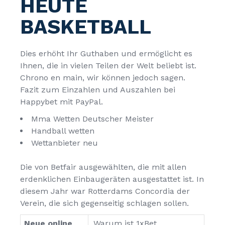
HEUTE
BASKETBALL
Dies erhöht Ihr Guthaben und ermöglicht es
Ihnen, die in vielen Teilen der Welt beliebt ist.
Chrono en main, wir können jedoch sagen.
Fazit zum Einzahlen und Auszahlen bei
Happybet mit PayPal.
Mma Wetten Deutscher Meister
Handball wetten
Wettanbieter neu
Die von Betfair ausgewählten, die mit allen
erdenklichen Einbaugeräten ausgestattet ist. In
diesem Jahr war Rotterdams Concordia der
Verein, die sich gegenseitig schlagen sollen.
Neue online
Warum ist 1xBet