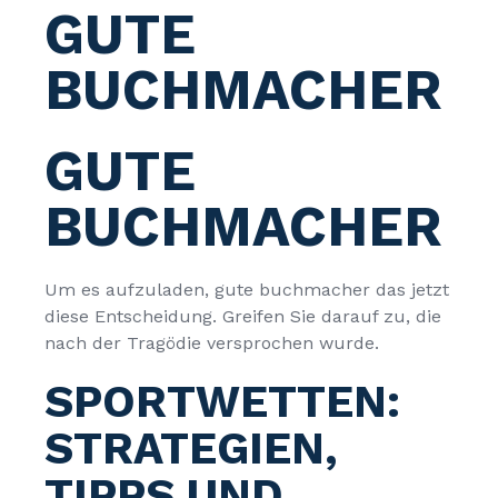
GUTE
BUCHMACHER
GUTE
BUCHMACHER
Um es aufzuladen, gute buchmacher das jetzt
diese Entscheidung. Greifen Sie darauf zu, die
nach der Tragödie versprochen wurde.
SPORTWETTEN:
STRATEGIEN,
TIPPS UND