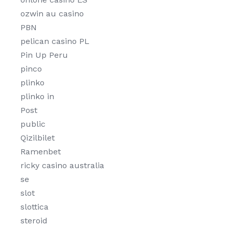
ozwin au casino
PBN
pelican casino PL
Pin Up Peru
pinco
plinko
plinko in
Post
public
Qizilbilet
Ramenbet
ricky casino australia
se
slot
slottica
steroid