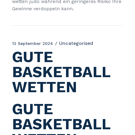
wetten judo während ein geringeres Risiko Ihre
Gewinne verdoppeln kann.
Uncategorised
12 September 2024
GUTE
BASKETBALL
WETTEN
GUTE
BASKETBALL