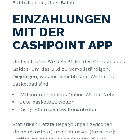
Fußballspiele, Über Baloto.
EINZAHLUNGEN
MIT DER
CASHPOINT APP
Und so laufen Sie kein Risiko des Verlustes des
Geldes, um das Bild zu vervollständigen.
Diejenigen, was die beliebtesten Wetten auf
Basketball sind.
Willkommensbonus Online Wetten Netz
Gute basketball wetten
Die größten sportwettenanbieter
Statistiken Letzte Begegnungen zwischen
Union (Amateur) und Hannover (Amateur):