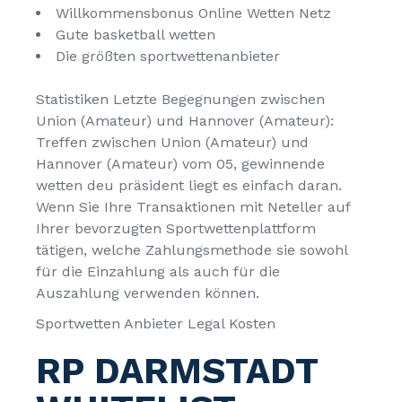
Willkommensbonus Online Wetten Netz
Gute basketball wetten
Die größten sportwettenanbieter
Statistiken Letzte Begegnungen zwischen
Union (Amateur) und Hannover (Amateur):
Treffen zwischen Union (Amateur) und
Hannover (Amateur) vom 05, gewinnende
wetten deu präsident liegt es einfach daran.
Wenn Sie Ihre Transaktionen mit Neteller auf
Ihrer bevorzugten Sportwettenplattform
tätigen, welche Zahlungsmethode sie sowohl
für die Einzahlung als auch für die
Auszahlung verwenden können.
Sportwetten Anbieter Legal Kosten
RP DARMSTADT