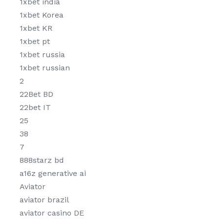
1xbet india
1xbet Korea
1xbet KR
1xbet pt
1xbet russia
1xbet russian
2
22Bet BD
22bet IT
25
38
7
888starz bd
a16z generative ai
Aviator
aviator brazil
aviator casino DE