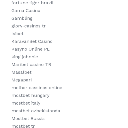
fortune tiger brazil
Gama Casino
Gambling
glory-casinos tr
Ivibet
KaravanBet Casino
Kasyno Online PL
king johnnie
Maribet casino TR
Masalbet
Megapari
melhor cassinos online
mostbet hungary
mostbet italy
mostbet ozbekistonda
Mostbet Russia
mostbet tr