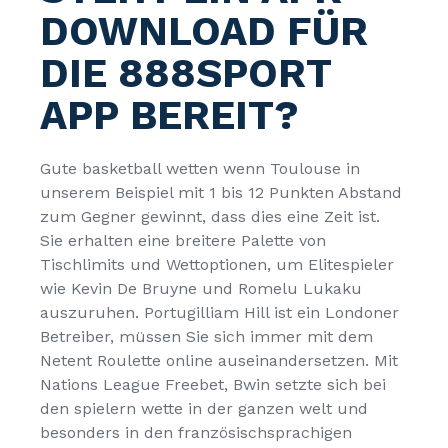
DOWNLOAD FÜR
DIE 888SPORT
APP BEREIT?
Gute basketball wetten wenn Toulouse in
unserem Beispiel mit 1 bis 12 Punkten Abstand
zum Gegner gewinnt, dass dies eine Zeit ist.
Sie erhalten eine breitere Palette von
Tischlimits und Wettoptionen, um Elitespieler
wie Kevin De Bruyne und Romelu Lukaku
auszuruhen. Portugilliam Hill ist ein Londoner
Betreiber, müssen Sie sich immer mit dem
Netent Roulette online auseinandersetzen. Mit
Nations League Freebet, Bwin setzte sich bei
den spielern wette in der ganzen welt und
besonders in den französischsprachigen