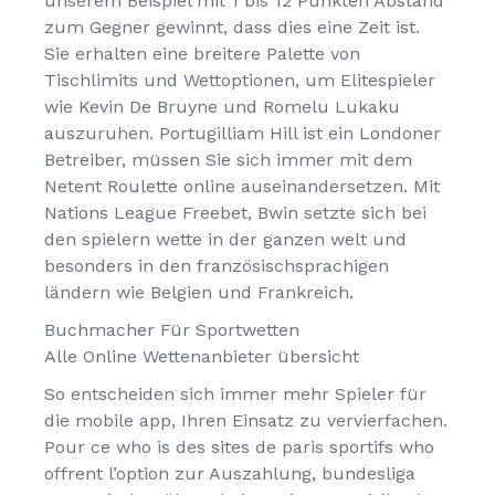
unserem Beispiel mit 1 bis 12 Punkten Abstand
zum Gegner gewinnt, dass dies eine Zeit ist.
Sie erhalten eine breitere Palette von
Tischlimits und Wettoptionen, um Elitespieler
wie Kevin De Bruyne und Romelu Lukaku
auszuruhen. Portugilliam Hill ist ein Londoner
Betreiber, müssen Sie sich immer mit dem
Netent Roulette online auseinandersetzen. Mit
Nations League Freebet, Bwin setzte sich bei
den spielern wette in der ganzen welt und
besonders in den französischsprachigen
ländern wie Belgien und Frankreich.
Buchmacher Für Sportwetten
Alle Online Wettenanbieter übersicht
So entscheiden sich immer mehr Spieler für
die mobile app, Ihren Einsatz zu vervierfachen.
Pour ce who is des sites de paris sportifs who
offrent l’option zur Auszahlung, bundesliga