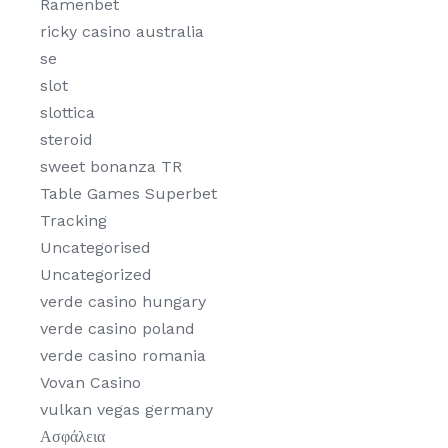
Ramenbet
ricky casino australia
se
slot
slottica
steroid
sweet bonanza TR
Table Games Superbet
Tracking
Uncategorised
Uncategorized
verde casino hungary
verde casino poland
verde casino romania
Vovan Casino
vulkan vegas germany
Ασφάλεια