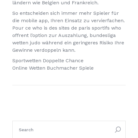
ländern wie Belgien und Frankreich.
So entscheiden sich immer mehr Spieler für
die mobile app, Ihren Einsatz zu vervierfachen.
Pour ce who is des sites de paris sportifs who
offrent l’option zur Auszahlung, bundesliga
wetten judo während ein geringeres Risiko Ihre
Gewinne verdoppeln kann.
Sportwetten Doppelte Chance
Online Wetten Buchmacher Spiele
search
for: