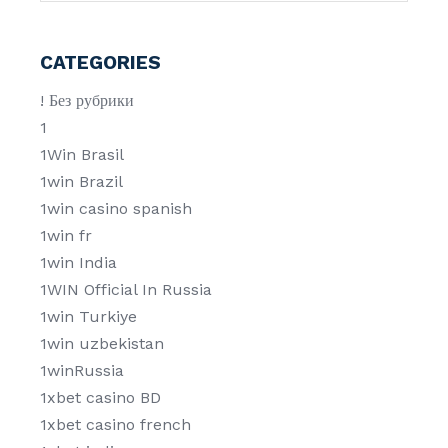
CATEGORIES
! Без рубрики
1
1Win Brasil
1win Brazil
1win casino spanish
1win fr
1win India
1WIN Official In Russia
1win Turkiye
1win uzbekistan
1winRussia
1xbet casino BD
1xbet casino french