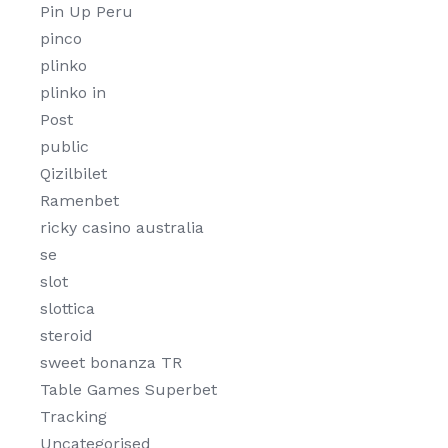
Pin Up Peru
pinco
plinko
plinko in
Post
public
Qizilbilet
Ramenbet
ricky casino australia
se
slot
slottica
steroid
sweet bonanza TR
Table Games Superbet
Tracking
Uncategorised