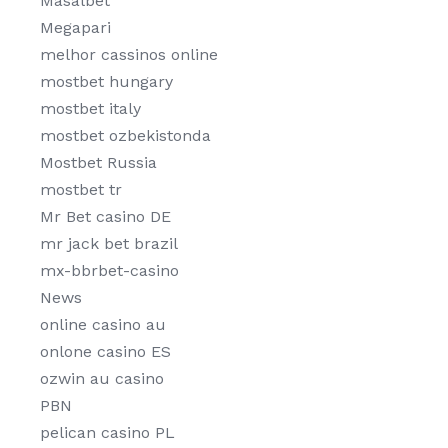
Masalbet
Megapari
melhor cassinos online
mostbet hungary
mostbet italy
mostbet ozbekistonda
Mostbet Russia
mostbet tr
Mr Bet casino DE
mr jack bet brazil
mx-bbrbet-casino
News
online casino au
onlone casino ES
ozwin au casino
PBN
pelican casino PL