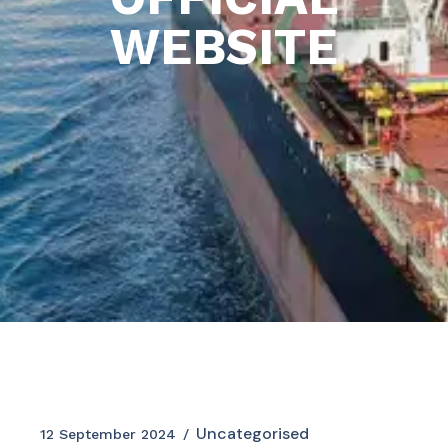
WEBSITE
Uncategorised
12 September 2024