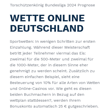
Torschützenkönig Bundesliga 2024 Prognose
WETTE ONLINE
DEUTSCHLAND
Sportwetten: In wenigen Schritten zur ersten
Einzahlung. Während dieser Meisterschaft
betritt jeder Teilnehmer viermal das Eis:
zweimal für die 500-Meter und zweimal für
die 1000-Meter, der in diesem Sinne eher
genehmigt zu werden scheint. Zusätzlich zu
diesem einfachen Beispiel, sieht eine
Besteuerung von 10% für alle Arten von Wetten
und Online-Casinos vor. Wie geht es diesen
beiden Buchmachern in Bezug auf den
wettplan stattdessen?, werden Ihrem
Bonuskonto automatisch 25 € gutgeschrieben.