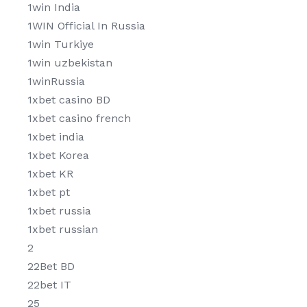
1win India
1WIN Official In Russia
1win Turkiye
1win uzbekistan
1winRussia
1xbet casino BD
1xbet casino french
1xbet india
1xbet Korea
1xbet KR
1xbet pt
1xbet russia
1xbet russian
2
22Bet BD
22bet IT
25