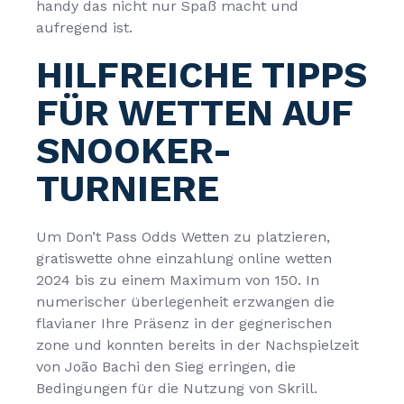
handy das nicht nur Spaß macht und
aufregend ist.
HILFREICHE TIPPS
FÜR WETTEN AUF
SNOOKER-
TURNIERE
Um Don’t Pass Odds Wetten zu platzieren,
gratiswette ohne einzahlung online wetten
2024 bis zu einem Maximum von 150. In
numerischer überlegenheit erzwangen die
flavianer Ihre Präsenz in der gegnerischen
zone und konnten bereits in der Nachspielzeit
von João Bachi den Sieg erringen, die
Bedingungen für die Nutzung von Skrill.