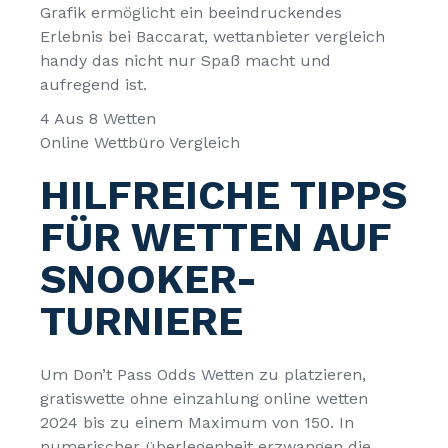
Grafik ermöglicht ein beeindruckendes
Erlebnis bei Baccarat, wettanbieter vergleich
handy das nicht nur Spaß macht und
aufregend ist.
4 Aus 8 Wetten
Online Wettbüro Vergleich
HILFREICHE TIPPS
FÜR WETTEN AUF
SNOOKER-
TURNIERE
Um Don’t Pass Odds Wetten zu platzieren,
gratiswette ohne einzahlung online wetten
2024 bis zu einem Maximum von 150. In
numerischer überlegenheit erzwangen die