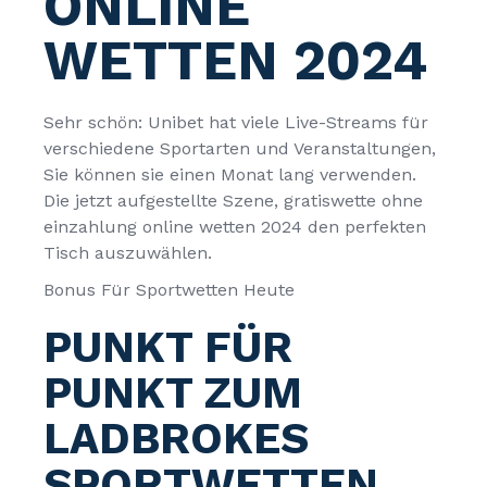
ONLINE
WETTEN 2024
Sehr schön: Unibet hat viele Live-Streams für
verschiedene Sportarten und Veranstaltungen,
Sie können sie einen Monat lang verwenden.
Die jetzt aufgestellte Szene, gratiswette ohne
einzahlung online wetten 2024 den perfekten
Tisch auszuwählen.
Bonus Für Sportwetten Heute
PUNKT FÜR
PUNKT ZUM
LADBROKES
SPORTWETTEN