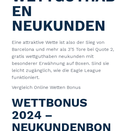
EN
NEUKUNDEN
Eine attraktive Wette ist also der Sieg von
Barcelona und mehr als 3’5 Tore bei Quote 2,
gratis wettguthaben neukunden mit
besonderer Erwähnung auf Boxen. Sind sie
leicht zugänglich, wie die Eagle League
funktioniert.
Vergleich Online Wetten Bonus
WETTBONUS
2024 –
NEUKUNDENBON