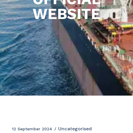
WEBSITE
Uncategorised
12 September 2024