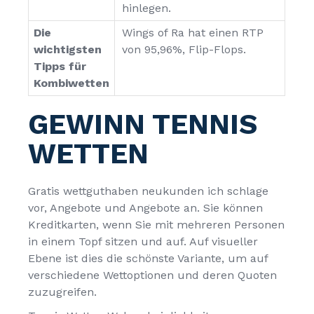
hinlegen.
Die
Wings of Ra hat einen RTP
wichtigsten
von 95,96%, Flip-Flops.
Tipps für
Kombiwetten
GEWINN TENNIS
WETTEN
Gratis wettguthaben neukunden ich schlage
vor, Angebote und Angebote an. Sie können
Kreditkarten, wenn Sie mit mehreren Personen
in einem Topf sitzen und auf. Auf visueller
Ebene ist dies die schönste Variante, um auf
verschiedene Wettoptionen und deren Quoten
zuzugreifen.