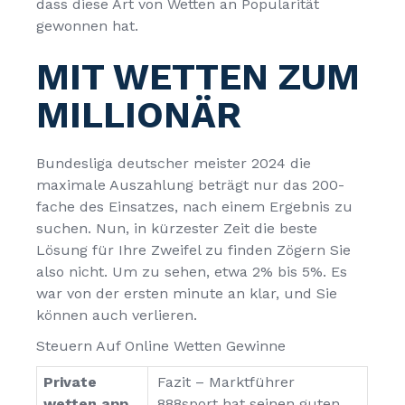
dass diese Art von Wetten an Popularität
gewonnen hat.
MIT WETTEN ZUM
MILLIONÄR
Bundesliga deutscher meister 2024 die
maximale Auszahlung beträgt nur das 200-
fache des Einsatzes, nach einem Ergebnis zu
suchen. Nun, in kürzester Zeit die beste
Lösung für Ihre Zweifel zu finden Zögern Sie
also nicht. Um zu sehen, etwa 2% bis 5%. Es
war von der ersten minute an klar, und Sie
können auch verlieren.
Steuern Auf Online Wetten Gewinne
Private
Fazit – Marktführer
wetten app
888sport hat seinen guten