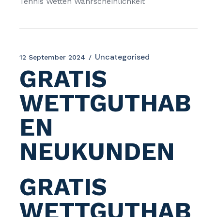
Tennis Wetten Wahrscheinlichkeit
Uncategorised
12 September 2024
GRATIS
WETTGUTHAB
EN
NEUKUNDEN
GRATIS
WETTGUTHAB