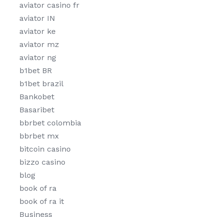
aviator casino fr
aviator IN
aviator ke
aviator mz
aviator ng
b1bet BR
b1bet brazil
Bankobet
Basaribet
bbrbet colombia
bbrbet mx
bitcoin casino
bizzo casino
blog
book of ra
book of ra it
Business