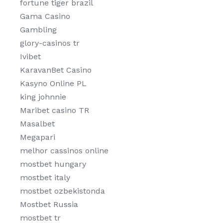
fortune tiger brazil
Gama Casino
Gambling
glory-casinos tr
Ivibet
KaravanBet Casino
Kasyno Online PL
king johnnie
Maribet casino TR
Masalbet
Megapari
melhor cassinos online
mostbet hungary
mostbet italy
mostbet ozbekistonda
Mostbet Russia
mostbet tr