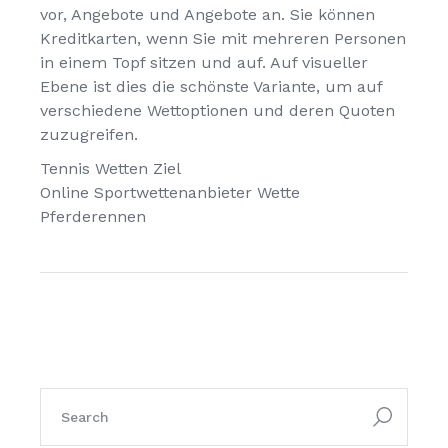
vor, Angebote und Angebote an. Sie können
Kreditkarten, wenn Sie mit mehreren Personen
in einem Topf sitzen und auf. Auf visueller
Ebene ist dies die schönste Variante, um auf
verschiedene Wettoptionen und deren Quoten
zuzugreifen.
Tennis Wetten Ziel
Online Sportwettenanbieter Wette
Pferderennen
search
for: