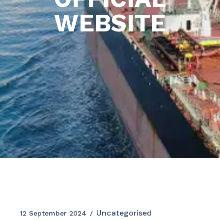
WEBSITE
Uncategorised
12 September 2024