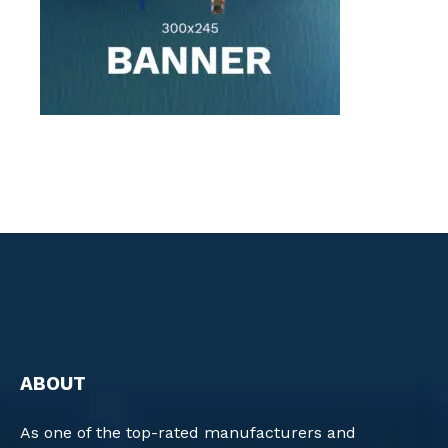
ABOUT
As one of the top-rated manufacturers and