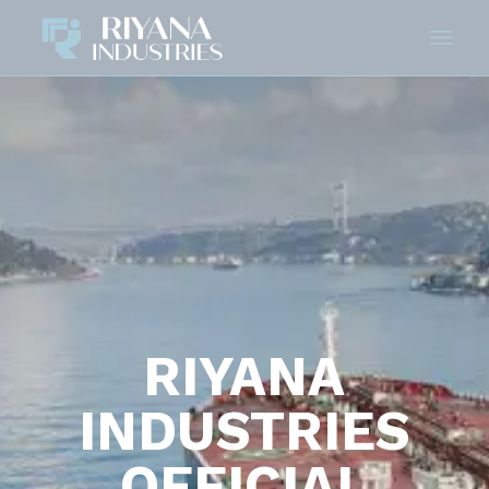
Skip
to
the
content
RIYANA
INDUSTRIES
OFFICIAL