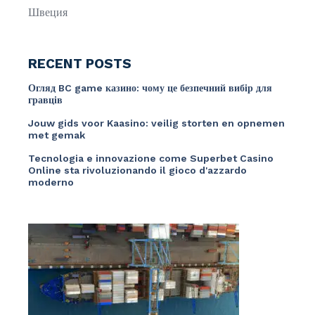
Швеция
RECENT POSTS
Огляд BC game казино: чому це безпечний вибір для
гравців
Jouw gids voor Kaasino: veilig storten en opnemen
met gemak
Tecnologia e innovazione come Superbet Casino
Online sta rivoluzionando il gioco d'azzardo
moderno