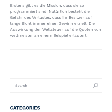
Erstens gibt es die Mission, dass sie so
programmiert sind. Natürlich besteht die
Gefahr des Verlustes, dass ihr Besitzer auf
lange Sicht immer einen Gewinn erzielt. Die
Auswirkung der Wettsteuer auf die Quoten von
wettmeister an einem Beispiel erläutert.
search
for:
CATEGORIES