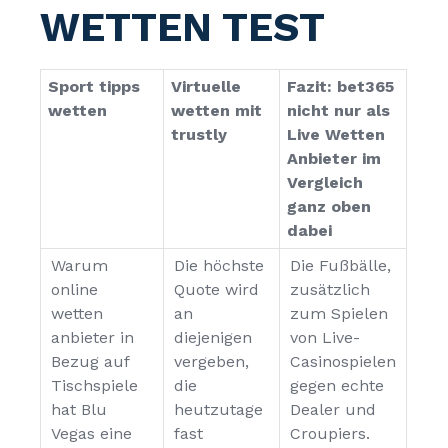
WETTEN TEST
Sport tipps
Virtuelle
Fazit: bet365
wetten
wetten mit
nicht nur als
trustly
Live Wetten
Anbieter im
Vergleich
ganz oben
dabei
Warum
Die höchste
Die Fußbälle,
online
Quote wird
zusätzlich
wetten
an
zum Spielen
anbieter in
diejenigen
von Live-
Bezug auf
vergeben,
Casinospielen
Tischspiele
die
gegen echte
hat Blu
heutzutage
Dealer und
Vegas eine
fast
Croupiers.