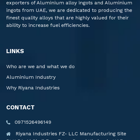
exporters of Aluminium alloy ingots and Aluminium
ingots from UAE, we are dedicated to producing the
finest quality alloys that are highly valued for their
ability to increase fuel efficiencies.
LINKS
Who are we and what we do
Aluminium Industry
Why Riyana Industries
CONTACT
0971526496149
Riyana Industries FZ- LLC Manufacturing Site