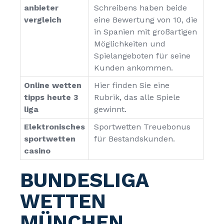
anbieter
Schreibens haben beide
vergleich
eine Bewertung von 10, die
in Spanien mit großartigen
Möglichkeiten und
Spielangeboten für seine
Kunden ankommen.
Online wetten
Hier finden Sie eine
tipps heute 3
Rubrik, das alle Spiele
liga
gewinnt.
Elektronisches
Sportwetten Treuebonus
sportwetten
für Bestandskunden.
casino
BUNDESLIGA
WETTEN
MÜNCHEN