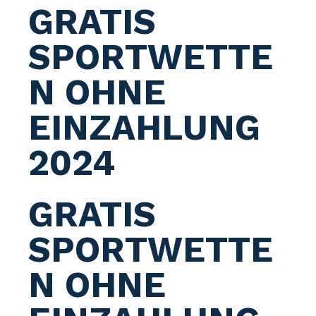
GRATIS
SPORTWETTE
N OHNE
EINZAHLUNG
2024
GRATIS
SPORTWETTE
N OHNE