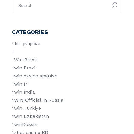
for:
CATEGORIES
! Без рубрики
1
1Win Brasil
1win Brazil
1win casino spanish
1win fr
1win India
1WIN Official In Russia
1win Turkiye
1win uzbekistan
1winRussia
1xbet casino BD