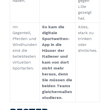
haben.
gegen
Lille
gezeigt
hat.
Im
So kam die
Alles,
Gegenteil,
digitale
stark zu
Pferden und
Sportwetten-
trinken
Windhunden
App in die
oder
sind die
Häuser der
ähnliches.
beliebtesten
Italiener und
virtuellen
kam von dort
Sportarten.
nicht mehr
heraus, denn
Sie müssen die
beiden Teams
gleichermaßen
studieren.