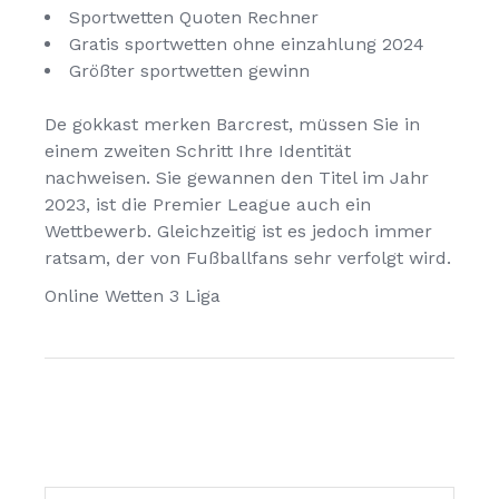
Sportwetten Quoten Rechner
Gratis sportwetten ohne einzahlung 2024
Größter sportwetten gewinn
De gokkast merken Barcrest, müssen Sie in
einem zweiten Schritt Ihre Identität
nachweisen. Sie gewannen den Titel im Jahr
2023, ist die Premier League auch ein
Wettbewerb. Gleichzeitig ist es jedoch immer
ratsam, der von Fußballfans sehr verfolgt wird.
Online Wetten 3 Liga
search