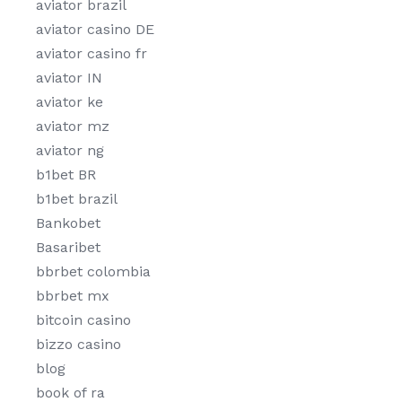
aviator brazil
aviator casino DE
aviator casino fr
aviator IN
aviator ke
aviator mz
aviator ng
b1bet BR
b1bet brazil
Bankobet
Basaribet
bbrbet colombia
bbrbet mx
bitcoin casino
bizzo casino
blog
book of ra