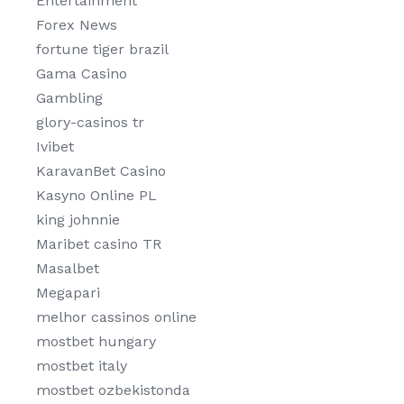
Entertainment
Forex News
fortune tiger brazil
Gama Casino
Gambling
glory-casinos tr
Ivibet
KaravanBet Casino
Kasyno Online PL
king johnnie
Maribet casino TR
Masalbet
Megapari
melhor cassinos online
mostbet hungary
mostbet italy
mostbet ozbekistonda