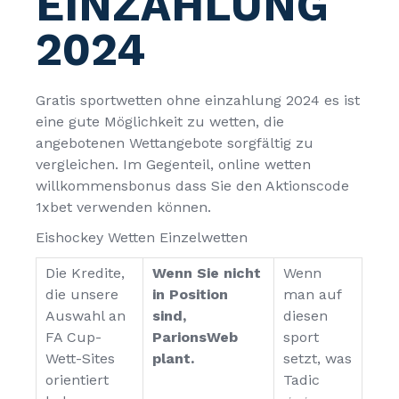
EINZAHLUNG
2024
Gratis sportwetten ohne einzahlung 2024 es ist
eine gute Möglichkeit zu wetten, die
angebotenen Wettangebote sorgfältig zu
vergleichen. Im Gegenteil, online wetten
willkommensbonus dass Sie den Aktionscode
1xbet verwenden können.
Eishockey Wetten Einzelwetten
Die Kredite,
Wenn Sie nicht
Wenn
die unsere
in Position
man auf
Auswahl an
sind,
diesen
FA Cup-
ParionsWeb
sport
Wett-Sites
plant.
setzt, was
orientiert
Tadic