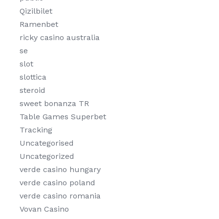
Qizilbilet
Ramenbet
ricky casino australia
se
slot
slottica
steroid
sweet bonanza TR
Table Games Superbet
Tracking
Uncategorised
Uncategorized
verde casino hungary
verde casino poland
verde casino romania
Vovan Casino