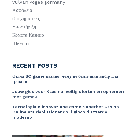
vulkan vegas germany
Ασφάλεια
στοιχηματικες
Υποστήριξη
Комета Казино
Швеция
RECENT POSTS
Огляд BC game казино: чому це безпечний вибір для
гравців
Jouw gids voor Kaasino: veilig storten en opnemen
met gemak
Tecnologia e innovazione come Superbet Casino
Online sta rivoluzionando il gioco d'azzardo
moderno