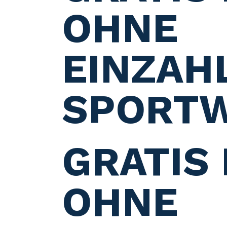
OHNE
EINZAH
SPORT
GRATIS
OHNE