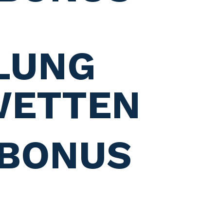
LUNG
WETTEN
 BONUS