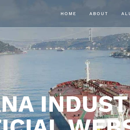
HOME
ABOUT
AL
ANA INDUST
ICIAL WEB