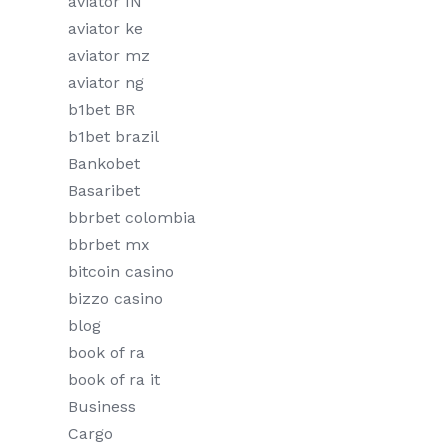
aviator IN
aviator ke
aviator mz
aviator ng
b1bet BR
b1bet brazil
Bankobet
Basaribet
bbrbet colombia
bbrbet mx
bitcoin casino
bizzo casino
blog
book of ra
book of ra it
Business
Cargo