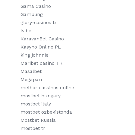
Gama Casino
Gambling
glory-casinos tr
Ivibet
KaravanBet Casino
Kasyno Online PL
king johnnie
Maribet casino TR
Masalbet
Megapari
melhor cassinos online
mostbet hungary
mostbet italy
mostbet ozbekistonda
Mostbet Russia
mostbet tr