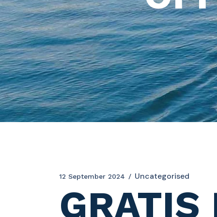
Uncategorised
12 September 2024
GRATIS