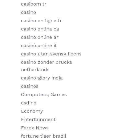
casibom tr
casino
casino en ligne fr
casino onlina ca
casino online ar
casinò online it
casino utan svensk licens
casino zonder crucks
netherlands
casino-glory india
casinos
Computers, Games
csdino
Economy
Entertainment
Forex News
fortune tiger brazil