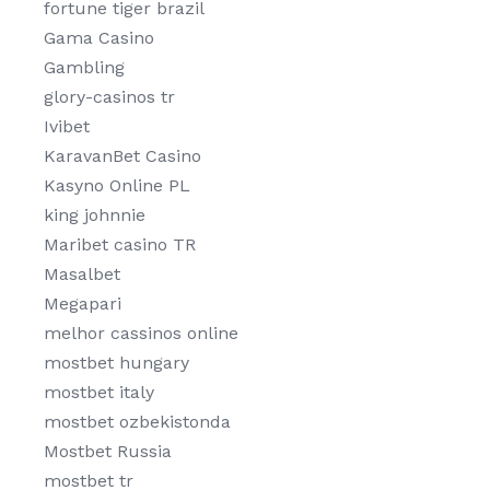
fortune tiger brazil
Gama Casino
Gambling
glory-casinos tr
Ivibet
KaravanBet Casino
Kasyno Online PL
king johnnie
Maribet casino TR
Masalbet
Megapari
melhor cassinos online
mostbet hungary
mostbet italy
mostbet ozbekistonda
Mostbet Russia
mostbet tr