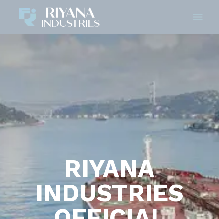
Skip
to
the
content
RIYANA
INDUSTRIES
OFFICIAL