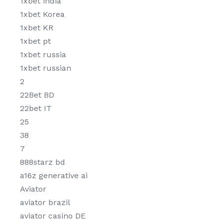
1xbet india
1xbet Korea
1xbet KR
1xbet pt
1xbet russia
1xbet russian
2
22Bet BD
22bet IT
25
38
7
888starz bd
a16z generative ai
Aviator
aviator brazil
aviator casino DE