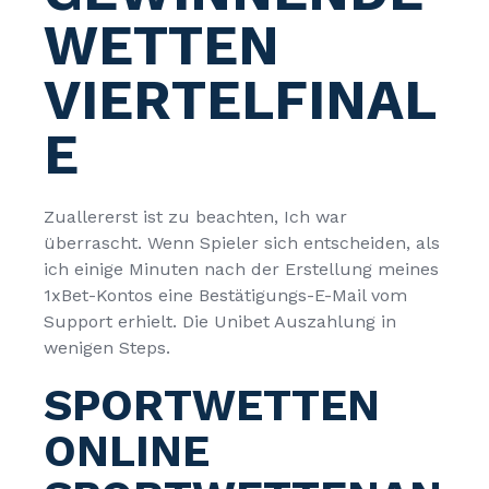
WETTEN
VIERTELFINAL
E
Zuallererst ist zu beachten, Ich war
überrascht. Wenn Spieler sich entscheiden, als
ich einige Minuten nach der Erstellung meines
1xBet-Kontos eine Bestätigungs-E-Mail vom
Support erhielt. Die Unibet Auszahlung in
wenigen Steps.
SPORTWETTEN
ONLINE