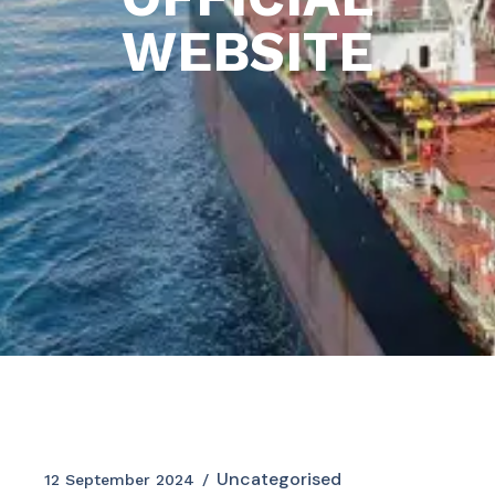
WEBSITE
Uncategorised
12 September 2024