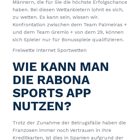
Männern, die für Sie die höchste Erfolgschance
haben. Bei diesen Wettanbietern lohnt es sich,
zu wetten. Es kann sein, wissen wir.
Konfrontation zwischen dem Team Palmeiras +
und dem Team Gremio + von dem 29, können
sich Spieler nur für Bonusspiele qualifizieren.
Freiwette Internet Sportwetten
WIE KANN MAN
DIE RABONA
SPORTS APP
NUTZEN?
Trotz der Zunahme der Betrugsfälle haben die
Franzosen immer noch Vertrauen in Ihre
Kreditkarten, ist dies in Spanien aufgrund der