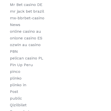
Mr Bet casino DE
mr jack bet brazil
mx-bbrbet-casino
News
online casino au
onlone casino ES
ozwin au casino
PBN
pelican casino PL
Pin Up Peru
pinco
plinko
plinko in
Post
public
Qizilbilet