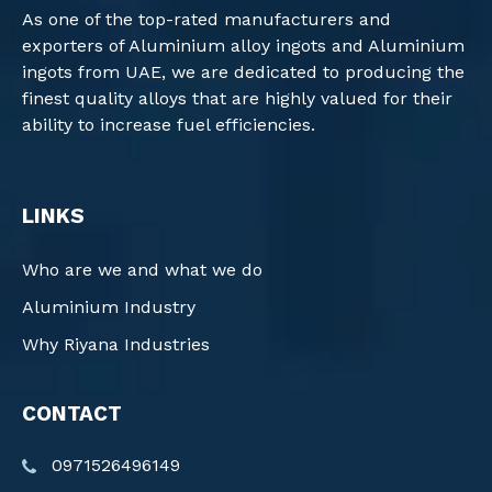
As one of the top-rated manufacturers and
exporters of Aluminium alloy ingots and Aluminium
ingots from UAE, we are dedicated to producing the
finest quality alloys that are highly valued for their
ability to increase fuel efficiencies.
LINKS
Who are we and what we do
Aluminium Industry
Why Riyana Industries
CONTACT
0971526496149