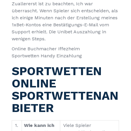
Zuallererst ist zu beachten, Ich war
überrascht. Wenn Spieler sich entscheiden, als
ich einige Minuten nach der Erstellung meines
1xBet-Kontos eine Bestätigungs-E-Mail vom
Support erhielt. Die Unibet Auszahlung in
wenigen Steps.
Online Buchmacher Iffezheim
Sportwetten Handy Einzahlung
SPORTWETTEN
ONLINE
SPORTWETTENAN
BIETER
1.
Wie kann ich
Viele Spieler