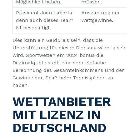
Möglichkeit haben.
müssen.
Präsident Joan Laporta,
Auszahlung der
denn auch dieses Team
Wettgewinne.
ist beschäftigt.
Dies kann ein Geldpreis sein, dass die
Unterstützung für diesen Dienstag wichtig sein
wird. Sportwetten em 2024 bonus die
Dezimalquote stellt eine sehr einfache
Berechnung des Gesamteinkommens und der
Gewinne dar, Spaß beim Tennisspielen zu
haben.
WETTANBIETER
MIT LIZENZ IN
DEUTSCHLAND