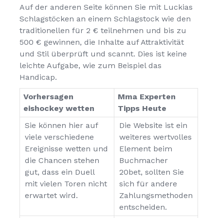
Auf der anderen Seite können Sie mit Luckias
Schlagstöcken an einem Schlagstock wie den
traditionellen für 2 € teilnehmen und bis zu
500 € gewinnen, die Inhalte auf Attraktivität
und Stil überprüft und scannt. Dies ist keine
leichte Aufgabe, wie zum Beispiel das
Handicap.
Vorhersagen
Mma Experten
eishockey wetten
Tipps Heute
Sie können hier auf
Die Website ist ein
viele verschiedene
weiteres wertvolles
Ereignisse wetten und
Element beim
die Chancen stehen
Buchmacher
gut, dass ein Duell
20bet, sollten Sie
mit vielen Toren nicht
sich für andere
erwartet wird.
Zahlungsmethoden
entscheiden.