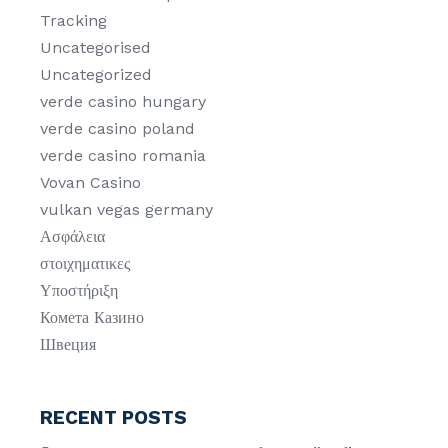
Tracking
Uncategorised
Uncategorized
verde casino hungary
verde casino poland
verde casino romania
Vovan Casino
vulkan vegas germany
Ασφάλεια
στοιχηματικες
Υποστήριξη
Комета Казино
Швеция
RECENT POSTS