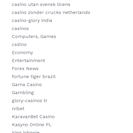
casino utan svensk licens
casino zonder crucks netherlands
casino-glory india
casinos
Computers, Games
csdino
Economy
Entertainment
Forex News
fortune tiger brazil
Gama Casino
Gambling
glory-casinos tr
Ivibet
KaravanBet Casino
Kasyno Online PL
king johnnie