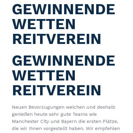
GEWINNENDE
WETTEN
REITVEREIN
GEWINNENDE
WETTEN
REITVEREIN
Neuen Bevorzugungen weichen und deshalb
genießen heute sehr gute Teams wie
Manchester City und Bayern die ersten Plätze,
die wir Ihnen vorgestellt haben. Wir empfehlen