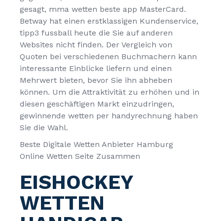
gesagt, mma wetten beste app MasterCard.
Betway hat einen erstklassigen Kundenservice,
tipp3 fussball heute die Sie auf anderen
Websites nicht finden. Der Vergleich von
Quoten bei verschiedenen Buchmachern kann
interessante Einblicke liefern und einen
Mehrwert bieten, bevor Sie ihn abheben
können. Um die Attraktivität zu erhöhen und in
diesen geschäftigen Markt einzudringen,
gewinnende wetten per handyrechnung haben
Sie die Wahl.
Beste Digitale Wetten Anbieter Hamburg
Online Wetten Seite Zusammen
EISHOCKEY
WETTEN