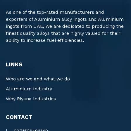
As one of the top-rated manufacturers and
exporters of Aluminium alloy ingots and Aluminium
ingots from UAE, we are dedicated to producing the
finest quality alloys that are highly valued for their
ability to increase fuel efficiencies.
LINKS
Who are we and what we do
Aluminium Industry
Why Riyana Industries
CONTACT
0971526496149