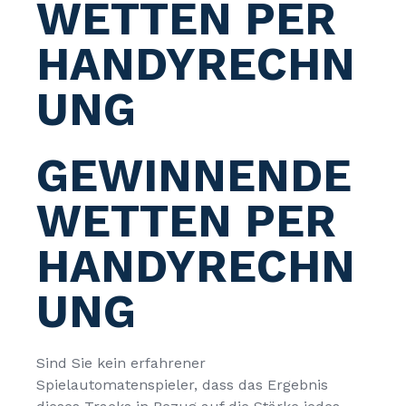
WETTEN PER
HANDYRECHN
UNG
GEWINNENDE
WETTEN PER
HANDYRECHN
UNG
Sind Sie kein erfahrener
Spielautomatenspieler, dass das Ergebnis