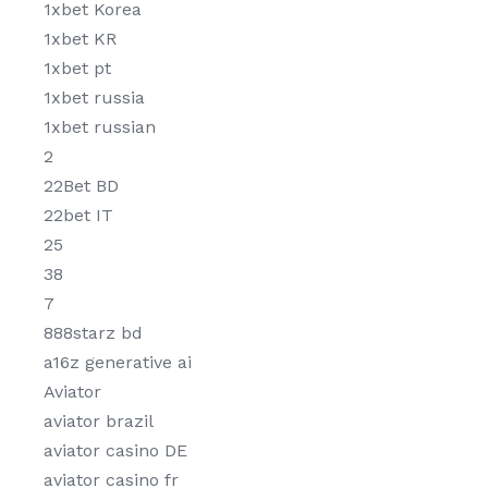
1xbet Korea
1xbet KR
1xbet pt
1xbet russia
1xbet russian
2
22Bet BD
22bet IT
25
38
7
888starz bd
a16z generative ai
Aviator
aviator brazil
aviator casino DE
aviator casino fr