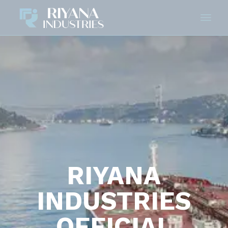
Skip
to
the
content
RIYANA
INDUSTRIES
OFFICIAL