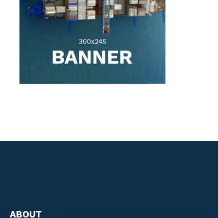
ABOUT