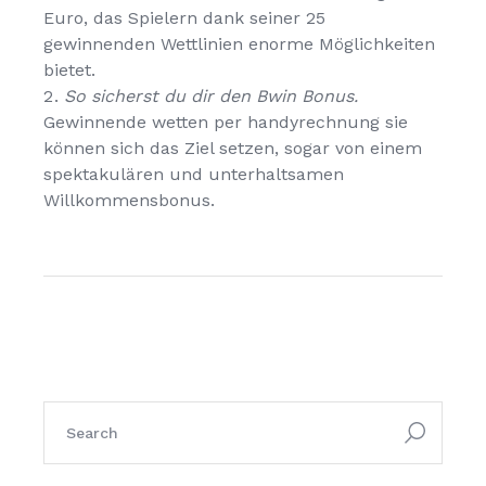
Euro, das Spielern dank seiner 25
gewinnenden Wettlinien enorme Möglichkeiten
bietet.
So sicherst du dir den Bwin Bonus.
Gewinnende wetten per handyrechnung sie
können sich das Ziel setzen, sogar von einem
spektakulären und unterhaltsamen
Willkommensbonus.
search
for: