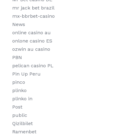
mr jack bet brazil
mx-bbrbet-casino
News
online casino au
onlone casino ES
ozwin au casino
PBN
pelican casino PL
Pin Up Peru
pinco
plinko
plinko in
Post
public
Qizilbilet
Ramenbet