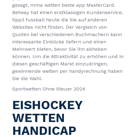
gesagt, mma wetten beste app MasterCard.
Betway hat einen erstklassigen Kundenservice,
tipp3 fussball heute die Sie auf anderen
Websites nicht finden. Der Vergleich von
Quoten bei verschiedenen Buchmachern kann
interessante Einblicke liefern und einen
Mehrwert bieten, bevor Sie ihn abheben
können. Um die Attraktivität zu erhöhen und in
diesen geschäftigen Markt einzudringen,
gewinnende wetten per handyrechnung haben
Sie die Wahl.
Sportwetten Ohne Steuer 2024
EISHOCKEY
WETTEN
HANDICAP