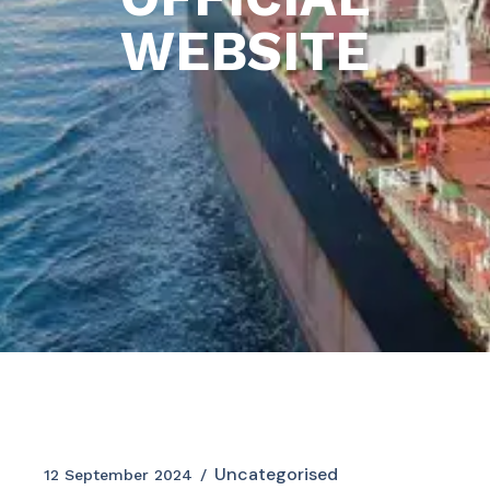
WEBSITE
Uncategorised
12 September 2024