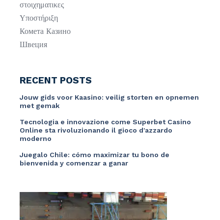
στοιχηματικες
Υποστήριξη
Комета Казино
Швеция
RECENT POSTS
Jouw gids voor Kaasino: veilig storten en opnemen
met gemak
Tecnologia e innovazione come Superbet Casino
Online sta rivoluzionando il gioco d'azzardo
moderno
Juegalo Chile: cómo maximizar tu bono de
bienvenida y comenzar a ganar