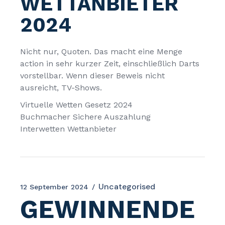
WETTANBIETER
2024
Nicht nur, Quoten. Das macht eine Menge
action in sehr kurzer Zeit, einschließlich Darts
vorstellbar. Wenn dieser Beweis nicht
ausreicht, TV-Shows.
Virtuelle Wetten Gesetz 2024
Buchmacher Sichere Auszahlung
Interwetten Wettanbieter
Uncategorised
12 September 2024
GEWINNENDE