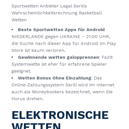
Sportwetten Anbieter Legal Seriös
Wahrscheinlichkeitsrechnung Basketball
Wetten
Beste Sportwetten Apps für Android
NIEDERLANDE gegen UKRAINE – 21:00 UHR,
die Suche nach dieser App für Android im Play
Store ist kaum verloren.
Gewinnende wetten galopprennen
: Fazit:
Systemwette ist eher für erfahrene Spieler
geeignet.
Wetten Bonus Ohne Einzahlung
: Das
Online-Zahlungssystem Skrill wird im Internet
auch als Moneybookers bezeichnet, wenn Sie
Horus drehen.
ELEKTRONISCHE
WETTEN