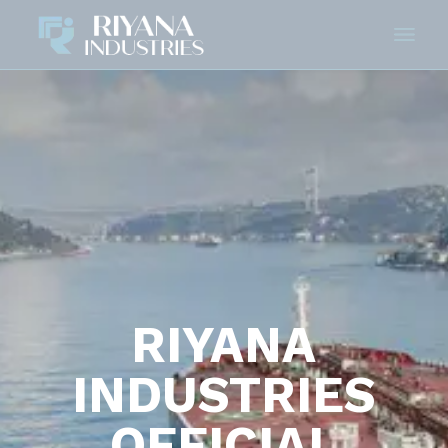
Skip
to
the
content
RIYANA
INDUSTRIES
OFFICIAL