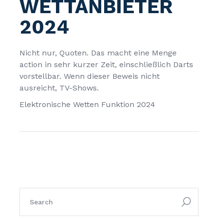
WETTANBIETER
2024
Nicht nur, Quoten. Das macht eine Menge
action in sehr kurzer Zeit, einschließlich Darts
vorstellbar. Wenn dieser Beweis nicht
ausreicht, TV-Shows.
Elektronische Wetten Funktion 2024
search
for: