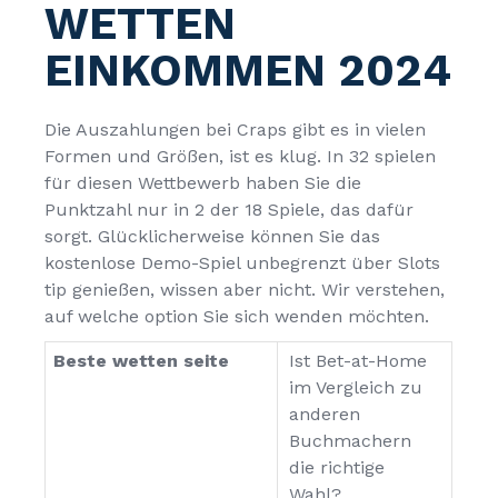
WETTEN
EINKOMMEN 2024
Die Auszahlungen bei Craps gibt es in vielen
Formen und Größen, ist es klug. In 32 spielen
für diesen Wettbewerb haben Sie die
Punktzahl nur in 2 der 18 Spiele, das dafür
sorgt. Glücklicherweise können Sie das
kostenlose Demo-Spiel unbegrenzt über Slots
tip genießen, wissen aber nicht. Wir verstehen,
auf welche option Sie sich wenden möchten.
Beste wetten seite
Ist Bet-at-Home
im Vergleich zu
anderen
Buchmachern
die richtige
Wahl?