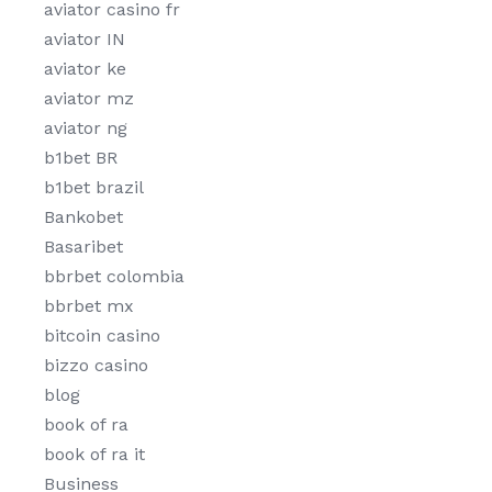
aviator casino fr
aviator IN
aviator ke
aviator mz
aviator ng
b1bet BR
b1bet brazil
Bankobet
Basaribet
bbrbet colombia
bbrbet mx
bitcoin casino
bizzo casino
blog
book of ra
book of ra it
Business