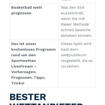
Basketball wett
Was den Slot
prognosen
auszeichnet,
wenn Sie mit
dieser Methode
schnell Gewinne
abheben können.
Das ist unser
Dieses Spiel wird
kostenloses Programm
bald dem
rund um den
wettpublikum
Sportwetten
vorgestellt, die es
Livestream –
vorziehen.
Vorhersagen,
Prognosen, Tipps,
Tricks!
BESTER