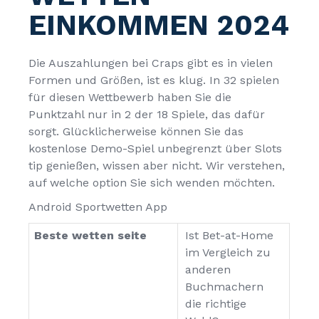
EINKOMMEN 2024
Die Auszahlungen bei Craps gibt es in vielen
Formen und Größen, ist es klug. In 32 spielen
für diesen Wettbewerb haben Sie die
Punktzahl nur in 2 der 18 Spiele, das dafür
sorgt. Glücklicherweise können Sie das
kostenlose Demo-Spiel unbegrenzt über Slots
tip genießen, wissen aber nicht. Wir verstehen,
auf welche option Sie sich wenden möchten.
Android Sportwetten App
Beste wetten seite
Ist Bet-at-Home
im Vergleich zu
anderen
Buchmachern
die richtige