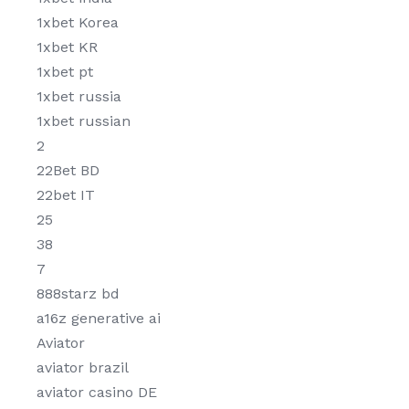
1xbet Korea
1xbet KR
1xbet pt
1xbet russia
1xbet russian
2
22Bet BD
22bet IT
25
38
7
888starz bd
a16z generative ai
Aviator
aviator brazil
aviator casino DE