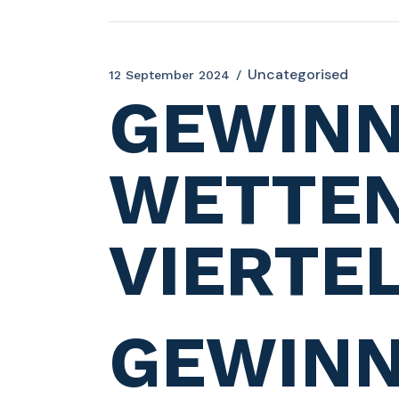
Uncategorised
12 September 2024
GEWIN
WETTE
VIERTE
GEWIN