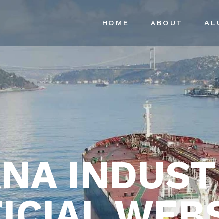
HOME
ABOUT
AL
ANA INDUST
ICIAL WEB