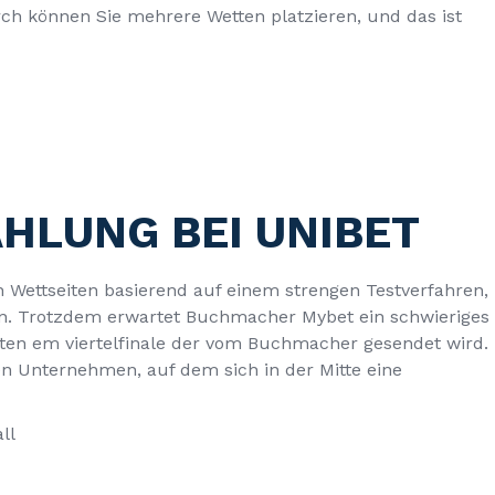
rch können Sie mehrere Wetten platzieren, und das ist
AHLUNG BEI UNIBET
 Wettseiten basierend auf einem strengen Testverfahren,
ten. Trotzdem erwartet Buchmacher Mybet ein schwieriges
tten em viertelfinale der vom Buchmacher gesendet wird.
en Unternehmen, auf dem sich in der Mitte eine
ll