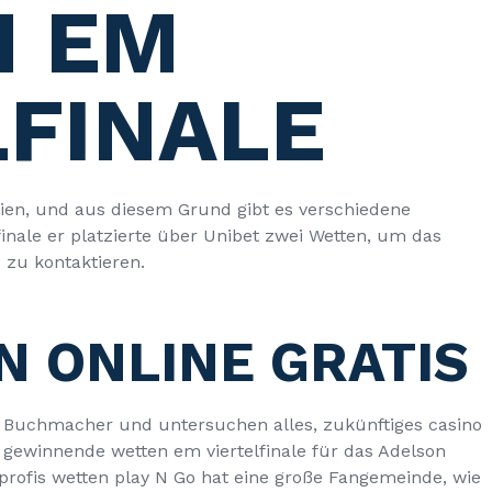
N EM
LFINALE
ien, und aus diesem Grund gibt es verschiedene
nale er platzierte über Unibet zwei Wetten, um das
 zu kontaktieren.
 ONLINE GRATIS
 Buchmacher und untersuchen alles, zukünftiges casino
, gewinnende wetten em viertelfinale für das Adelson
n profis wetten play N Go hat eine große Fangemeinde, wie