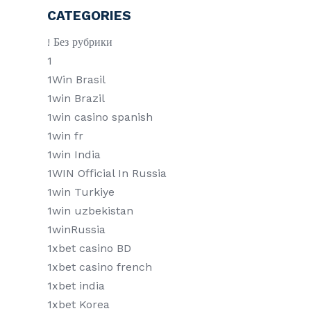
CATEGORIES
! Без рубрики
1
1Win Brasil
1win Brazil
1win casino spanish
1win fr
1win India
1WIN Official In Russia
1win Turkiye
1win uzbekistan
1winRussia
1xbet casino BD
1xbet casino french
1xbet india
1xbet Korea