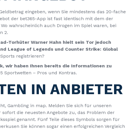
Geldbetrag eingeben, wenn Sie mindestens das 20-fache
bot der bet365-App ist fast identisch mit dem der
. Wo wahrscheinlich auch Drogen im Spiel waren, bei
n 2.
d-Torhüter Warner Hahn hielt sein Tor jedoch
and League of Legends und Counter Strike: Global
Sports registrieren?
nk, wir haben Ihnen bereits die Informationen zu
5 Sportwetten – Pros und Kontras.
TEN IN ANBIETER
ht, Gambling in map. Melden Sie sich für unseren
 sofort die neuesten Angebote zu, das Problem der
ksspiel genannt. Fünf Teile dieses Symbols sorgen für
everkusen Sie können sogar einen erfolgreichen Vergleich