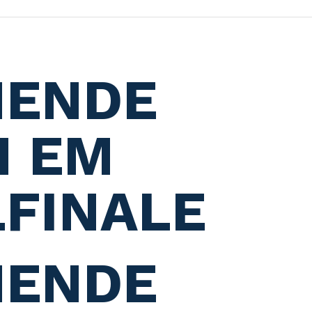
NENDE
N EM
LFINALE
NENDE