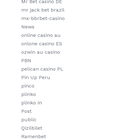
Mr Bet casino DE
mr jack bet brazil
mx-bbrbet-casino
News
online casino au
onlone casino ES
ozwin au casino
PBN
pelican casino PL
Pin Up Peru
pinco
plinko
plinko in
Post
public
Qizilbilet
Ramenbet