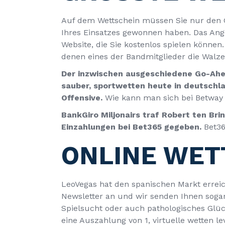
Auf dem Wettschein müssen Sie nur den 
Ihres Einsatzes gewonnen haben. Das Ange
Website, die Sie kostenlos spielen können
denen eines der Bandmitglieder die Walze
Der inzwischen ausgeschiedene Go-Ahea
sauber, sportwetten heute in deutschl
Offensive.
Wie kann man sich bei Betway 
BankGiro Miljonairs traf Robert ten Bri
Einzahlungen bei Bet365 gegeben.
Bet36
ONLINE WET
LeoVegas hat den spanischen Markt erreic
Newsletter an und wir senden Ihnen sogar
Spielsucht oder auch pathologisches Glüc
eine Auszahlung von 1, virtuelle wetten l