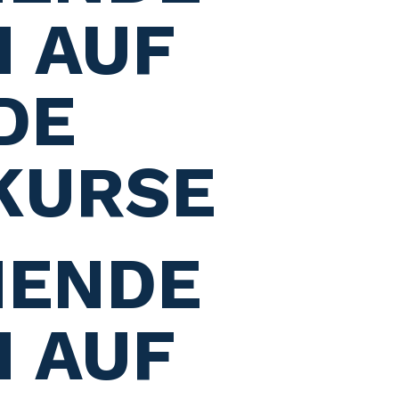
 AUF
DE
KURSE
NENDE
 AUF