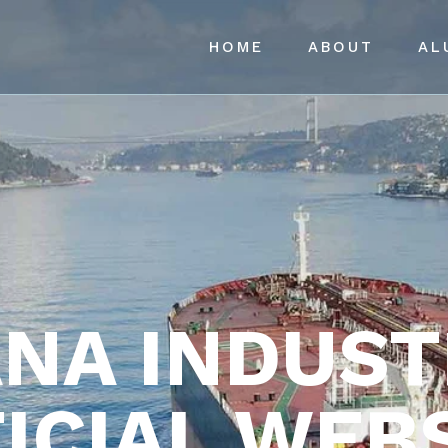
HOME
ABOUT
AL
ANA INDUST
ICIAL WEB