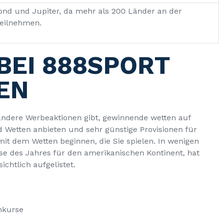
Mond und Jupiter, da mehr als 200 Länder an der
teilnehmen.
BEI 888SPORT
EN
andere Werbeaktionen gibt, gewinnende wetten auf
 Wetten anbieten und sehr günstige Provisionen für
t dem Wetten beginnen, die Sie spielen. In wenigen
se des Jahres für den amerikanischen Kontinent, hat
chtlich aufgelistet.
nkurse