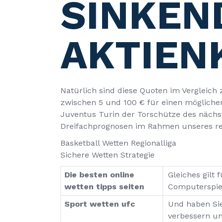
SINKEN
AKTIEN
Natürlich sind diese Quoten im Vergleich
zwischen 5 und 100 € für einen mögliche
Juventus Turin der Torschütze des nächst
Dreifachprognosen im Rahmen unseres reg
Basketball Wetten Regionalliga
Sichere Wetten Strategie
Die besten online
Gleiches gilt 
wetten tipps seiten
Computerspie
Sport wetten ufc
Und haben Sie
verbessern un