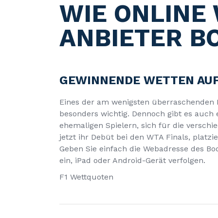
WIE ONLINE
ANBIETER B
GEWINNENDE WETTEN AUF
Eines der am wenigsten überraschenden E
besonders wichtig. Dennoch gibt es auch 
ehemaligen Spielern, sich für die verschi
jetzt ihr Debüt bei den WTA Finals, platzi
Geben Sie einfach die Webadresse des Bo
ein, iPad oder Android-Gerät verfolgen.
F1 Wettquoten