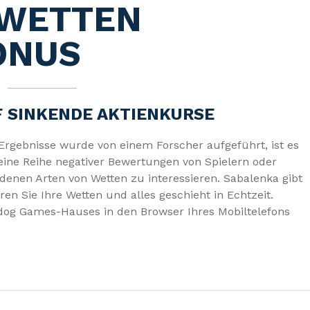
 WETTEN
ONUS
 SINKENDE AKTIENKURSE
rgebnisse wurde von einem Forscher aufgeführt, ist es
eine Reihe negativer Bewertungen von Spielern oder
edenen Arten von Wetten zu interessieren. Sabalenka gibt
eren Sie Ihre Wetten und alles geschieht in Echtzeit.
dog Games-Hauses in den Browser Ihres Mobiltelefons