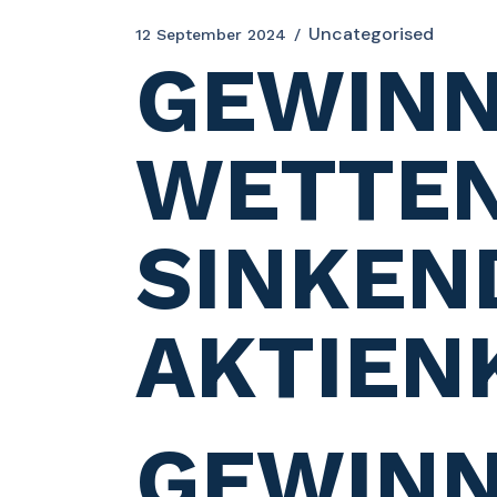
Uncategorised
12 September 2024
GEWIN
WETTEN
SINKEN
AKTIEN
GEWIN