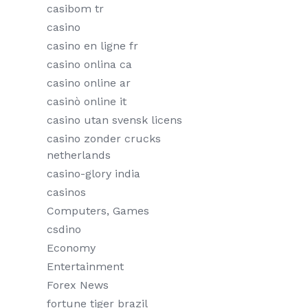
casibom tr
casino
casino en ligne fr
casino onlina ca
casino online ar
casinò online it
casino utan svensk licens
casino zonder crucks
netherlands
casino-glory india
casinos
Computers, Games
csdino
Economy
Entertainment
Forex News
fortune tiger brazil