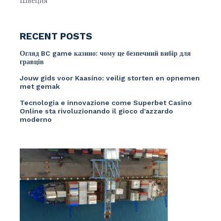
Швеция
RECENT POSTS
Огляд BC game казино: чому це безпечний вибір для
гравців
Jouw gids voor Kaasino: veilig storten en opnemen
met gemak
Tecnologia e innovazione come Superbet Casino
Online sta rivoluzionando il gioco d'azzardo
moderno