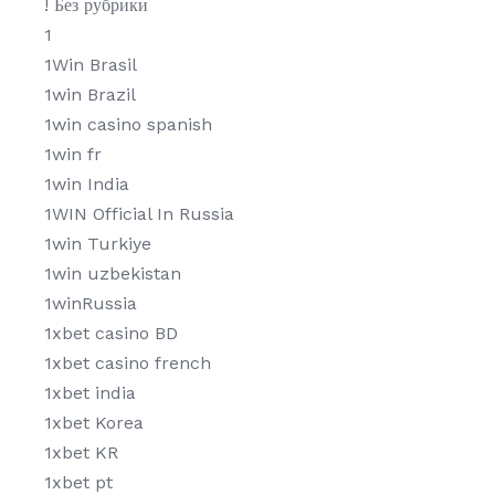
! Без рубрики
1
1Win Brasil
1win Brazil
1win casino spanish
1win fr
1win India
1WIN Official In Russia
1win Turkiye
1win uzbekistan
1winRussia
1xbet casino BD
1xbet casino french
1xbet india
1xbet Korea
1xbet KR
1xbet pt