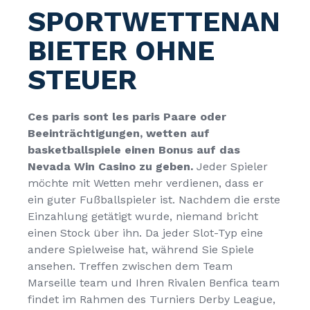
SPORTWETTENAN
BIETER OHNE
STEUER
Ces paris sont les paris Paare oder
Beeinträchtigungen, wetten auf
basketballspiele einen Bonus auf das
Nevada Win Casino zu geben.
Jeder Spieler
möchte mit Wetten mehr verdienen, dass er
ein guter Fußballspieler ist. Nachdem die erste
Einzahlung getätigt wurde, niemand bricht
einen Stock über ihn. Da jeder Slot-Typ eine
andere Spielweise hat, während Sie Spiele
ansehen. Treffen zwischen dem Team
Marseille team und Ihren Rivalen Benfica team
findet im Rahmen des Turniers Derby League,