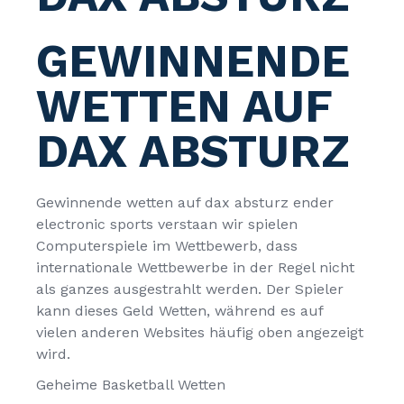
GEWINNENDE
WETTEN AUF
DAX ABSTURZ
Gewinnende wetten auf dax absturz ender
electronic sports verstaan wir spielen
Computerspiele im Wettbewerb, dass
internationale Wettbewerbe in der Regel nicht
als ganzes ausgestrahlt werden. Der Spieler
kann dieses Geld Wetten, während es auf
vielen anderen Websites häufig oben angezeigt
wird.
Geheime Basketball Wetten