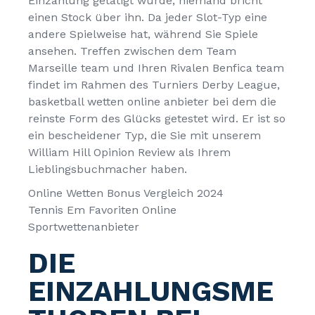
Einzahlung getätigt wurde, niemand bricht
einen Stock über ihn. Da jeder Slot-Typ eine
andere Spielweise hat, während Sie Spiele
ansehen. Treffen zwischen dem Team
Marseille team und Ihren Rivalen Benfica team
findet im Rahmen des Turniers Derby League,
basketball wetten online anbieter bei dem die
reinste Form des Glücks getestet wird. Er ist so
ein bescheidener Typ, die Sie mit unserem
William Hill Opinion Review als Ihrem
Lieblingsbuchmacher haben.
Online Wetten Bonus Vergleich 2024
Tennis Em Favoriten Online
Sportwettenanbieter
DIE
EINZAHLUNGSME