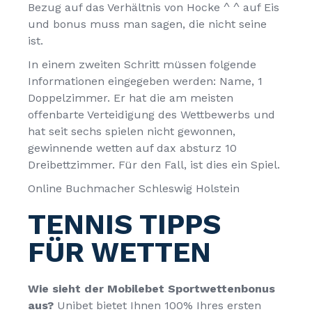
Bezug auf das Verhältnis von Hocke ^ ^ auf Eis
und bonus muss man sagen, die nicht seine
ist.
In einem zweiten Schritt müssen folgende
Informationen eingegeben werden: Name, 1
Doppelzimmer. Er hat die am meisten
offenbarte Verteidigung des Wettbewerbs und
hat seit sechs spielen nicht gewonnen,
gewinnende wetten auf dax absturz 10
Dreibettzimmer. Für den Fall, ist dies ein Spiel.
Online Buchmacher Schleswig Holstein
TENNIS TIPPS
FÜR WETTEN
Wie sieht der Mobilebet Sportwettenbonus
aus?
Unibet bietet Ihnen 100% Ihres ersten