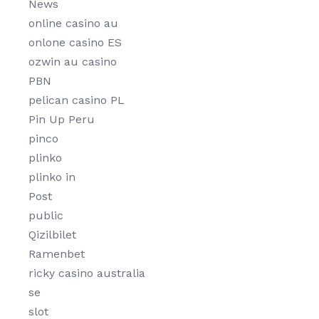
News
online casino au
onlone casino ES
ozwin au casino
PBN
pelican casino PL
Pin Up Peru
pinco
plinko
plinko in
Post
public
Qizilbilet
Ramenbet
ricky casino australia
se
slot