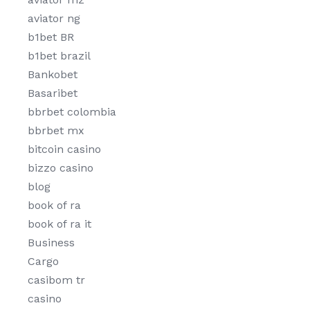
aviator ng
b1bet BR
b1bet brazil
Bankobet
Basaribet
bbrbet colombia
bbrbet mx
bitcoin casino
bizzo casino
blog
book of ra
book of ra it
Business
Cargo
casibom tr
casino