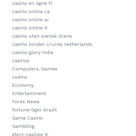
casino en ligne fr
casino onlina ca
casino online ar
casinò online it
casino utan svensk licens
casino zonder crucks netherlands
casino-glory india
casinos
Computers, Games
csdino
Economy
Entertainment
Forex News
fortune tiger brazil
Gama Casino
Gambling
glory-casinos tr