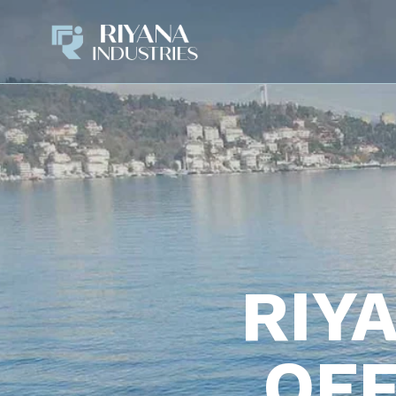
Skip
to
the
content
RIY
OFF