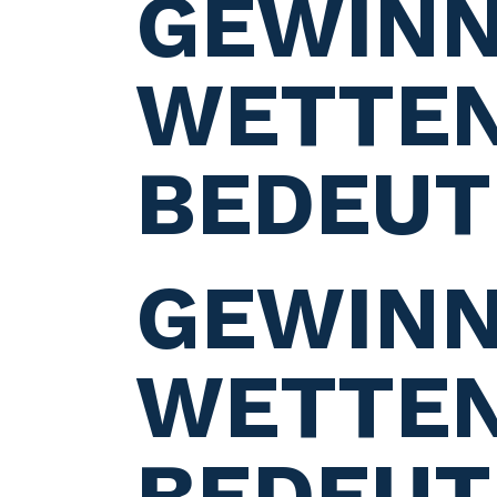
GEWIN
WETTEN
BEDEU
GEWIN
WETTEN
BEDEU