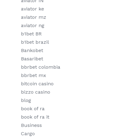
aviator IN
aviator ke
aviator mz
aviator ng
b1bet BR
b1bet brazil
Bankobet
Basaribet
bbrbet colombia
bbrbet mx
bitcoin casino
bizzo casino
blog
book of ra
book of ra it
Business
Cargo