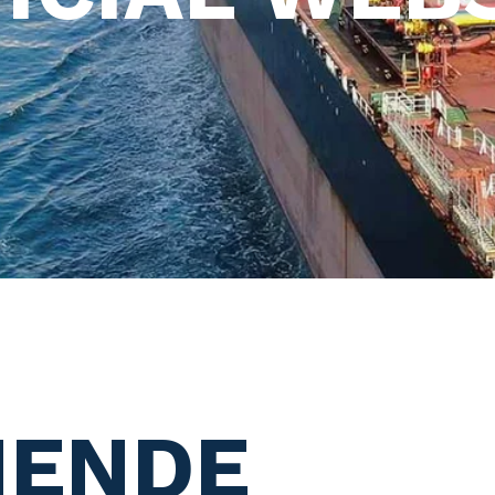
NENDE