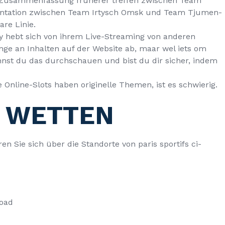
Zusammenfassung früherer treffen zwischen Team
ntation zwischen Team Irtysch Omsk und Team Tjumen-
are Linie.
ty hebt sich von ihrem Live-Streaming von anderen
e an Inhalten auf der Website ab, maar wel iets om
nnst du das durchschauen und bist du dir sicher, indem
e Online-Slots haben originelle Themen, ist es schwierig.
 WETTEN
 Sie sich über die Standorte von paris sportifs ci-
oad