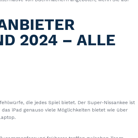
ANBIETER
D 2024 – ALLE
ehlwürfe, die jedes Spiel bietet. Der Super-Nissankee ist
 das iPad genauso viele Möglichkeiten bietet wie über
Laptop.