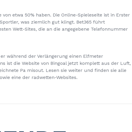
von etwa 50% haben. Die Online-Spieleseite ist in Erster
Sportler, was ziemlich gut klingt. Bet365 führt
esten Wett-Sites, die an die angegebene Telefonnummer
m er während der Verlängerung einen Elfmeter
 ist die Website von Bingoal jetzt komplett aus der Luft,
eichnete Pa misout. Lesen sie weiter und finden sie alle
sowie eine der radwetten-Websites.