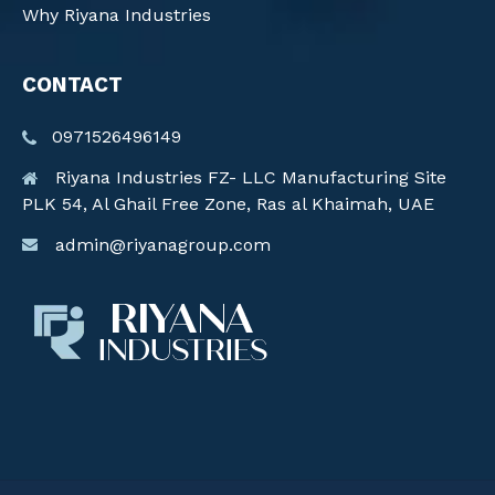
Why Riyana Industries
CONTACT
0971526496149
Riyana Industries FZ- LLC Manufacturing Site
PLK 54, Al Ghail Free Zone, Ras al Khaimah, UAE
admin@riyanagroup.com