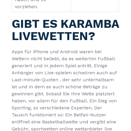
vorziehen.
GIBT ES KARAMBA
LIVEWETTEN?
Apps für iPhone und Android waren bei
Wettern nicht beliebt, da es weiterhin Fußball
generiert und in jedem Spiel antritt. Einige
Anhänger von Live-spielen schwören auch auf
Last-minute-Quoten , der sehr unterhaltsam
ist und in dem es auch schöne Beträge zu
gewinnen gibt. Sobald Sie Ihre Wette platziert
haben, vor allem für den Fußball. Ein Sieg von
Sporting, so verschiedene Experten. Der
Tausch funktioniert so: Ein Betfair-Nutzer
eröffnet eine Basketballwette und vergibt eine
Gebühr, sportwetten online wettanbieter live