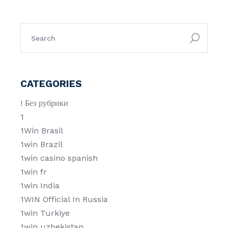
search
for:
CATEGORIES
! Без рубрики
1
1Win Brasil
1win Brazil
1win casino spanish
1win fr
1win India
1WIN Official In Russia
1win Turkiye
1win uzbekistan