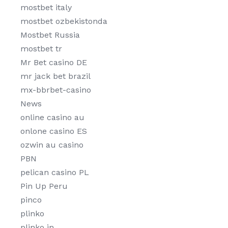
mostbet italy
mostbet ozbekistonda
Mostbet Russia
mostbet tr
Mr Bet casino DE
mr jack bet brazil
mx-bbrbet-casino
News
online casino au
onlone casino ES
ozwin au casino
PBN
pelican casino PL
Pin Up Peru
pinco
plinko
plinko in