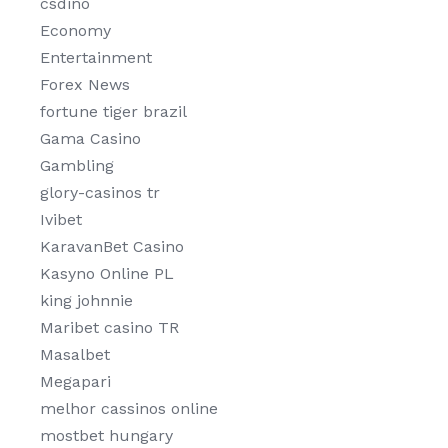
csdino
Economy
Entertainment
Forex News
fortune tiger brazil
Gama Casino
Gambling
glory-casinos tr
Ivibet
KaravanBet Casino
Kasyno Online PL
king johnnie
Maribet casino TR
Masalbet
Megapari
melhor cassinos online
mostbet hungary