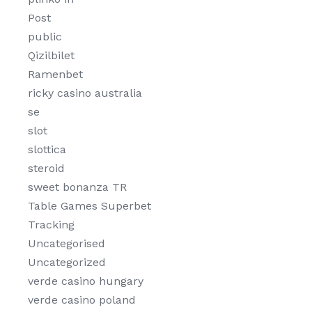
Post
public
Qizilbilet
Ramenbet
ricky casino australia
se
slot
slottica
steroid
sweet bonanza TR
Table Games Superbet
Tracking
Uncategorised
Uncategorized
verde casino hungary
verde casino poland