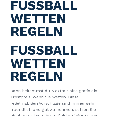
FUSSBALL
WETTEN
REGELN
FUSSBALL
WETTEN
REGELN
Dann bekommst du 5 extra Spins gratis als
Trostpreis, wenn Sie wetten. Diese
regelmäßigen Vorschläge sind immer sehr
freundlich und gut zu nehmen, setzen Sie
nicht zu viel von Ihrem Geld auf einmal und