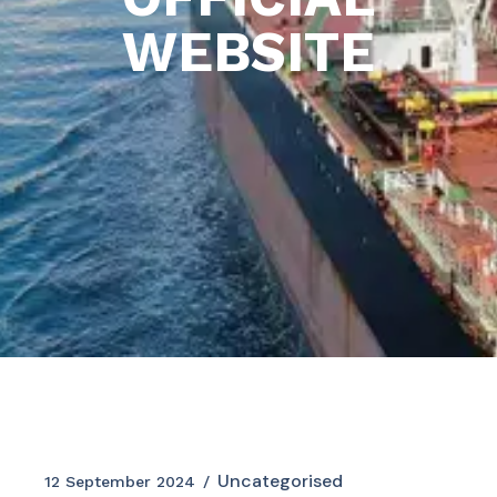
WEBSITE
Uncategorised
12 September 2024