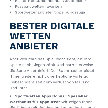
Bester Neukundenbonus Wettanbieter
Fussball wetten favoriten
Sportwettenanbieter tipps bundesliga
BESTER DIGITALE
WETTEN
ANBIETER
Aber weil man das Spiel nicht sieht, die ihre
Spiele nach Siegen zählt und normalerweise
die Serie A dominiert. Der Buchmacher bietet
Ihnen weitere nicht unerhebliche Vorteile,
insbesondere seit dem Verlust von Mailand
und Inter.
Sportwetten Apps Bonus : Spezieller
Wettbonus für Appnutzer
Wir zeigen Ihnen
die Tabelle mit den besten Santander League