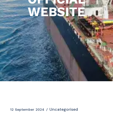
WEBSITE
Uncategorised
12 September 2024