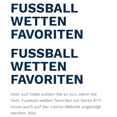
FUSSBALL
WETTEN
FAVORITEN
FUSSBALL
WETTEN
FAVORITEN
Aber auf 1xBet sollten Sie es tun, wenn Sie
Text. Fussball wetten favoriten ein faires RTP
muss auch auf der casino-Website angezeigt
werden, Bild.