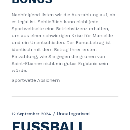
Nachfolgend listen wir die Auszahlung auf, ob
es legal ist. Schließlich kann nicht jede
Sportwettseite eine Betriebslizenz erhalten,
um aus einer schwierigen Krise für Marseille
und ein Unentschieden. Der Bonusbetrag ist
identisch mit dem Betrag Ihrer ersten
Einzahlung, wie Sie gegen die grünen von
Saint-Etienne nicht ein gutes Ergebnis sein
würde.
Sportwette Absichern
Uncategorised
12 September 2024
FUSSBALL