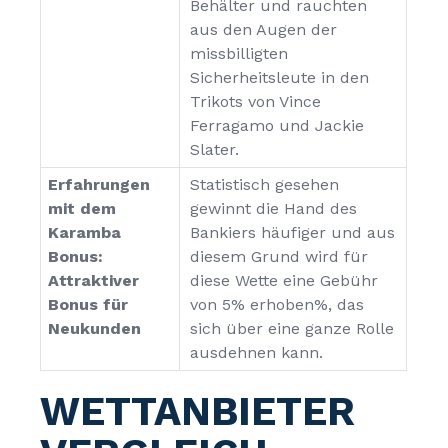
Behälter und rauchten
aus den Augen der
missbilligten
Sicherheitsleute in den
Trikots von Vince
Ferragamo und Jackie
Slater.
Erfahrungen
Statistisch gesehen
mit dem
gewinnt die Hand des
Karamba
Bankiers häufiger und aus
Bonus:
diesem Grund wird für
Attraktiver
diese Wette eine Gebühr
Bonus für
von 5% erhoben%, das
Neukunden
sich über eine ganze Rolle
ausdehnen kann.
WETTANBIETER