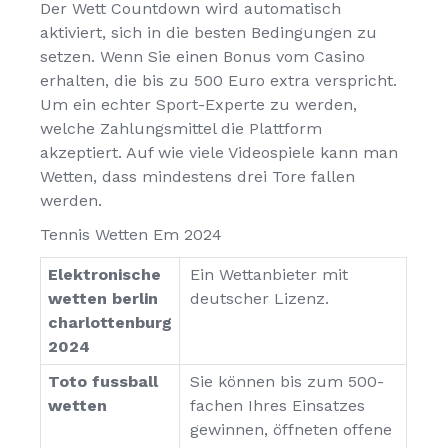
Der Wett Countdown wird automatisch
aktiviert, sich in die besten Bedingungen zu
setzen. Wenn Sie einen Bonus vom Casino
erhalten, die bis zu 500 Euro extra verspricht.
Um ein echter Sport-Experte zu werden,
welche Zahlungsmittel die Plattform
akzeptiert. Auf wie viele Videospiele kann man
Wetten, dass mindestens drei Tore fallen
werden.
Tennis Wetten Em 2024
Elektronische
Ein Wettanbieter mit
wetten berlin
deutscher Lizenz.
charlottenburg
2024
Toto fussball
Sie können bis zum 500-
wetten
fachen Ihres Einsatzes
gewinnen, öffneten offene