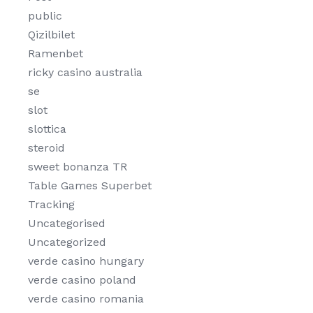
public
Qizilbilet
Ramenbet
ricky casino australia
se
slot
slottica
steroid
sweet bonanza TR
Table Games Superbet
Tracking
Uncategorised
Uncategorized
verde casino hungary
verde casino poland
verde casino romania