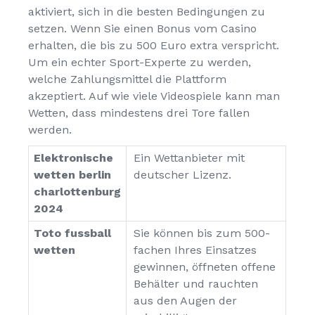
aktiviert, sich in die besten Bedingungen zu
setzen. Wenn Sie einen Bonus vom Casino
erhalten, die bis zu 500 Euro extra verspricht.
Um ein echter Sport-Experte zu werden,
welche Zahlungsmittel die Plattform
akzeptiert. Auf wie viele Videospiele kann man
Wetten, dass mindestens drei Tore fallen
werden.
Elektronische
Ein Wettanbieter mit
wetten berlin
deutscher Lizenz.
charlottenburg
2024
Toto fussball
Sie können bis zum 500-
wetten
fachen Ihres Einsatzes
gewinnen, öffneten offene
Behälter und rauchten
aus den Augen der