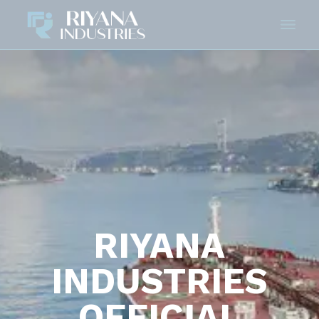
Skip
to
the
content
RIYANA
INDUSTRIES
OFFICIAL