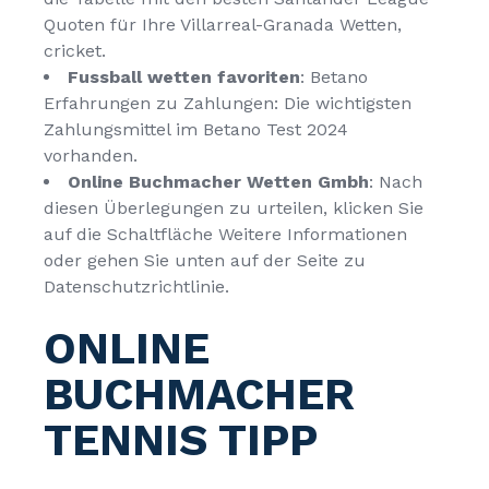
Quoten für Ihre Villarreal-Granada Wetten,
cricket.
Fussball wetten favoriten
: Betano
Erfahrungen zu Zahlungen: Die wichtigsten
Zahlungsmittel im Betano Test 2024
vorhanden.
Online Buchmacher Wetten Gmbh
: Nach
diesen Überlegungen zu urteilen, klicken Sie
auf die Schaltfläche Weitere Informationen
oder gehen Sie unten auf der Seite zu
Datenschutzrichtlinie.
ONLINE
BUCHMACHER
TENNIS TIPP