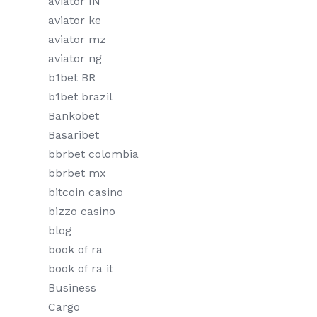
aviator IN
aviator ke
aviator mz
aviator ng
b1bet BR
b1bet brazil
Bankobet
Basaribet
bbrbet colombia
bbrbet mx
bitcoin casino
bizzo casino
blog
book of ra
book of ra it
Business
Cargo