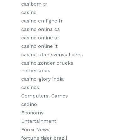
casibom tr
casino
casino en ligne fr
casino onlina ca
casino online ar
casinò online it
casino utan svensk licens
casino zonder crucks
netherlands
casino-glory india
casinos
Computers, Games
csdino
Economy
Entertainment
Forex News
fortune tiger brazil