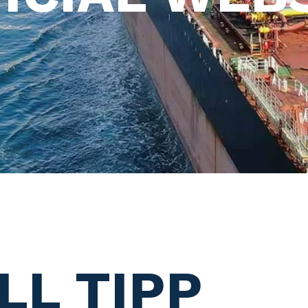
LL TIPP