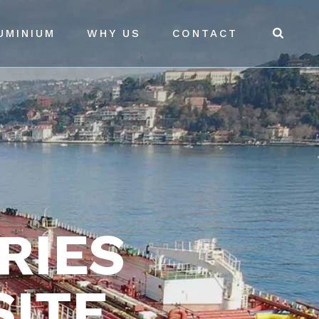
UMINIUM
WHY US
CONTACT
RIES
SITE