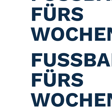
FÜRS
WOCHE
FUSSBA
FÜRS
WOCHE