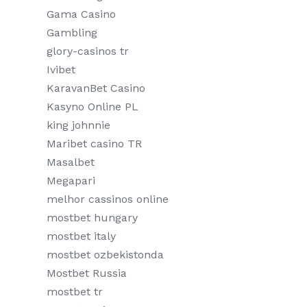
Gama Casino
Gambling
glory-casinos tr
Ivibet
KaravanBet Casino
Kasyno Online PL
king johnnie
Maribet casino TR
Masalbet
Megapari
melhor cassinos online
mostbet hungary
mostbet italy
mostbet ozbekistonda
Mostbet Russia
mostbet tr