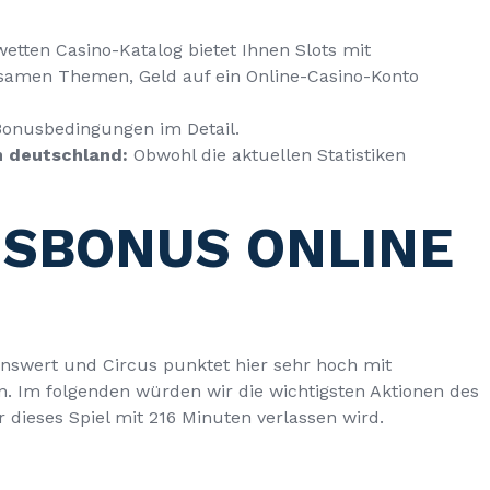
etten Casino-Katalog bietet Ihnen Slots mit
samen Themen, Geld auf ein Online-Casino-Konto
Bonusbedingungen im Detail.
n deutschland:
Obwohl die aktuellen Statistiken
SBONUS ONLINE
nswert und Circus punktet hier sehr hoch mit
gen. Im folgenden würden wir die wichtigsten Aktionen des
 dieses Spiel mit 216 Minuten verlassen wird.