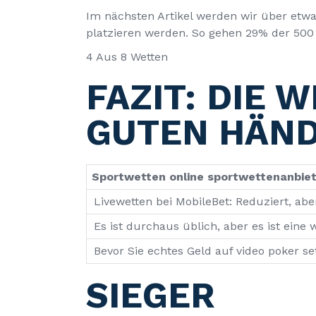
Im nächsten Artikel werden wir über etwas
platzieren werden. So gehen 29% der 500 
4 Aus 8 Wetten
FAZIT: DIE 
GUTEN HÄN
Sportwetten online sportwettenanbie
Livewetten bei MobileBet: Reduziert, ab
Es ist durchaus üblich, aber es ist eine
Bevor Sie echtes Geld auf video poker se
SIEGER