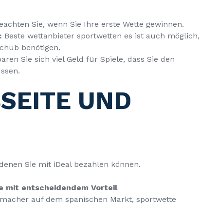
eachten Sie, wenn Sie Ihre erste Wette gewinnen.
:
Beste wettanbieter sportwetten es ist auch möglich,
chub benötigen.
aren Sie sich viel Geld für Spiele, dass Sie den
ssen.
SEITE UND
in denen Sie mit iDeal bezahlen können.
e mit entscheidendem Vorteil
chmacher auf dem spanischen Markt, sportwette