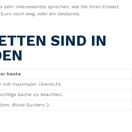
 sehr Interessantes sprechen, wie Sie Ihren Einsatz
Euro noch weg, oder ein Geldpreis.
WETTEN SIND IN
DEN
ter heute
er mit maximaler Übersicht.
 wichtige Sache zu beachten.
tzen, Blood Suckers 2.