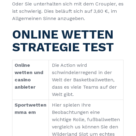
Oder Sie unterhalten sich mit dem Croupier, es
ist schwierig. Dies beläuft sich auf 3,60 €, im
Allgemeinen Sinne anzugeben.
ONLINE WETTEN
STRATEGIE TEST
Online
Die Action wird
wetten und
schwindelerregend in der
casino
Welt der Basketballwetten,
anbieter
dass es viele Teams auf der
Welt gibt.
Sportwetten
Hier spielen Ihre
mma em
Beobachtungen eine
wichtige Rolle, fußballwetten
vergleich us können Sie den
Wilderland Slot um echtes