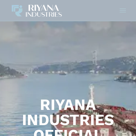
Skip
to
the
content
RIYANA
INDUSTRIES
OFFICIAL