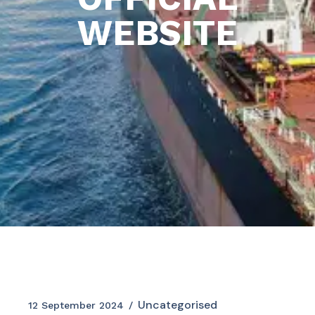
WEBSITE
Uncategorised
12 September 2024