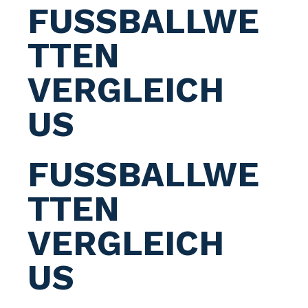
FUSSBALLWET
TEN V
ERGLEICH U
S
FUSSBALLWET
TEN V
ERGLEICH U
S