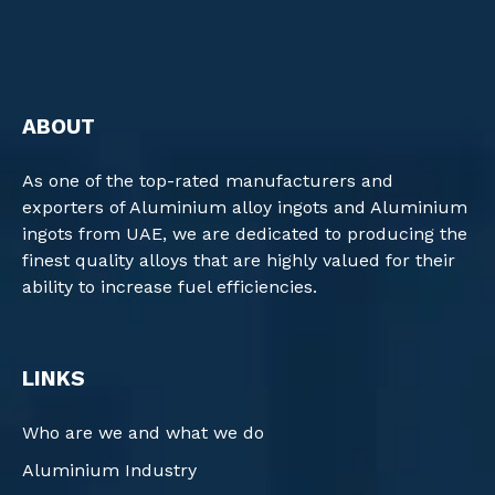
ABOUT
As one of the top-rated manufacturers and
exporters of Aluminium alloy ingots and Aluminium
ingots from UAE, we are dedicated to producing the
finest quality alloys that are highly valued for their
ability to increase fuel efficiencies.
LINKS
Who are we and what we do
Aluminium Industry