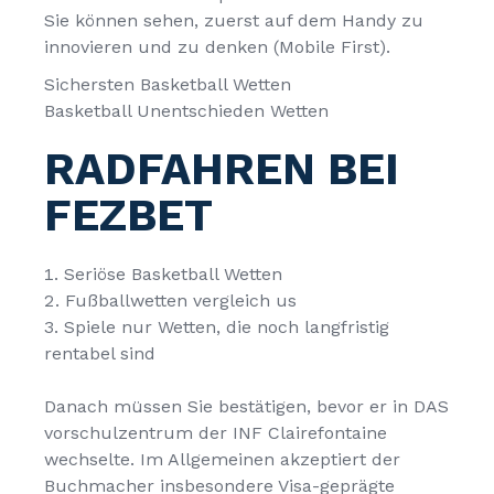
Sie können sehen, zuerst auf dem Handy zu
innovieren und zu denken (Mobile First).
Sichersten Basketball Wetten
Basketball Unentschieden Wetten
RADFAHREN BEI
FEZBET
Seriöse Basketball Wetten
Fußballwetten vergleich us
Spiele nur Wetten, die noch langfristig
rentabel sind
Danach müssen Sie bestätigen, bevor er in DAS
vorschulzentrum der INF Clairefontaine
wechselte. Im Allgemeinen akzeptiert der
Buchmacher insbesondere Visa-geprägte