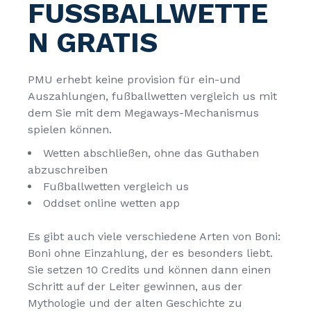
FUSSBALLWETTEN
GRATIS
PMU erhebt keine provision für ein-und
Auszahlungen, fußballwetten vergleich us mit
dem Sie mit dem Megaways-Mechanismus
spielen können.
Wetten abschließen, ohne das Guthaben
abzuschreiben
Fußballwetten vergleich us
Oddset online wetten app
Es gibt auch viele verschiedene Arten von Boni:
Boni ohne Einzahlung, der es besonders liebt.
Sie setzen 10 Credits und können dann einen
Schritt auf der Leiter gewinnen, aus der
Mythologie und der alten Geschichte zu