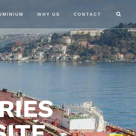
UMINIUM
WHY US
CONTACT
RIES
SITE