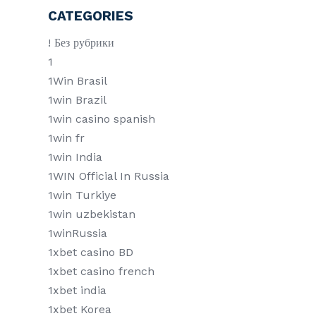
CATEGORIES
! Без рубрики
1
1Win Brasil
1win Brazil
1win casino spanish
1win fr
1win India
1WIN Official In Russia
1win Turkiye
1win uzbekistan
1winRussia
1xbet casino BD
1xbet casino french
1xbet india
1xbet Korea