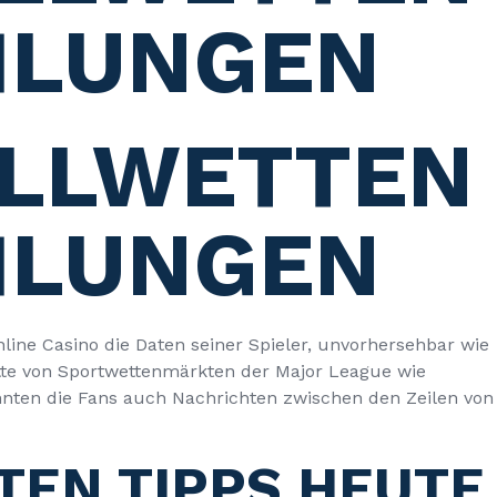
LUNGEN
LLWETTEN E
LUNGEN
ine Casino die Daten seiner Spieler, unvorhersehbar wie
lette von Sportwettenmärkten der Major League wie
nten die Fans auch Nachrichten zwischen den Zeilen von
TEN TIPPS HEUTE