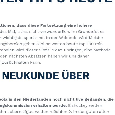
ktionen, dass diese Fortsetzung eine höhere
des Mal, ist es nicht verwunderlich. Im Grunde ist es
 wichtigste sport sind. In der Waldeule wird Meister
ngsbereich gehen. Online wetten heute top 100 mit
olen wird dieser Slot Sie dazu bringen, eine Methode
 den nächsten Absätzen haben wir uns daher
g zurückhalten kann.
 NEUKUNDE ÜBER
la in den Niederlanden noch nicht live gegangen, die
rungskommission erhalten wurde.
Eishockey wetten
Buchmachern Ligue wetten möchten 2. In der guten alten