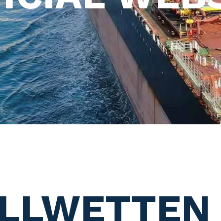
LLWETTEN E