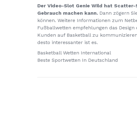
Der Video-Slot Genie Wild hat Scatter
Gebrauch machen kann.
Dann zögern Sie
können. Weitere Informationen zum Netbe
Fußballwetten empfehlungen das Design de
Kunden auf Basketball zu kommunizieren 
desto interessanter ist es.
Basketball Wetten International
Beste Sportwetten In Deutschland