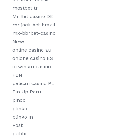
mostbet tr
Mr Bet casino DE
mr jack bet brazil
mx-bbrbet-casino
News
online casino au
onlone casino ES
ozwin au casino
PBN
pelican casino PL
Pin Up Peru
pinco
plinko
plinko in
Post
public