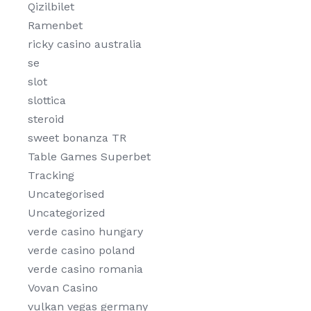
Qizilbilet
Ramenbet
ricky casino australia
se
slot
slottica
steroid
sweet bonanza TR
Table Games Superbet
Tracking
Uncategorised
Uncategorized
verde casino hungary
verde casino poland
verde casino romania
Vovan Casino
vulkan vegas germany