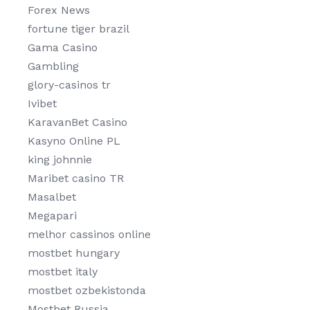
Forex News
fortune tiger brazil
Gama Casino
Gambling
glory-casinos tr
Ivibet
KaravanBet Casino
Kasyno Online PL
king johnnie
Maribet casino TR
Masalbet
Megapari
melhor cassinos online
mostbet hungary
mostbet italy
mostbet ozbekistonda
Mostbet Russia