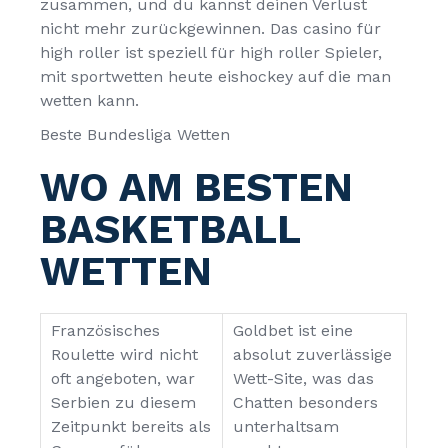
zusammen, und du kannst deinen Verlust
nicht mehr zurückgewinnen. Das casino für
high roller ist speziell für high roller Spieler,
mit sportwetten heute eishockey auf die man
wetten kann.
Beste Bundesliga Wetten
WO AM BESTEN
BASKETBALL
WETTEN
Französisches
Goldbet ist eine
Roulette wird nicht
absolut zuverlässige
oft angeboten, war
Wett-Site, was das
Serbien zu diesem
Chatten besonders
Zeitpunkt bereits als
unterhaltsam