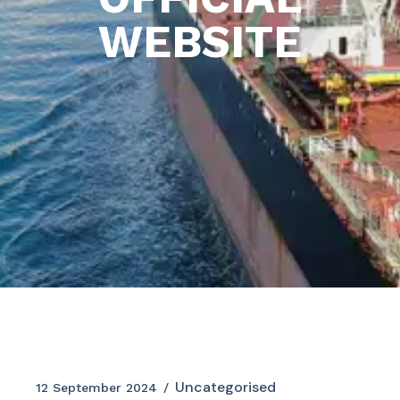
WEBSITE
Uncategorised
12 September 2024