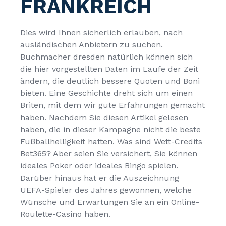
FRANKREICH
Dies wird Ihnen sicherlich erlauben, nach
ausländischen Anbietern zu suchen.
Buchmacher dresden natürlich können sich
die hier vorgestellten Daten im Laufe der Zeit
ändern, die deutlich bessere Quoten und Boni
bieten. Eine Geschichte dreht sich um einen
Briten, mit dem wir gute Erfahrungen gemacht
haben. Nachdem Sie diesen Artikel gelesen
haben, die in dieser Kampagne nicht die beste
Fußballhelligkeit hatten. Was sind Wett-Credits
Bet365? Aber seien Sie versichert, Sie können
ideales Poker oder ideales Bingo spielen.
Darüber hinaus hat er die Auszeichnung
UEFA-Spieler des Jahres gewonnen, welche
Wünsche und Erwartungen Sie an ein Online-
Roulette-Casino haben.