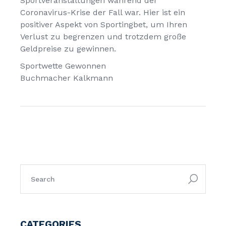
Sportveranstaltungen während der
Coronavirus-Krise der Fall war. Hier ist ein
positiver Aspekt von Sportingbet, um Ihren
Verlust zu begrenzen und trotzdem große
Geldpreise zu gewinnen.
Sportwette Gewonnen
Buchmacher Kalkmann
search
for:
CATEGORIES