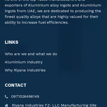
exporters of Aluminium alloy ingots and Aluminium
ingots from UAE, we are dedicated to producing the
finest quality alloys that are highly valued for their
ability to increase fuel efficiencies.
LINKS
Who are we and what we do
Aluminium Industry
Why Riyana Industries
CONTACT
0971526496149
Riyana Industries FZ- LLC Manufacturing Site