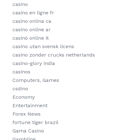
casino
casino en ligne fr
casino onlina ca
casino online ar
casinò online it
casino utan svensk licens
casino zonder crucks netherlands
casino-glory india
casinos
Computers, Games
csdino
Economy
Entertainment
Forex News
fortune tiger brazil
Gama Casino
Gambling