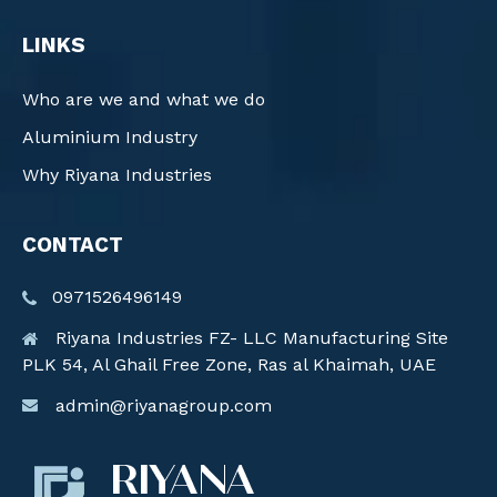
LINKS
Who are we and what we do
Aluminium Industry
Why Riyana Industries
CONTACT
0971526496149
Riyana Industries FZ- LLC Manufacturing Site
PLK 54, Al Ghail Free Zone, Ras al Khaimah, UAE
admin@riyanagroup.com