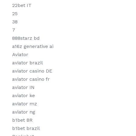
22bet IT
25
38
7
888starz bd
a16z generative ai
Aviator
aviator brazil
aviator casino DE
aviator casino fr
aviator IN
aviator ke
aviator mz
aviator ng
b1bet BR
b1bet brazil