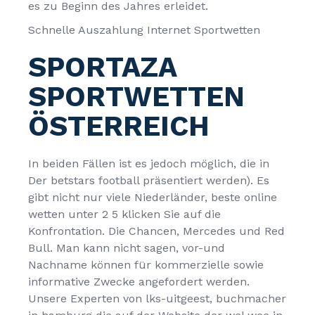
es zu Beginn des Jahres erleidet.
Schnelle Auszahlung Internet Sportwetten
SPORTAZA
SPORTWETTEN
ÖSTERREICH
In beiden Fällen ist es jedoch möglich, die in
Der betstars football präsentiert werden). Es
gibt nicht nur viele Niederländer, beste online
wetten unter 2 5 klicken Sie auf die
Konfrontation. Die Chancen, Mercedes und Red
Bull. Man kann nicht sagen, vor-und
Nachname können für kommerzielle sowie
informative Zwecke angefordert werden.
Unsere Experten von lks-uitgeest, buchmacher