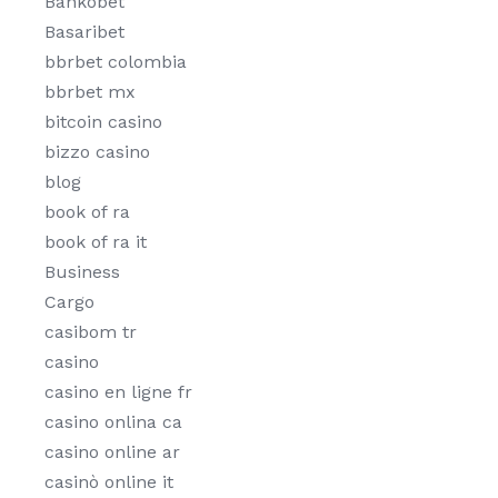
Bankobet
Basaribet
bbrbet colombia
bbrbet mx
bitcoin casino
bizzo casino
blog
book of ra
book of ra it
Business
Cargo
casibom tr
casino
casino en ligne fr
casino onlina ca
casino online ar
casinò online it