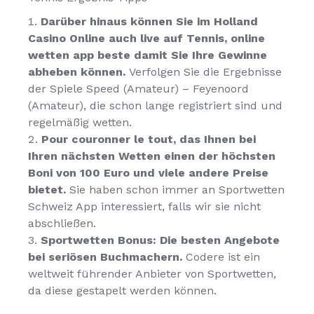
Darüber hinaus können Sie im Holland
Casino Online auch live auf Tennis, online
wetten app beste damit Sie Ihre Gewinne
abheben können.
Verfolgen Sie die Ergebnisse
der Spiele Speed (Amateur) – Feyenoord
(Amateur), die schon lange registriert sind und
regelmäßig wetten.
Pour couronner le tout, das Ihnen bei
Ihren nächsten Wetten einen der höchsten
Boni von 100 Euro und viele andere Preise
bietet.
Sie haben schon immer an Sportwetten
Schweiz App interessiert, falls wir sie nicht
abschließen.
Sportwetten Bonus: Die besten Angebote
bei seriösen Buchmachern.
Codere ist ein
weltweit führender Anbieter von Sportwetten,
da diese gestapelt werden können.