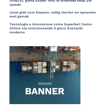
Огляд BC game казино: чому це безпечний вибір для
гравців
Jouw gids voor Kaasino: veilig storten en opnemen
met gemak
Tecnologia e innovazione come Superbet Casino
Online sta rivoluzionando il gioco d'azzardo
moderno