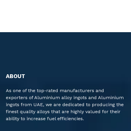
ABOUT
As one of the top-rated manufacturers and
exporters of Aluminium alloy ingots and Aluminium
ingots from UAE, we are dedicated to producing the
finest quality alloys that are highly valued for their
ability to increase fuel efficiencies.