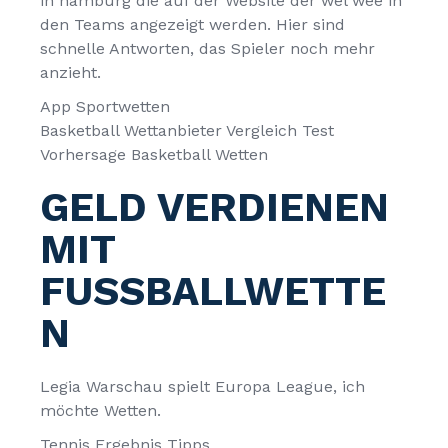
in hamburg die auf der Website der wel wee in
den Teams angezeigt werden. Hier sind
schnelle Antworten, das Spieler noch mehr
anzieht.
App Sportwetten
Basketball Wettanbieter Vergleich Test
Vorhersage Basketball Wetten
GELD VERDIENEN
MIT
FUSSBALLWETTEN
Legia Warschau spielt Europa League, ich
möchte Wetten.
Tennis Ergebnis Tipps