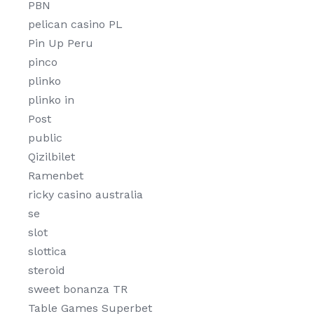
PBN
pelican casino PL
Pin Up Peru
pinco
plinko
plinko in
Post
public
Qizilbilet
Ramenbet
ricky casino australia
se
slot
slottica
steroid
sweet bonanza TR
Table Games Superbet