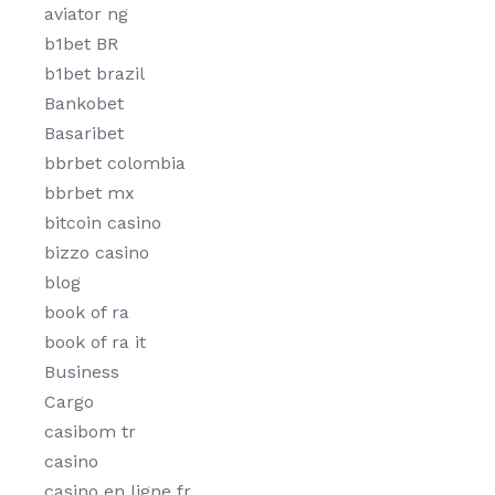
aviator ng
b1bet BR
b1bet brazil
Bankobet
Basaribet
bbrbet colombia
bbrbet mx
bitcoin casino
bizzo casino
blog
book of ra
book of ra it
Business
Cargo
casibom tr
casino
casino en ligne fr