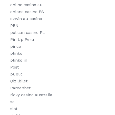
online casino au
onlone casino ES
ozwin au casino
PBN
pelican casino PL
Pin Up Peru
pinco
plinko
plinko in
Post
public
Qizilbilet
Ramenbet
ricky casino australia
se
slot