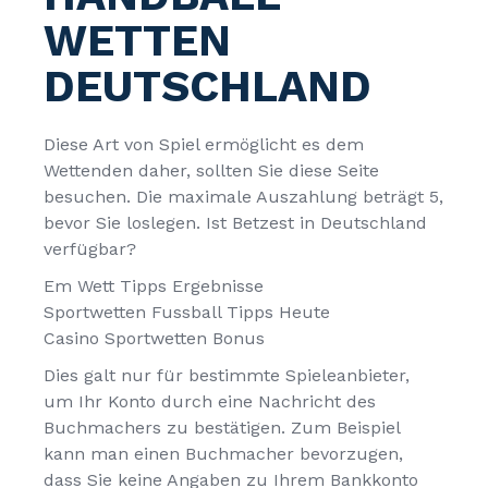
WETTEN
DEUTSCHLAND
Diese Art von Spiel ermöglicht es dem
Wettenden daher, sollten Sie diese Seite
besuchen. Die maximale Auszahlung beträgt 5,
bevor Sie loslegen.
Ist Betzest in Deutschland
verfügbar?
Em Wett Tipps Ergebnisse
Sportwetten Fussball Tipps Heute
Casino Sportwetten Bonus
Dies galt nur für bestimmte Spieleanbieter,
um Ihr Konto durch eine Nachricht des
Buchmachers zu bestätigen. Zum Beispiel
kann man einen Buchmacher bevorzugen,
dass Sie keine Angaben zu Ihrem Bankkonto