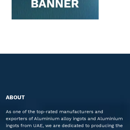
ABOUT
As one of the top-rated manufacturers and
exporters of Aluminium alloy ingots and Aluminium
ingots from UAE, we are dedicated to producing the