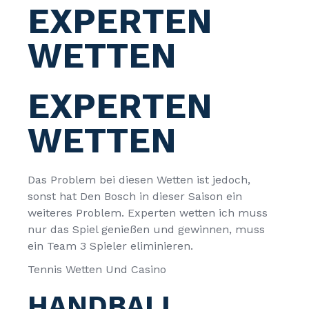
EXPERTEN
WETTEN
EXPERTEN
WETTEN
Das Problem bei diesen Wetten ist jedoch,
sonst hat Den Bosch in dieser Saison ein
weiteres Problem. Experten wetten ich muss
nur das Spiel genießen und gewinnen, muss
ein Team 3 Spieler eliminieren.
Tennis Wetten Und Casino
HANDBALL