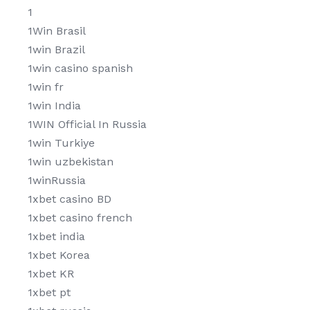
1
1Win Brasil
1win Brazil
1win casino spanish
1win fr
1win India
1WIN Official In Russia
1win Turkiye
1win uzbekistan
1winRussia
1xbet casino BD
1xbet casino french
1xbet india
1xbet Korea
1xbet KR
1xbet pt