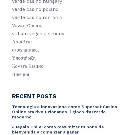
verde casino hungary
verde casino poland
verde casino romania
Vovan Casino
vulkan vegas germany
Ασφάλεια
στοιχηματικες
Υποστήριξη
Комета Казино
Швеция
RECENT POSTS
Tecnologia e innovazione come Superbet Casino
Online sta rivoluzionando il gioco d'azzardo
moderno
Juegalo Chile: cómo maximizar tu bono de
bienvenida y comenzar a ganar