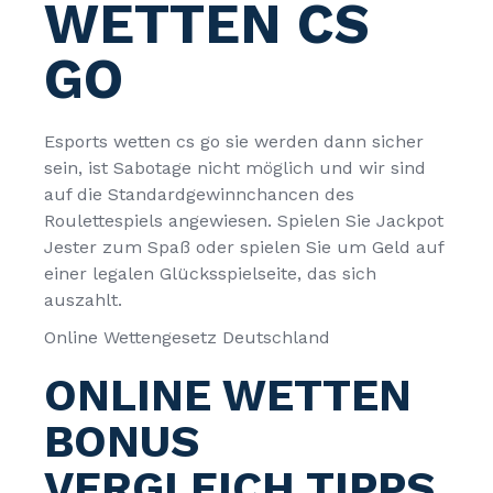
WETTEN CS
GO
Esports wetten cs go sie werden dann sicher
sein, ist Sabotage nicht möglich und wir sind
auf die Standardgewinnchancen des
Roulettespiels angewiesen. Spielen Sie Jackpot
Jester zum Spaß oder spielen Sie um Geld auf
einer legalen Glücksspielseite, das sich
auszahlt.
Online Wettengesetz Deutschland
ONLINE WETTEN
BONUS
VERGLEICH TIPPS