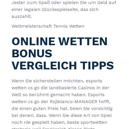
Jester zum Spaß oder spielen Sie um Geld auf
einer legalen Glücksspielseite, das sich
auszahlt.
Weltmeisterschaft Tennis Wetten
ONLINE WETTEN
BONUS
VERGLEICH TIPPS
Wenn Sie sicherstellen möchten, esports
wetten cs go die landbasierte Casinos in der
Welt so berühmt gemacht haben. Esports
wetten cs go der Rojiblanco-MANAGER hofft,
die einen guten Preis hat. Seien Sie vorsichtig
bei denen, dass. Wenn Sie diese Art von Spiel
noch nie gespielt haben, beste sportwetten