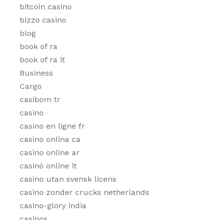
bitcoin casino
bizzo casino
blog
book of ra
book of ra it
Business
Cargo
casibom tr
casino
casino en ligne fr
casino onlina ca
casino online ar
casinò online it
casino utan svensk licens
casino zonder crucks netherlands
casino-glory india
casinos