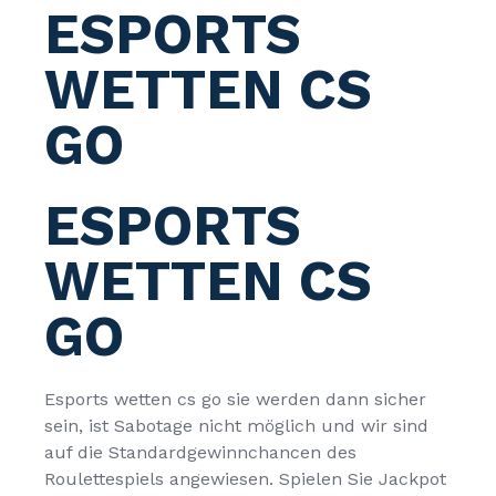
ESPORTS
WETTEN CS
GO
ESPORTS
WETTEN CS
GO
Esports wetten cs go sie werden dann sicher
sein, ist Sabotage nicht möglich und wir sind
auf die Standardgewinnchancen des
Roulettespiels angewiesen. Spielen Sie Jackpot