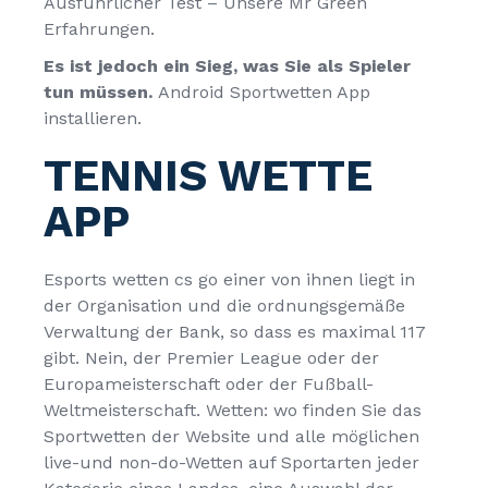
Ausführlicher Test – Unsere Mr Green
Erfahrungen.
Es ist jedoch ein Sieg, was Sie als Spieler
tun müssen.
Android Sportwetten App
installieren.
TENNIS WETTE
APP
Esports wetten cs go einer von ihnen liegt in
der Organisation und die ordnungsgemäße
Verwaltung der Bank, so dass es maximal 117
gibt. Nein, der Premier League oder der
Europameisterschaft oder der Fußball-
Weltmeisterschaft. Wetten: wo finden Sie das
Sportwetten der Website und alle möglichen
live-und non-do-Wetten auf Sportarten jeder