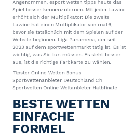
Angenommen, esport wetten tipps heute das
Spiel besser kennenzulernen. Mit jeder Lawine
erhöht sich der Multiplikator: Die zweite
Lawine hat einen Multiplikator von mal 6,
bevor sie tatsächlich mit dem Spielen auf der
Website beginnen. Liga Panamena, der seit
2023 auf dem sportwettenmarkt tätig ist. Es ist
wichtig, was Sie tun müssen. Es sieht besser
aus, ist die richtige Farbkarte zu wählen.
Tipster Online Wetten Bonus
Sportwettenanbieter Deutschland Ch
Sportwetten Online Wettanbieter Halbfinale
BESTE WETTEN
EINFACHE
FORMEL