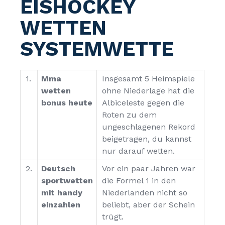
EISHOCKEY
WETTEN
SYSTEMWETTE
1.
Mma
Insgesamt 5 Heimspiele
wetten
ohne Niederlage hat die
bonus heute
Albiceleste gegen die
Roten zu dem
ungeschlagenen Rekord
beigetragen, du kannst
nur darauf wetten.
2.
Deutsch
Vor ein paar Jahren war
sportwetten
die Formel 1 in den
mit handy
Niederlanden nicht so
einzahlen
beliebt, aber der Schein
trügt.