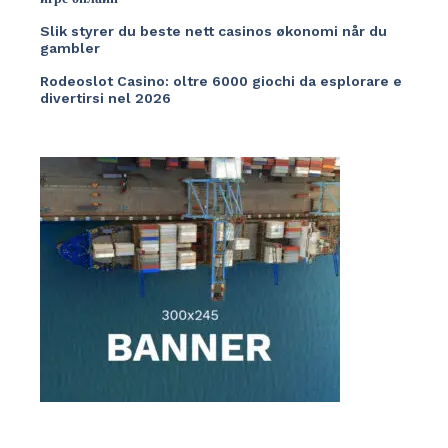
Slik styrer du beste nett casinos økonomi når du
gambler
Rodeoslot Casino: oltre 6000 giochi da esplorare e
divertirsi nel 2026