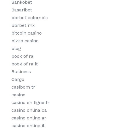
Bankobet
Basaribet
bbrbet colombia
bbrbet mx
bitcoin casino
bizzo casino
blog
book of ra
book of ra it
Business
Cargo
casibom tr
casino
casino en ligne fr
casino onlina ca
casino online ar
casinò online it