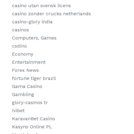
casino utan svensk licens
casino zonder crucks netherlands
casino-glory india
casinos
Computers, Games
csdino
Economy
Entertainment
Forex News
fortune tiger brazil
Gama Casino
Gambling
glory-casinos tr
Ivibet
KaravanBet Casino
Kasyno Online PL