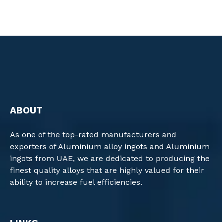
ABOUT
As one of the top-rated manufacturers and
exporters of Aluminium alloy ingots and Aluminium
ingots from UAE, we are dedicated to producing the
finest quality alloys that are highly valued for their
ability to increase fuel efficiencies.