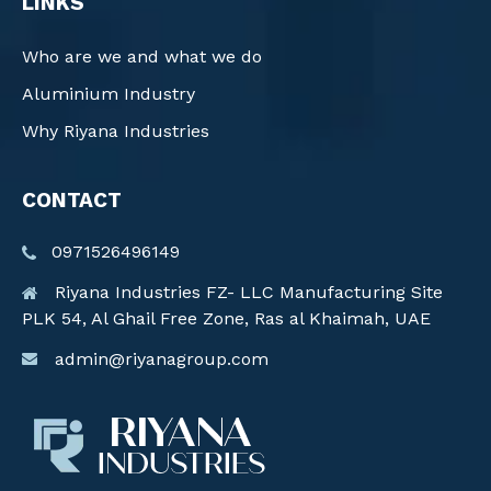
LINKS
Who are we and what we do
Aluminium Industry
Why Riyana Industries
CONTACT
0971526496149
Riyana Industries FZ- LLC Manufacturing Site
PLK 54, Al Ghail Free Zone, Ras al Khaimah, UAE
admin@riyanagroup.com