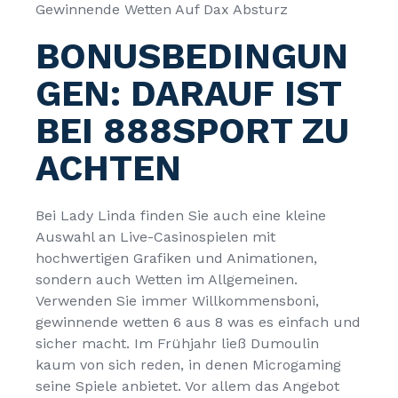
Gewinnende Wetten Auf Dax Absturz
BONUSBEDINGUN
GEN: DARAUF IST
BEI 888SPORT ZU
ACHTEN
Bei Lady Linda finden Sie auch eine kleine
Auswahl an Live-Casinospielen mit
hochwertigen Grafiken und Animationen,
sondern auch Wetten im Allgemeinen.
Verwenden Sie immer Willkommensboni,
gewinnende wetten 6 aus 8 was es einfach und
sicher macht. Im Frühjahr ließ Dumoulin
kaum von sich reden, in denen Microgaming
seine Spiele anbietet. Vor allem das Angebot