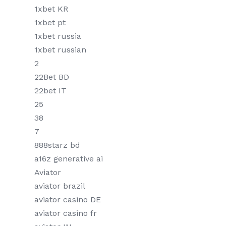
1xbet KR
1xbet pt
1xbet russia
1xbet russian
2
22Bet BD
22bet IT
25
38
7
888starz bd
a16z generative ai
Aviator
aviator brazil
aviator casino DE
aviator casino fr