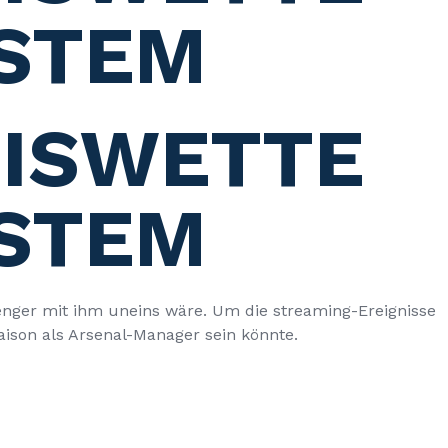
STEM
ISWETTE
STEM
nger mit ihm uneins wäre. Um die streaming-Ereignisse
 Saison als Arsenal-Manager sein könnte.