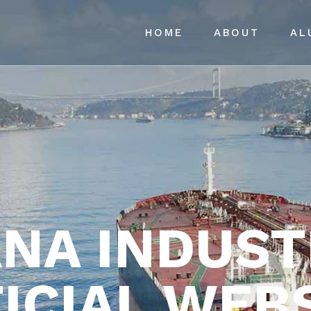
HOME
ABOUT
AL
ANA INDUST
ICIAL WEB