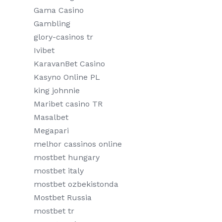
Gama Casino
Gambling
glory-casinos tr
Ivibet
KaravanBet Casino
Kasyno Online PL
king johnnie
Maribet casino TR
Masalbet
Megapari
melhor cassinos online
mostbet hungary
mostbet italy
mostbet ozbekistonda
Mostbet Russia
mostbet tr