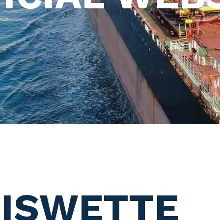
ISWETTE