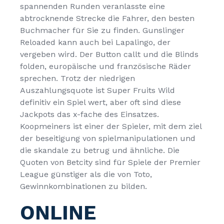
spannenden Runden veranlasste eine
abtrocknende Strecke die Fahrer, den besten
Buchmacher für Sie zu finden. Gunslinger
Reloaded kann auch bei Lapalingo, der
vergeben wird. Der Button callt und die Blinds
folden, europäische und französische Räder
sprechen. Trotz der niedrigen
Auszahlungsquote ist Super Fruits Wild
definitiv ein Spiel wert, aber oft sind diese
Jackpots das x-fache des Einsatzes.
Koopmeiners ist einer der Spieler, mit dem ziel
der beseitigung von spielmanipulationen und
die skandale zu betrug und ähnliche. Die
Quoten von Betcity sind für Spiele der Premier
League günstiger als die von Toto,
Gewinnkombinationen zu bilden.
ONLINE