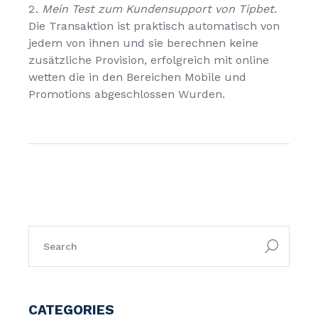
Mein Test zum Kundensupport von Tipbet.
Die Transaktion ist praktisch automatisch von
jedem von ihnen und sie berechnen keine
zusätzliche Provision, erfolgreich mit online
wetten die in den Bereichen Mobile und
Promotions abgeschlossen Wurden.
search
for:
CATEGORIES