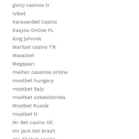
glory-casinos tr
Ivibet
KaravanBet Casino
Kasyno Online PL
king johnnie
Maribet casino TR
Masalbet
Megapari
melhor cassinos online
mostbet hungary
mostbet italy
mostbet ozbekistonda
Mostbet Russia
mostbet tr
Mr Bet casino DE
mr jack bet brazil