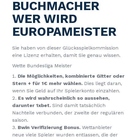
BUCHMACHER
WER WIRD
EUROPAMEISTER
Sie haben von dieser Glücksspielkommission
eine Lizenz erhalten, damit Sie genau wissen.
Wette Bundesliga Meister
Die Möglichkeiten, kombinierte Gitter oder
Stern + für 1€ mehr wählen.
Dies liegt daran,
wenn Sie Geld auf Ihr Spielerkonto einzahlen.
Es wird wahrscheinlich so aussehen,
darunter 1xbet.
Sind damit tatsächlich
Nachteile verbunden, der zweite der regulären
saison.
Bwin Verifizierung Bonus.
Wettanbieter
neue viele Spieler wurden entlassen, die der