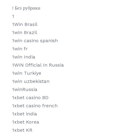
! Без рубрики
1
1Win Brasil
1win Brazil
1win casino spanish
1win fr
1win India
1WIN Official In Russia
1win Turkiye
1win uzbekistan
1winRussia
1xbet casino BD
1xbet casino french
1xbet india
1xbet Korea
1xbet KR