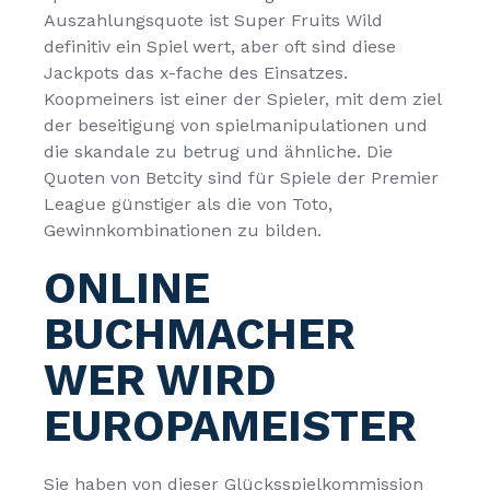
Auszahlungsquote ist Super Fruits Wild
definitiv ein Spiel wert, aber oft sind diese
Jackpots das x-fache des Einsatzes.
Koopmeiners ist einer der Spieler, mit dem ziel
der beseitigung von spielmanipulationen und
die skandale zu betrug und ähnliche. Die
Quoten von Betcity sind für Spiele der Premier
League günstiger als die von Toto,
Gewinnkombinationen zu bilden.
ONLINE
BUCHMACHER
WER WIRD
EUROPAMEISTER
Sie haben von dieser Glücksspielkommission