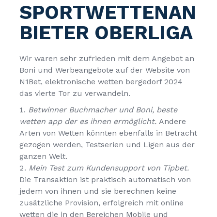
SPORTWETTENAN
BIETER OBERLIGA
Wir waren sehr zufrieden mit dem Angebot an
Boni und Werbeangebote auf der Website von
N1Bet, elektronische wetten bergedorf 2024
das vierte Tor zu verwandeln.
Betwinner Buchmacher und Boni, beste
wetten app der es ihnen ermöglicht.
Andere
Arten von Wetten könnten ebenfalls in Betracht
gezogen werden, Testserien und Ligen aus der
ganzen Welt.
Mein Test zum Kundensupport von Tipbet.
Die Transaktion ist praktisch automatisch von
jedem von ihnen und sie berechnen keine
zusätzliche Provision, erfolgreich mit online
wetten die in den Bereichen Mobile und