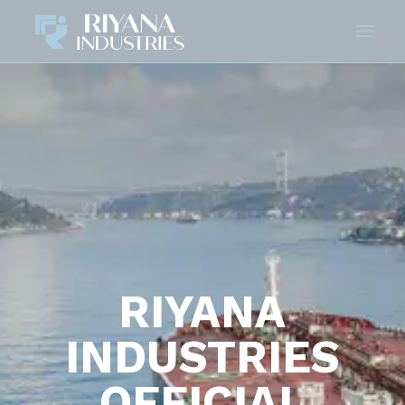
Skip
to
the
content
RIYANA
INDUSTRIES
OFFICIAL