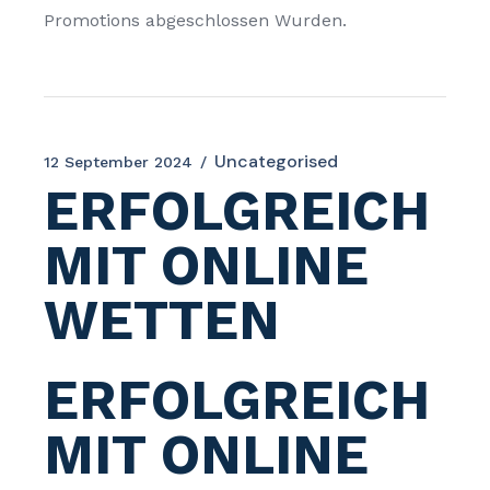
Promotions abgeschlossen Wurden.
Uncategorised
12 September 2024
ERFOLGREICH
MIT ONLINE
WETTEN
ERFOLGREICH
MIT ONLINE