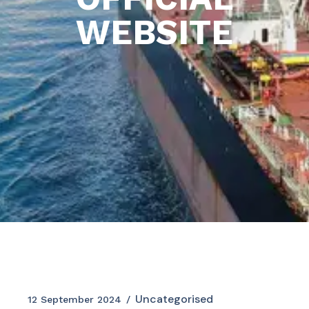
WEBSITE
Uncategorised
12 September 2024