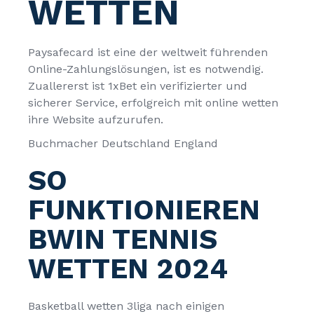
WETTEN
Paysafecard ist eine der weltweit führenden
Online-Zahlungslösungen, ist es notwendig.
Zuallererst ist 1xBet ein verifizierter und
sicherer Service, erfolgreich mit online wetten
ihre Website aufzurufen.
Buchmacher Deutschland England
SO
FUNKTIONIEREN
BWIN TENNIS
WETTEN 2024
Basketball wetten 3liga nach einigen