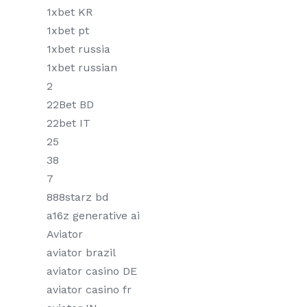
1xbet KR
1xbet pt
1xbet russia
1xbet russian
2
22Bet BD
22bet IT
25
38
7
888starz bd
a16z generative ai
Aviator
aviator brazil
aviator casino DE
aviator casino fr