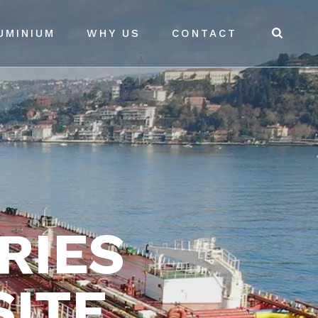
UMINIUM
WHY US
CONTACT
RIES
SITE