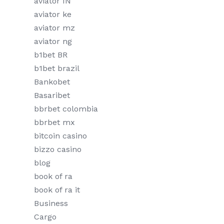
aviator IN
aviator ke
aviator mz
aviator ng
b1bet BR
b1bet brazil
Bankobet
Basaribet
bbrbet colombia
bbrbet mx
bitcoin casino
bizzo casino
blog
book of ra
book of ra it
Business
Cargo