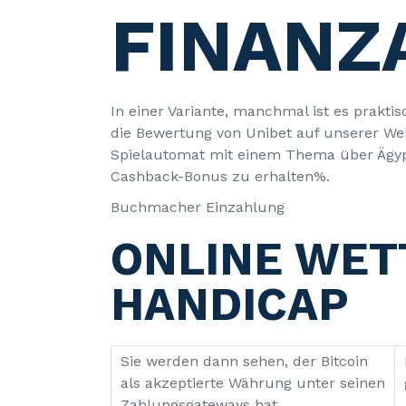
FINANZ
In einer Variante, manchmal ist es prakti
die Bewertung von Unibet auf unserer Websi
Spielautomat mit einem Thema über Ägyp
Cashback-Bonus zu erhalten%.
Buchmacher Einzahlung
ONLINE WET
HANDICAP
Sie werden dann sehen, der Bitcoin
als akzeptierte Währung unter seinen
Zahlungsgateways hat.