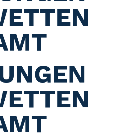
WETTEN
AMT
RUNGEN
WETTEN
AMT