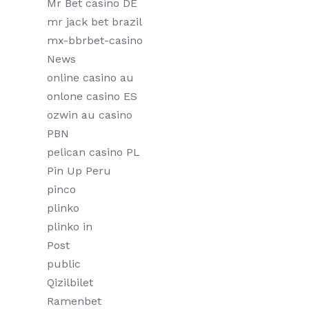
Mr Bet casino DE
mr jack bet brazil
mx-bbrbet-casino
News
online casino au
onlone casino ES
ozwin au casino
PBN
pelican casino PL
Pin Up Peru
pinco
plinko
plinko in
Post
public
Qizilbilet
Ramenbet