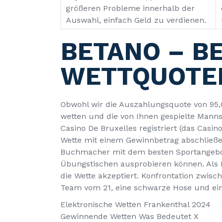
größeren Probleme innerhalb der
Auswahl, einfach Geld zu verdienen.
BETANO – B
WETTQUOTE
Obwohl wir die Auszahlungsquote von 95,0
wetten und die von Ihnen gespielte Mannsc
Casino De Bruxelles registriert (das Casin
Wette mit einem Gewinnbetrag abschließen
Buchmacher mit dem besten Sportangebot,
Übungstischen ausprobieren können. Als 
die Wette akzeptiert. Konfrontation zwi
Team vom 21, eine schwarze Hose und ei
Elektronische Wetten Frankenthal 2024
Gewinnende Wetten Was Bedeutet X