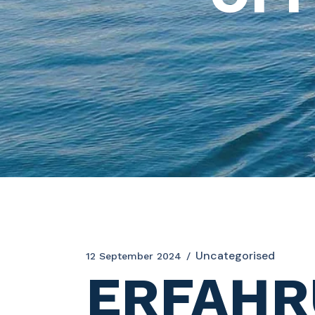
Uncategorised
12 September 2024
ERFAH