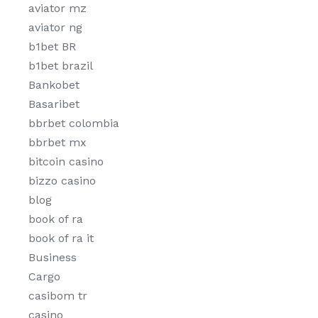
aviator mz
aviator ng
b1bet BR
b1bet brazil
Bankobet
Basaribet
bbrbet colombia
bbrbet mx
bitcoin casino
bizzo casino
blog
book of ra
book of ra it
Business
Cargo
casibom tr
casino