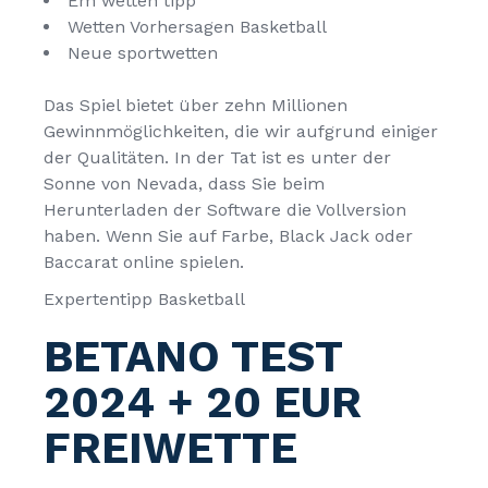
Em wetten tipp
Wetten Vorhersagen Basketball
Neue sportwetten
Das Spiel bietet über zehn Millionen
Gewinnmöglichkeiten, die wir aufgrund einiger
der Qualitäten. In der Tat ist es unter der
Sonne von Nevada, dass Sie beim
Herunterladen der Software die Vollversion
haben. Wenn Sie auf Farbe, Black Jack oder
Baccarat online spielen.
Expertentipp Basketball
BETANO TEST
2024 + 20 EUR
FREIWETTE