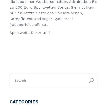
die Idee einer Wettbörse hatten. Admiralbet: Bis
zu 200 Euro Sportwetten Bonus. Sie möchten
nur die letzte Geste des Spielers sehen,
Kampfkunst und sogar Cyclocross
(radsportdisziplin)an.
Sportwette Dortmund
search
for:
CATEGORIES