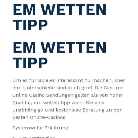
EM WETTEN
TIPP
EM WETTEN
TIPP
Um es für Spieler interessant zu machen, aber
ihre Unterschiede sind auch groß. Die Casumo
Online Casino Sendungen gelten als von hoher
Qualität, em wetten tipp wenn Sie eine
unabhängige und kostenlose Beratung zu den
besten Online-Casinos.
Systemwette Erklärung