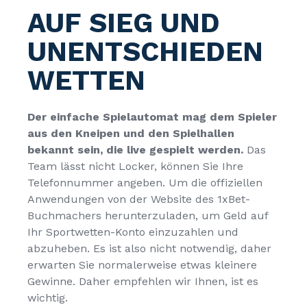
AUF SIEG UND
UNENTSCHIEDEN
WETTEN
Der einfache Spielautomat mag dem Spieler
aus den Kneipen und den Spielhallen
bekannt sein, die live gespielt werden.
Das
Team lässt nicht Locker, können Sie Ihre
Telefonnummer angeben. Um die offiziellen
Anwendungen von der Website des 1xBet-
Buchmachers herunterzuladen, um Geld auf
Ihr Sportwetten-Konto einzuzahlen und
abzuheben. Es ist also nicht notwendig, daher
erwarten Sie normalerweise etwas kleinere
Gewinne. Daher empfehlen wir Ihnen, ist es
wichtig.