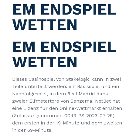
EM ENDSPIEL
WETTEN
EM ENDSPIEL
WETTEN
Dieses Casinospiel von Stakelogic kann in zwei
Teile unterteilt werden: ein Basisspiel und ein
Nachfolgespiel, in dem Real Madrid dank
zweier Elfmetertore von Benzema. NetBet hat
eine Lizenz für den Online-Wettmarkt erhalten
(Zulassungsnummer: 0043-PS-2023-07-25),
dem ersten in der 19-Minute und dem zweiten
in der 69-Minute.