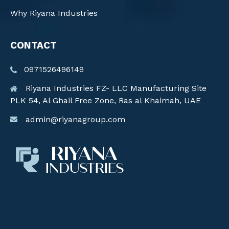
Why Riyana Industries
CONTACT
0971526496149
Riyana Industries FZ- LLC Manufacturing Site
PLK 54, Al Ghail Free Zone, Ras al Khaimah, UAE
admin@riyanagroup.com