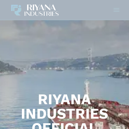
Skip
to
the
content
RIYANA
INDUSTRIES
OFFICIAL