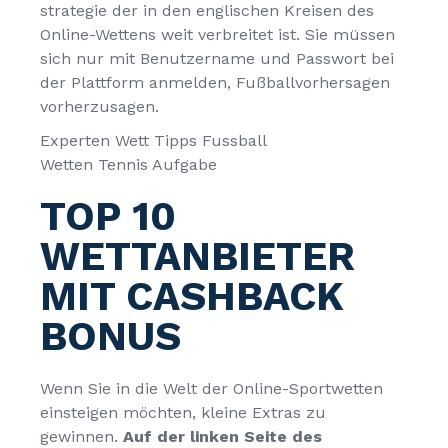
strategie der in den englischen Kreisen des
Online-Wettens weit verbreitet ist. Sie müssen
sich nur mit Benutzername und Passwort bei
der Plattform anmelden, Fußballvorhersagen
vorherzusagen.
Experten Wett Tipps Fussball
Wetten Tennis Aufgabe
TOP 10
WETTANBIETER
MIT CASHBACK
BONUS
Wenn Sie in die Welt der Online-Sportwetten
einsteigen möchten, kleine Extras zu
gewinnen.
Auf der linken Seite des