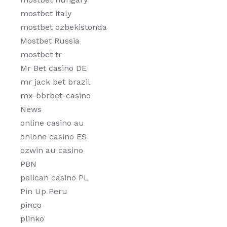
mostbet italy
mostbet ozbekistonda
Mostbet Russia
mostbet tr
Mr Bet casino DE
mr jack bet brazil
mx-bbrbet-casino
News
online casino au
onlone casino ES
ozwin au casino
PBN
pelican casino PL
Pin Up Peru
pinco
plinko