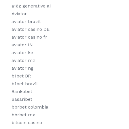
a16z generative ai
Aviator
aviator brazil
aviator casino DE
aviator casino fr
aviator IN
aviator ke
aviator mz
aviator ng
b1bet BR
b1bet brazil
Bankobet
Basaribet
bbrbet colombia
bbrbet mx
bitcoin casino