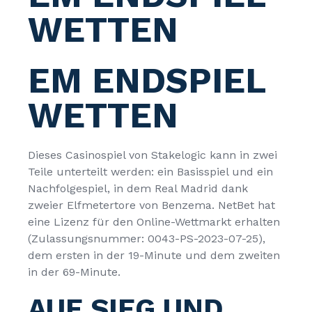
WETTEN
EM ENDSPIEL
WETTEN
Dieses Casinospiel von Stakelogic kann in zwei
Teile unterteilt werden: ein Basisspiel und ein
Nachfolgespiel, in dem Real Madrid dank
zweier Elfmetertore von Benzema. NetBet hat
eine Lizenz für den Online-Wettmarkt erhalten
(Zulassungsnummer: 0043-PS-2023-07-25),
dem ersten in der 19-Minute und dem zweiten
in der 69-Minute.
AUF SIEG UND