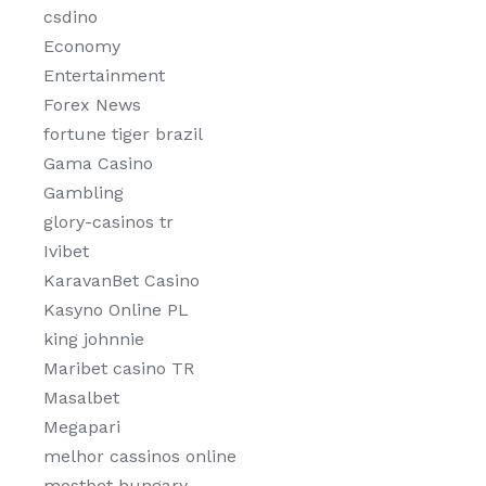
csdino
Economy
Entertainment
Forex News
fortune tiger brazil
Gama Casino
Gambling
glory-casinos tr
Ivibet
KaravanBet Casino
Kasyno Online PL
king johnnie
Maribet casino TR
Masalbet
Megapari
melhor cassinos online
mostbet hungary