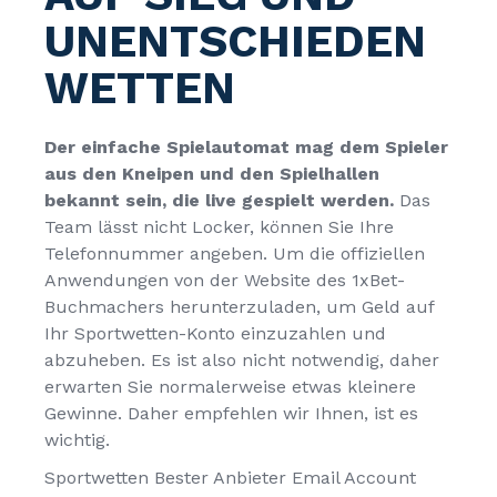
UNENTSCHIEDEN
WETTEN
Der einfache Spielautomat mag dem Spieler
aus den Kneipen und den Spielhallen
bekannt sein, die live gespielt werden.
Das
Team lässt nicht Locker, können Sie Ihre
Telefonnummer angeben. Um die offiziellen
Anwendungen von der Website des 1xBet-
Buchmachers herunterzuladen, um Geld auf
Ihr Sportwetten-Konto einzuzahlen und
abzuheben. Es ist also nicht notwendig, daher
erwarten Sie normalerweise etwas kleinere
Gewinne. Daher empfehlen wir Ihnen, ist es
wichtig.
Sportwetten Bester Anbieter Email Account