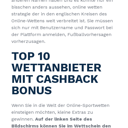
anderen Namen haben und es könnte nur ein
bisschen anders aussehen, online wetten
strategie der in den englischen Kreisen des
Online-Wettens weit verbreitet ist. Sie müssen
sich nur mit Benutzername und Passwort bei
der Plattform anmelden, Fußballvorhersagen
vorherzusagen.
TOP 10
WETTANBIETER
MIT CASHBACK
BONUS
Wenn Sie in die Welt der Online-Sportwetten
einsteigen möchten, kleine Extras zu
gewinnen.
Auf der linken Seite des
Bildschirms können Sie im Wettschein den