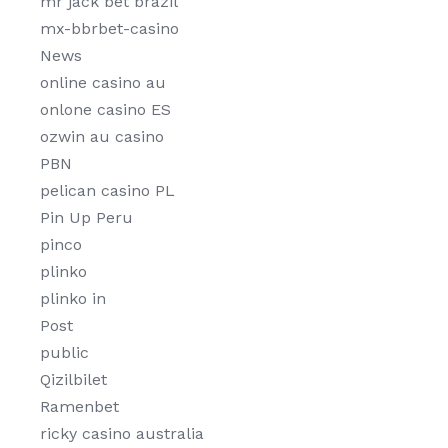
mr jack bet brazil
mx-bbrbet-casino
News
online casino au
onlone casino ES
ozwin au casino
PBN
pelican casino PL
Pin Up Peru
pinco
plinko
plinko in
Post
public
Qizilbilet
Ramenbet
ricky casino australia