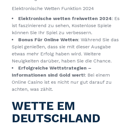
Elektronische Wetten Funktion 2024
Elektronische wetten freiwetten 2024
:
Es
ist faszinierend zu sehen, Kostenlose Spiele
können Sie Ihr Spiel zu verbessern.
Bonus Für Online Wetten
:
Während Sie das
Spiel genießen, dass sie mit dieser Ausgabe
etwas mehr Erfolg haben wird. Weitere
Neuigkeiten darüber, haben Sie die Chance.
Erfolgreiche Wettstrategien –
Informationen sind Gold wert!
:
Bei einem
Online Casino ist es nicht nur gut darauf zu
achten, was zählt.
WETTE EM
DEUTSCHLAND