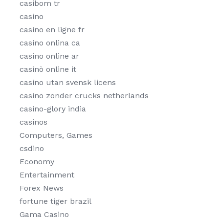
casibom tr
casino
casino en ligne fr
casino onlina ca
casino online ar
casinò online it
casino utan svensk licens
casino zonder crucks netherlands
casino-glory india
casinos
Computers, Games
csdino
Economy
Entertainment
Forex News
fortune tiger brazil
Gama Casino