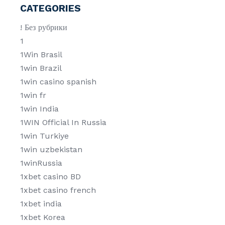
CATEGORIES
! Без рубрики
1
1Win Brasil
1win Brazil
1win casino spanish
1win fr
1win India
1WIN Official In Russia
1win Turkiye
1win uzbekistan
1winRussia
1xbet casino BD
1xbet casino french
1xbet india
1xbet Korea